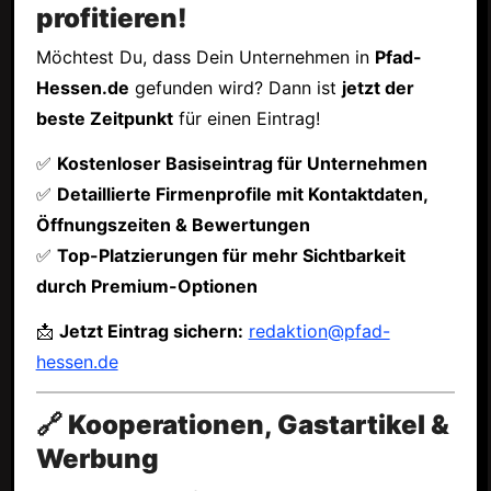
profitieren!
Möchtest Du, dass Dein Unternehmen in
Pfad-
Hessen.de
gefunden wird? Dann ist
jetzt der
beste Zeitpunkt
für einen Eintrag!
✅
Kostenloser Basiseintrag für Unternehmen
✅
Detaillierte Firmenprofile mit Kontaktdaten,
Öffnungszeiten & Bewertungen
✅
Top-Platzierungen für mehr Sichtbarkeit
durch Premium-Optionen
📩
Jetzt Eintrag sichern:
redaktion@pfad-
hessen.de
🔗 Kooperationen, Gastartikel &
Werbung