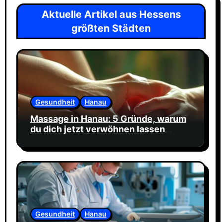
Aktuelle Artikel aus Hessens
größten Städten
Gesundheit
Hanau
Massage in Hanau: 5 Gründe, warum
du dich jetzt verwöhnen lassen
solltest
Gesundheit
Hanau