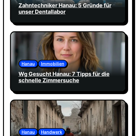
Zahntechniker Hanau: 5 Gründe für
unser Dentallabor
Hanau
Immobilien
Wg Gesucht Hanau: 7 Tipps für die
schnelle Zimmersuche
Hanau
Handwerk