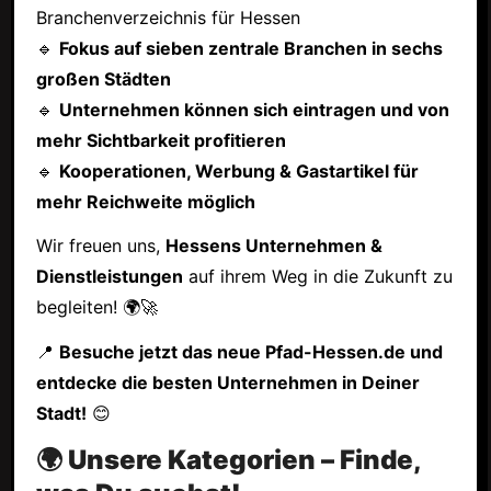
Branchenverzeichnis für Hessen
🔹
Fokus auf sieben zentrale Branchen in sechs
großen Städten
🔹
Unternehmen können sich eintragen und von
mehr Sichtbarkeit profitieren
🔹
Kooperationen, Werbung & Gastartikel für
mehr Reichweite möglich
Wir freuen uns,
Hessens Unternehmen &
Dienstleistungen
auf ihrem Weg in die Zukunft zu
begleiten! 🌍🚀
📍
Besuche jetzt das neue Pfad-Hessen.de und
entdecke die besten Unternehmen in Deiner
Stadt!
😊
🌍 Unsere Kategorien – Finde,