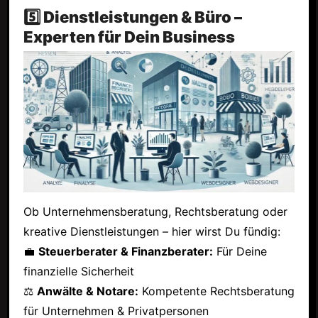
5️⃣ Dienstleistungen & Büro –
Experten für Dein Business
Ob Unternehmensberatung, Rechtsberatung oder
kreative Dienstleistungen – hier wirst Du fündig:
💼
Steuerberater & Finanzberater:
Für Deine
finanzielle Sicherheit
⚖
Anwälte & Notare:
Kompetente Rechtsberatung
für Unternehmen & Privatpersonen