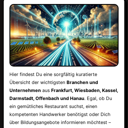
Hier findest Du eine sorgfältig kuratierte
Übersicht der wichtigsten
Branchen und
Unternehmen
aus
Frankfurt, Wiesbaden, Kassel,
Darmstadt, Offenbach und Hanau
. Egal, ob Du
ein gemütliches Restaurant suchst, einen
kompetenten Handwerker benötigst oder Dich
über Bildungsangebote informieren möchtest –