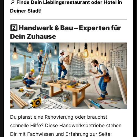
🔎
Finde Dein Lieblingsrestaurant oder Hotel in
Deiner Stadt!
2️⃣ Handwerk & Bau – Experten für
Dein Zuhause
Du planst eine Renovierung oder brauchst
schnelle Hilfe? Diese Handwerksbetriebe stehen
Dir mit Fachwissen und Erfahrung zur Seite: