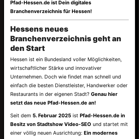
Pfad-Hessen.de ist Dein digitales
Branchenverzeichnis für Hessen!
Hessens neues
Branchenverzeichnis geht an
den Start
Hessen ist ein Bundesland voller Möglichkeiten,
wirtschaftlicher Stärke und innovativer
Unternehmen. Doch wie findet man schnell und
einfach die besten Dienstleister, Handwerker oder
Restaurants in der eigenen Stadt?
Genau hier
setzt das neue Pfad-Hessen.de an!
Seit dem
5. Februar 2025
ist
Pfad-Hessen.de in
Besitz von Stadtshow Video-SEO
und startet mit
einer völlig neuen Ausrichtung:
Ein modernes