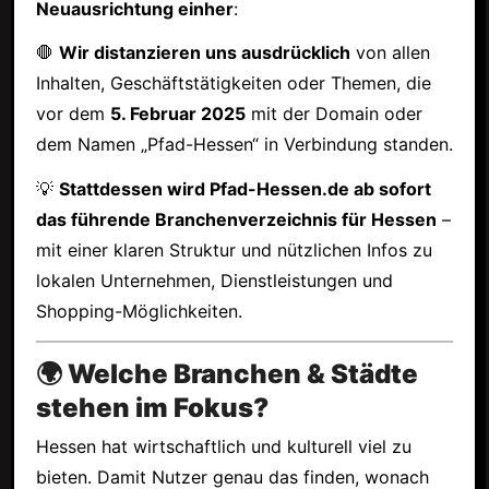
Neuausrichtung einher
:
🛑
Wir distanzieren uns ausdrücklich
von allen
Inhalten, Geschäftstätigkeiten oder Themen, die
vor dem
5. Februar 2025
mit der Domain oder
dem Namen „Pfad-Hessen“ in Verbindung standen.
💡
Stattdessen wird Pfad-Hessen.de ab sofort
das führende Branchenverzeichnis für Hessen
–
mit einer klaren Struktur und nützlichen Infos zu
lokalen Unternehmen, Dienstleistungen und
Shopping-Möglichkeiten.
🌍 Welche Branchen & Städte
stehen im Fokus?
Hessen hat wirtschaftlich und kulturell viel zu
bieten. Damit Nutzer genau das finden, wonach