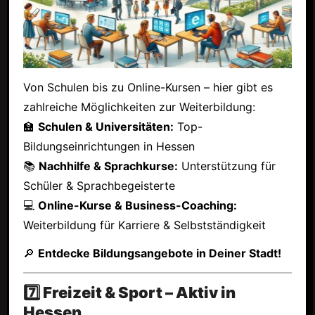
Von Schulen bis zu Online-Kursen – hier gibt es
zahlreiche Möglichkeiten zur Weiterbildung:
🏫
Schulen & Universitäten:
Top-
Bildungseinrichtungen in Hessen
📚
Nachhilfe & Sprachkurse:
Unterstützung für
Schüler & Sprachbegeisterte
💻
Online-Kurse & Business-Coaching:
Weiterbildung für Karriere & Selbstständigkeit
🔎
Entdecke Bildungsangebote in Deiner Stadt!
7️⃣ Freizeit & Sport – Aktiv in
Hessen