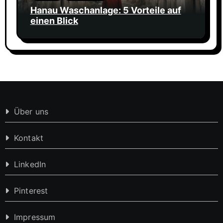
Hanau Waschanlage: 5 Vorteile auf
einen Blick
Über uns
Kontakt
LinkedIn
Pinterest
Impressum