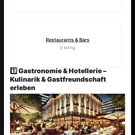
Restaurants & Bars
0
listing
1️⃣ Gastronomie & Hotellerie –
Kulinarik & Gastfreundschaft
erleben