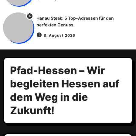
4
Hanau Steak: 5 Top-Adressen für den
perfekten Genuss
8. August 2026
Pfad-Hessen – Wir
begleiten Hessen auf
dem Weg in die
Zukunft!