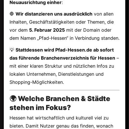
Neuausrichtung einher
:
🛑
Wir distanzieren uns ausdrücklich
von allen
Inhalten, Geschäftstätigkeiten oder Themen, die
vor dem
5. Februar 2025
mit der Domain oder
dem Namen „Pfad-Hessen“ in Verbindung standen.
💡
Stattdessen wird Pfad-Hessen.de ab sofort
das führende Branchenverzeichnis für Hessen
–
mit einer klaren Struktur und nützlichen Infos zu
lokalen Unternehmen, Dienstleistungen und
Shopping-Möglichkeiten.
🌍 Welche Branchen & Städte
stehen im Fokus?
Hessen hat wirtschaftlich und kulturell viel zu
bieten. Damit Nutzer genau das finden, wonach