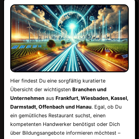
Hier findest Du eine sorgfältig kuratierte
Übersicht der wichtigsten
Branchen und
Unternehmen
aus
Frankfurt, Wiesbaden, Kassel,
Darmstadt, Offenbach und Hanau
. Egal, ob Du
ein gemütliches Restaurant suchst, einen
kompetenten Handwerker benötigst oder Dich
über Bildungsangebote informieren möchtest –