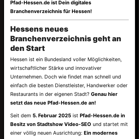
Pfad-Hessen.de ist Dein digitales
Branchenverzeichnis für Hessen!
Hessens neues
Branchenverzeichnis geht an
den Start
Hessen ist ein Bundesland voller Möglichkeiten,
wirtschaftlicher Stärke und innovativer
Unternehmen. Doch wie findet man schnell und
einfach die besten Dienstleister, Handwerker oder
Restaurants in der eigenen Stadt?
Genau hier
setzt das neue Pfad-Hessen.de an!
Seit dem
5. Februar 2025
ist
Pfad-Hessen.de in
Besitz von Stadtshow Video-SEO
und startet mit
einer völlig neuen Ausrichtung:
Ein modernes