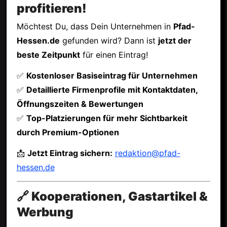
profitieren!
Möchtest Du, dass Dein Unternehmen in
Pfad-
Hessen.de
gefunden wird? Dann ist
jetzt der
beste Zeitpunkt
für einen Eintrag!
✅
Kostenloser Basiseintrag für Unternehmen
✅
Detaillierte Firmenprofile mit Kontaktdaten,
Öffnungszeiten & Bewertungen
✅
Top-Platzierungen für mehr Sichtbarkeit
durch Premium-Optionen
📩
Jetzt Eintrag sichern:
redaktion@pfad-
hessen.de
🔗 Kooperationen, Gastartikel &
Werbung