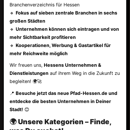
Branchenverzeichnis für Hessen
🔹
Fokus auf sieben zentrale Branchen in sechs
großen Städten
🔹
Unternehmen können sich eintragen und von
mehr Sichtbarkeit profitieren
🔹
Kooperationen, Werbung & Gastartikel für
mehr Reichweite möglich
Wir freuen uns,
Hessens Unternehmen &
Dienstleistungen
auf ihrem Weg in die Zukunft zu
begleiten! 🌍🚀
📍
Besuche jetzt das neue Pfad-Hessen.de und
entdecke die besten Unternehmen in Deiner
Stadt!
😊
🌍 Unsere Kategorien – Finde,