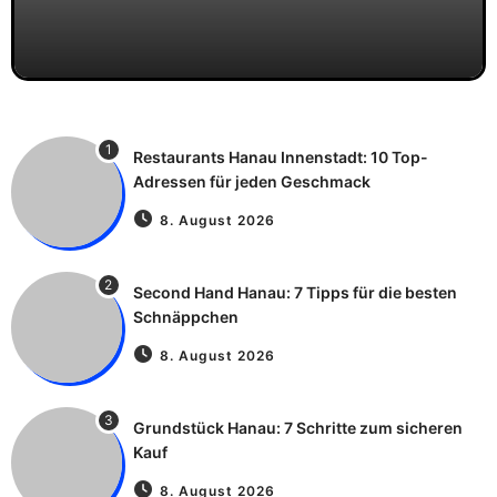
1
Restaurants Hanau Innenstadt: 10 Top-
Adressen für jeden Geschmack
8. August 2026
2
Second Hand Hanau: 7 Tipps für die besten
Schnäppchen
8. August 2026
3
Grundstück Hanau: 7 Schritte zum sicheren
Kauf
8. August 2026