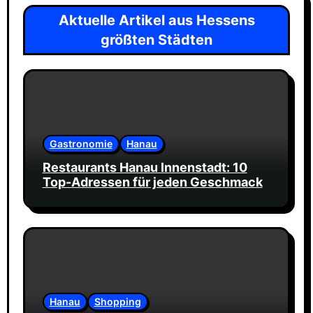
Aktuelle Artikel aus Hessens
größten Städten
Gastronomie
Hanau
Restaurants Hanau Innenstadt: 10
Top-Adressen für jeden Geschmack
Hanau
Shopping