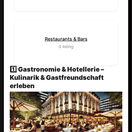
Restaurants & Bars
0
listing
1️⃣ Gastronomie & Hotellerie –
Kulinarik & Gastfreundschaft
erleben