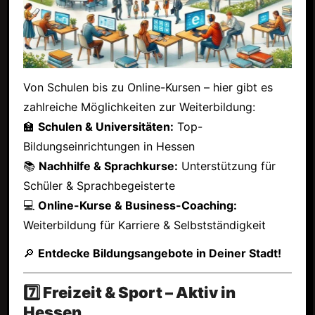
Von Schulen bis zu Online-Kursen – hier gibt es
zahlreiche Möglichkeiten zur Weiterbildung:
🏫
Schulen & Universitäten:
Top-
Bildungseinrichtungen in Hessen
📚
Nachhilfe & Sprachkurse:
Unterstützung für
Schüler & Sprachbegeisterte
💻
Online-Kurse & Business-Coaching:
Weiterbildung für Karriere & Selbstständigkeit
🔎
Entdecke Bildungsangebote in Deiner Stadt!
7️⃣ Freizeit & Sport – Aktiv in
Hessen