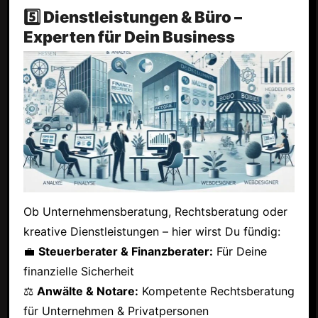
5️⃣ Dienstleistungen & Büro –
Experten für Dein Business
Ob Unternehmensberatung, Rechtsberatung oder
kreative Dienstleistungen – hier wirst Du fündig:
💼
Steuerberater & Finanzberater:
Für Deine
finanzielle Sicherheit
⚖
Anwälte & Notare:
Kompetente Rechtsberatung
für Unternehmen & Privatpersonen