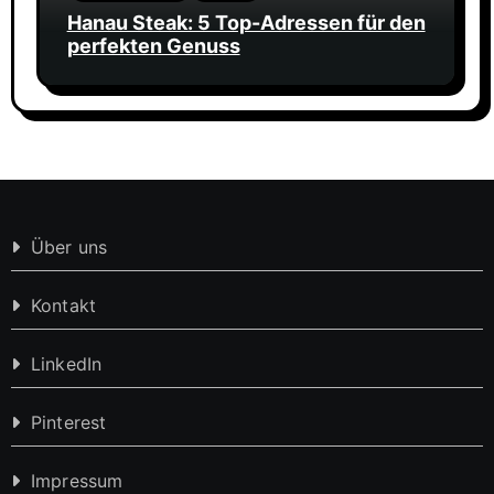
Hanau Steak: 5 Top-Adressen für den
perfekten Genuss
Über uns
Kontakt
LinkedIn
Pinterest
Impressum