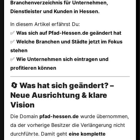
Branchenverzeichnis für Unternehmen,
Dienstleister und Kunden in Hessen.
In diesem Artikel erfährst Du:
✅
Was sich auf Pfad-Hessen.de geändert hat
✅
Welche Branchen und Städte jetzt im Fokus
stehen
✅
Wie Unternehmen sich eintragen und
profitieren können
🔄 Was hat sich geändert? –
Neue Ausrichtung & klare
Vision
Die Domain
pfad-hessen.de
wurde übernommen,
da der vorherige Besitzer die Verlängerung nicht
durchführte. Damit geht
eine komplette