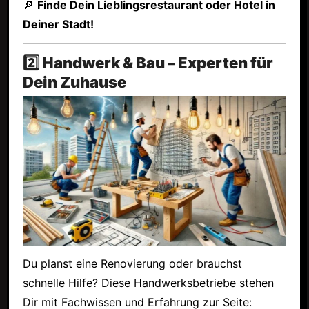
🔎
Finde Dein Lieblingsrestaurant oder Hotel in
Deiner Stadt!
2️⃣ Handwerk & Bau – Experten für
Dein Zuhause
Du planst eine Renovierung oder brauchst
schnelle Hilfe? Diese Handwerksbetriebe stehen
Dir mit Fachwissen und Erfahrung zur Seite: