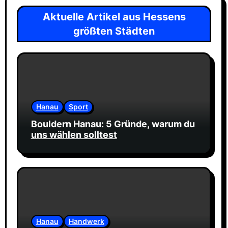
Aktuelle Artikel aus Hessens
größten Städten
Hanau
Sport
Bouldern Hanau: 5 Gründe, warum du
uns wählen solltest
Hanau
Handwerk