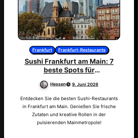
Frankfurt
Frankfurt-Restaurants
Sushi Frankfurt am Main: 7
beste Spots für
Feinschmecker!
Hessen
9. Juni 2026
Entdecken Sie die besten Sushi-Restaurants
in Frankfurt am Main. Genießen Sie frische
Zutaten und kreative Rollen in der
pulsierenden Mainmetropole!