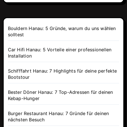
Bouldern Hanau: 5 Gründe, warum du uns wählen
solltest
Car Hifi Hanau: 5 Vorteile einer professionellen
Installation
Schifffahrt Hanau: 7 Highlights für deine perfekte
Bootstour
Bester Döner Hanau: 7 Top-Adressen für deinen
Kebap-Hunger
Burger Restaurant Hanau: 7 Gründe für deinen
nächsten Besuch