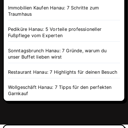
Immobilien Kaufen Hanau: 7 Schritte zum
Traumhaus
Pediküre Hanau: 5 Vorteile professioneller
Fußpflege vom Experten
Sonntagsbrunch Hanau: 7 Gründe, warum du
unser Buffet lieben wirst
Restaurant Hanau: 7 Highlights für deinen Besuch
Wollgeschäft Hanau: 7 Tipps für den perfekten
Garnkauf