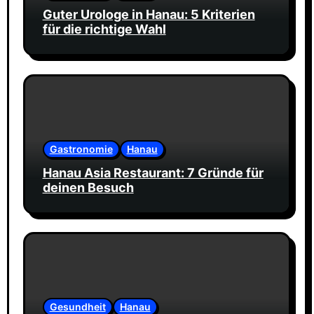
Guter Urologe in Hanau: 5 Kriterien
für die richtige Wahl
Gastronomie
Hanau
Hanau Asia Restaurant: 7 Gründe für
deinen Besuch
Gesundheit
Hanau