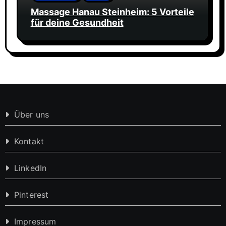
Massage Hanau Steinheim: 5 Vorteile
für deine Gesundheit
Über uns
Kontakt
LinkedIn
Pinterest
Impressum