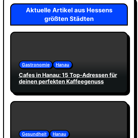
Aktuelle Artikel aus Hessens
größten Städten
Gastronomie
Hanau
Cafes in Hanau: 15 Top-Adressen für
deinen perfekten Kaffeegenuss
Gesundheit
Hanau