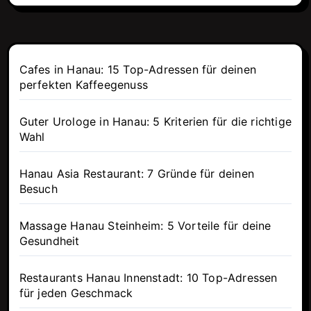
Cafes in Hanau: 15 Top-Adressen für deinen
perfekten Kaffeegenuss
Guter Urologe in Hanau: 5 Kriterien für die richtige
Wahl
Hanau Asia Restaurant: 7 Gründe für deinen
Besuch
Massage Hanau Steinheim: 5 Vorteile für deine
Gesundheit
Restaurants Hanau Innenstadt: 10 Top-Adressen
für jeden Geschmack