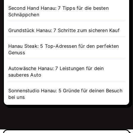
Second Hand Hanau: 7 Tipps für die besten
Schnäppchen
Grundstück Hanau: 7 Schritte zum sicheren Kauf
Hanau Steak: 5 Top-Adressen für den perfekten
Genuss
Autowäsche Hanau: 7 Leistungen für dein
sauberes Auto
Sonnenstudio Hanau: 5 Gründe für deinen Besuch
bei uns