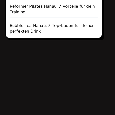
Reformer Pilates Hanau: 7 Vorteile für dein
Training
Bubble Tea Hanau: 7 Top-Läden für deinen
perfekten Drink