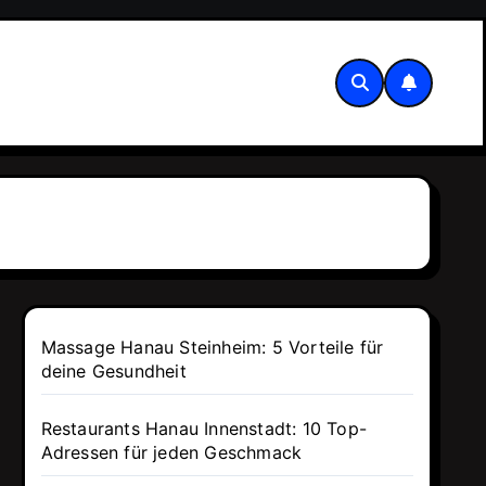
Massage Hanau Steinheim: 5 Vorteile für
deine Gesundheit
Restaurants Hanau Innenstadt: 10 Top-
Adressen für jeden Geschmack