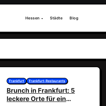
Hessen
Städte
Blog
Frankfurt
Frankfurt-Restaurants
Brunch in Frankfurt: 5
leckere Orte für ein