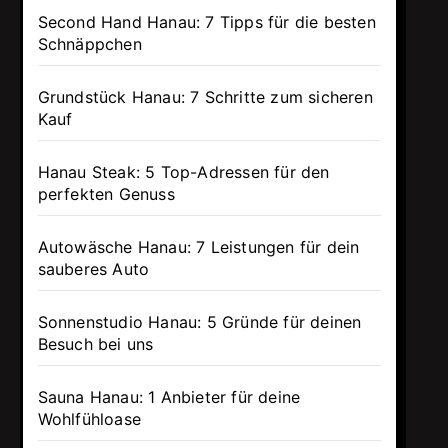
Second Hand Hanau: 7 Tipps für die besten
Schnäppchen
Grundstück Hanau: 7 Schritte zum sicheren
Kauf
Hanau Steak: 5 Top-Adressen für den
perfekten Genuss
Autowäsche Hanau: 7 Leistungen für dein
sauberes Auto
Sonnenstudio Hanau: 5 Gründe für deinen
Besuch bei uns
Sauna Hanau: 1 Anbieter für deine
Wohlfühloase