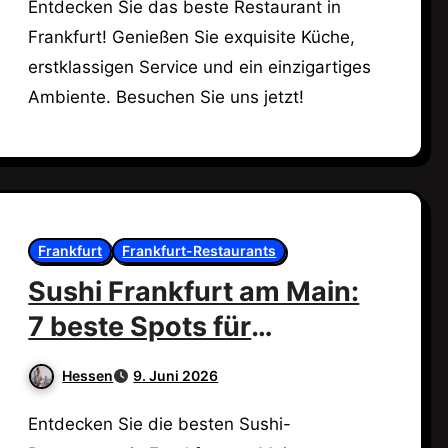
Entdecken Sie das beste Restaurant in
Frankfurt! Genießen Sie exquisite Küche,
erstklassigen Service und ein einzigartiges
Ambiente. Besuchen Sie uns jetzt!
Frankfurt
Frankfurt-Restaurants
Sushi Frankfurt am Main:
7 beste Spots für
Feinschmecker!
Hessen
9. Juni 2026
Entdecken Sie die besten Sushi-