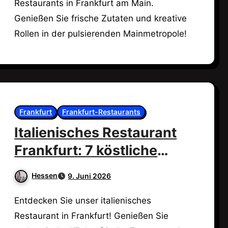
Restaurants in Frankfurt am Main.
Genießen Sie frische Zutaten und kreative
Rollen in der pulsierenden Mainmetropole!
Frankfurt
Frankfurt-Restaurants
Italienisches Restaurant
Frankfurt: 7 köstliche
Tipps!
Hessen
9. Juni 2026
Entdecken Sie unser italienisches
Restaurant in Frankfurt! Genießen Sie