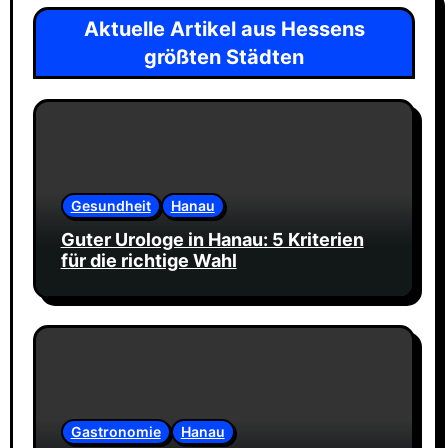
Aktuelle Artikel aus Hessens
größten Städten
Gesundheit
Hanau
Guter Urologe in Hanau: 5 Kriterien
für die richtige Wahl
Gastronomie
Hanau