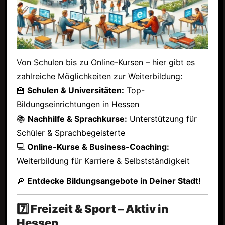
Von Schulen bis zu Online-Kursen – hier gibt es
zahlreiche Möglichkeiten zur Weiterbildung:
🏫
Schulen & Universitäten:
Top-
Bildungseinrichtungen in Hessen
📚
Nachhilfe & Sprachkurse:
Unterstützung für
Schüler & Sprachbegeisterte
💻
Online-Kurse & Business-Coaching:
Weiterbildung für Karriere & Selbstständigkeit
🔎
Entdecke Bildungsangebote in Deiner Stadt!
7️⃣ Freizeit & Sport – Aktiv in
Hessen