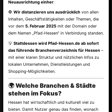
Neuausrichtung einher
:
🛑
Wir distanzieren uns ausdrücklich
von allen
Inhalten, Geschäftstätigkeiten oder Themen, die
vor dem
5. Februar 2025
mit der Domain oder
dem Namen „Pfad-Hessen“ in Verbindung standen.
💡
Stattdessen wird Pfad-Hessen.de ab sofort
das führende Branchenverzeichnis für Hessen
–
mit einer klaren Struktur und nützlichen Infos zu
lokalen Unternehmen, Dienstleistungen und
Shopping-Möglichkeiten.
🌍 Welche Branchen & Städte
stehen im Fokus?
Hessen hat wirtschaftlich und kulturell viel zu
bieten. Damit Nutzer genau das finden, wonach