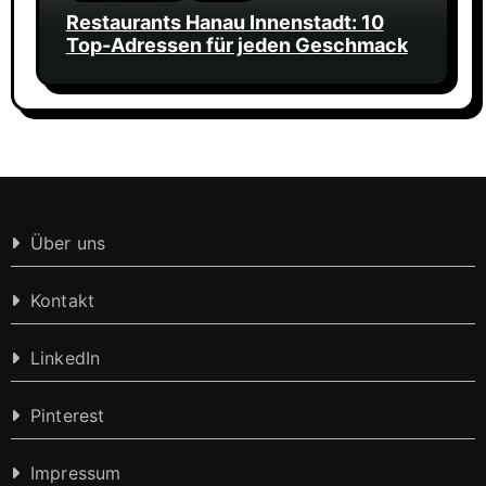
Restaurants Hanau Innenstadt: 10
Top-Adressen für jeden Geschmack
Über uns
Kontakt
LinkedIn
Pinterest
Impressum