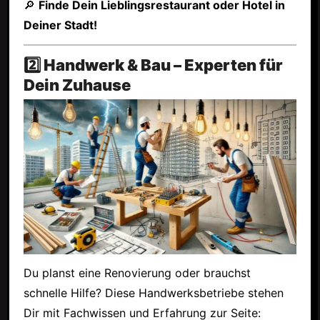
🔎
Finde Dein Lieblingsrestaurant oder Hotel in
Deiner Stadt!
2️⃣ Handwerk & Bau – Experten für
Dein Zuhause
Du planst eine Renovierung oder brauchst
schnelle Hilfe? Diese Handwerksbetriebe stehen
Dir mit Fachwissen und Erfahrung zur Seite: