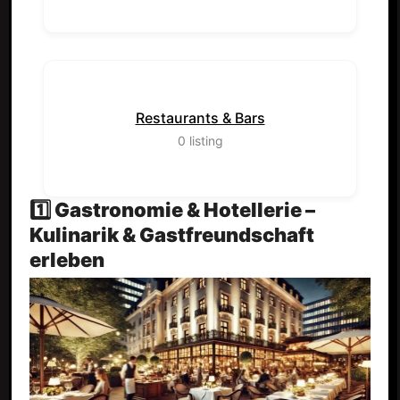
Restaurants & Bars
0
listing
1️⃣ Gastronomie & Hotellerie –
Kulinarik & Gastfreundschaft
erleben