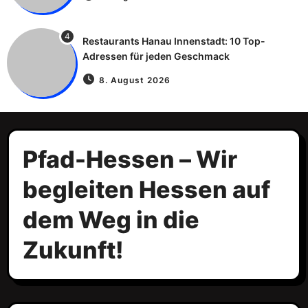
4
Restaurants Hanau Innenstadt: 10 Top-
Adressen für jeden Geschmack
8. August 2026
Pfad-Hessen – Wir
begleiten Hessen auf
dem Weg in die
Zukunft!