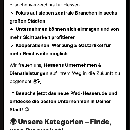
Branchenverzeichnis für Hessen
🔹
Fokus auf sieben zentrale Branchen in sechs
großen Städten
🔹
Unternehmen können sich eintragen und von
mehr Sichtbarkeit profitieren
🔹
Kooperationen, Werbung & Gastartikel für
mehr Reichweite möglich
Wir freuen uns,
Hessens Unternehmen &
Dienstleistungen
auf ihrem Weg in die Zukunft zu
begleiten! 🌍🚀
📍
Besuche jetzt das neue Pfad-Hessen.de und
entdecke die besten Unternehmen in Deiner
Stadt!
😊
🌍 Unsere Kategorien – Finde,