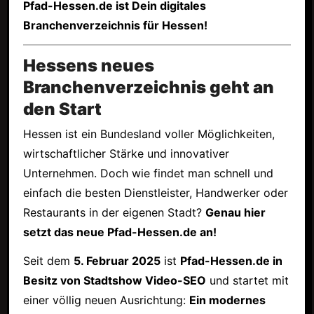
Pfad-Hessen.de ist Dein digitales
Branchenverzeichnis für Hessen!
Hessens neues
Branchenverzeichnis geht an
den Start
Hessen ist ein Bundesland voller Möglichkeiten,
wirtschaftlicher Stärke und innovativer
Unternehmen. Doch wie findet man schnell und
einfach die besten Dienstleister, Handwerker oder
Restaurants in der eigenen Stadt?
Genau hier
setzt das neue Pfad-Hessen.de an!
Seit dem
5. Februar 2025
ist
Pfad-Hessen.de in
Besitz von Stadtshow Video-SEO
und startet mit
einer völlig neuen Ausrichtung:
Ein modernes