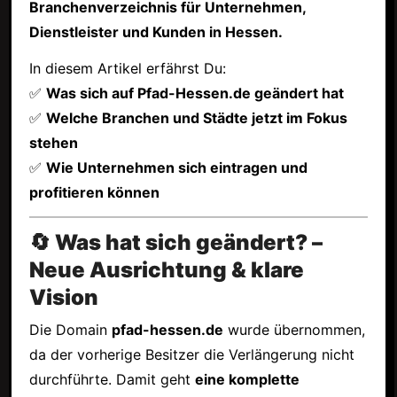
Branchenverzeichnis für Unternehmen,
Dienstleister und Kunden in Hessen.
In diesem Artikel erfährst Du:
✅
Was sich auf Pfad-Hessen.de geändert hat
✅
Welche Branchen und Städte jetzt im Fokus
stehen
✅
Wie Unternehmen sich eintragen und
profitieren können
🔄 Was hat sich geändert? –
Neue Ausrichtung & klare
Vision
Die Domain
pfad-hessen.de
wurde übernommen,
da der vorherige Besitzer die Verlängerung nicht
durchführte. Damit geht
eine komplette