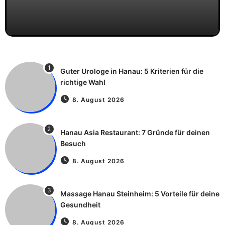
1
Guter Urologe in Hanau: 5 Kriterien für die
richtige Wahl
8. August 2026
2
Hanau Asia Restaurant: 7 Gründe für deinen
Besuch
8. August 2026
3
Massage Hanau Steinheim: 5 Vorteile für deine
Gesundheit
8. August 2026