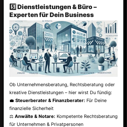
5️⃣ Dienstleistungen & Büro –
Experten für Dein Business
Ob Unternehmensberatung, Rechtsberatung oder
kreative Dienstleistungen – hier wirst Du fündig:
💼
Steuerberater & Finanzberater:
Für Deine
finanzielle Sicherheit
⚖
Anwälte & Notare:
Kompetente Rechtsberatung
für Unternehmen & Privatpersonen