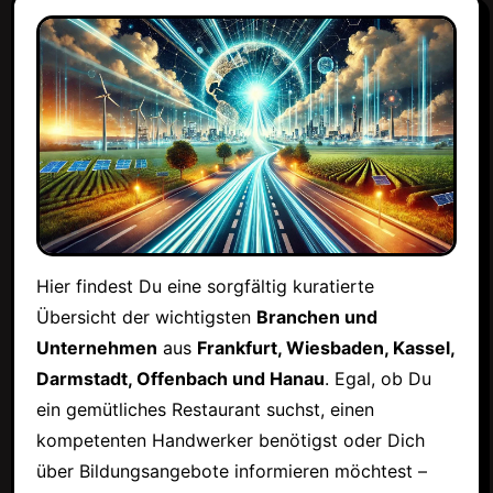
Hier findest Du eine sorgfältig kuratierte
Übersicht der wichtigsten
Branchen und
Unternehmen
aus
Frankfurt, Wiesbaden, Kassel,
Darmstadt, Offenbach und Hanau
. Egal, ob Du
ein gemütliches Restaurant suchst, einen
kompetenten Handwerker benötigst oder Dich
über Bildungsangebote informieren möchtest –