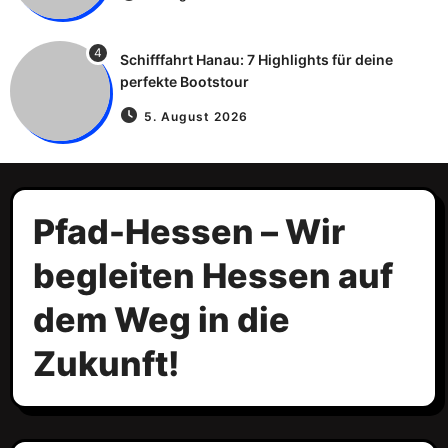
4
Schifffahrt Hanau: 7 Highlights für deine
perfekte Bootstour
5. August 2026
Pfad-Hessen – Wir
begleiten Hessen auf
dem Weg in die
Zukunft!