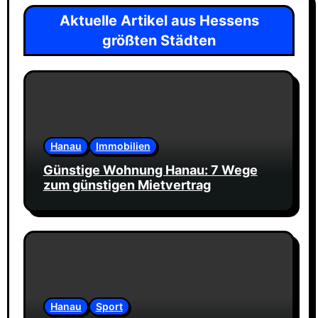
Aktuelle Artikel aus Hessens
größten Städten
Hanau
Immobilien
Günstige Wohnung Hanau: 7 Wege
zum günstigen Mietvertrag
Hanau
Sport