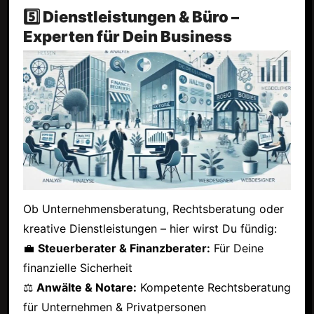
5️⃣ Dienstleistungen & Büro –
Experten für Dein Business
Ob Unternehmensberatung, Rechtsberatung oder
kreative Dienstleistungen – hier wirst Du fündig:
💼
Steuerberater & Finanzberater:
Für Deine
finanzielle Sicherheit
⚖
Anwälte & Notare:
Kompetente Rechtsberatung
für Unternehmen & Privatpersonen