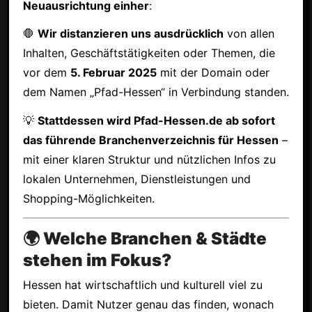
Neuausrichtung einher
:
🛑
Wir distanzieren uns ausdrücklich
von allen
Inhalten, Geschäftstätigkeiten oder Themen, die
vor dem
5. Februar 2025
mit der Domain oder
dem Namen „Pfad-Hessen“ in Verbindung standen.
💡
Stattdessen wird Pfad-Hessen.de ab sofort
das führende Branchenverzeichnis für Hessen
–
mit einer klaren Struktur und nützlichen Infos zu
lokalen Unternehmen, Dienstleistungen und
Shopping-Möglichkeiten.
🌍 Welche Branchen & Städte
stehen im Fokus?
Hessen hat wirtschaftlich und kulturell viel zu
bieten. Damit Nutzer genau das finden, wonach