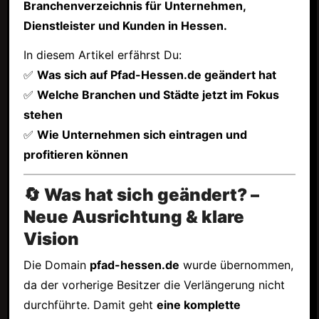
Branchenverzeichnis für Unternehmen,
Dienstleister und Kunden in Hessen.
In diesem Artikel erfährst Du:
✅
Was sich auf Pfad-Hessen.de geändert hat
✅
Welche Branchen und Städte jetzt im Fokus
stehen
✅
Wie Unternehmen sich eintragen und
profitieren können
🔄 Was hat sich geändert? –
Neue Ausrichtung & klare
Vision
Die Domain
pfad-hessen.de
wurde übernommen,
da der vorherige Besitzer die Verlängerung nicht
durchführte. Damit geht
eine komplette