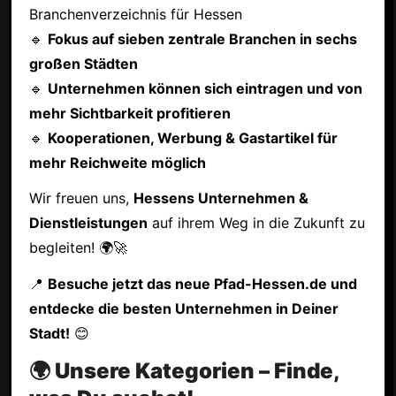
Branchenverzeichnis für Hessen
🔹
Fokus auf sieben zentrale Branchen in sechs
großen Städten
🔹
Unternehmen können sich eintragen und von
mehr Sichtbarkeit profitieren
🔹
Kooperationen, Werbung & Gastartikel für
mehr Reichweite möglich
Wir freuen uns,
Hessens Unternehmen &
Dienstleistungen
auf ihrem Weg in die Zukunft zu
begleiten! 🌍🚀
📍
Besuche jetzt das neue Pfad-Hessen.de und
entdecke die besten Unternehmen in Deiner
Stadt!
😊
🌍 Unsere Kategorien – Finde,