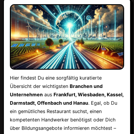
Hier findest Du eine sorgfältig kuratierte
Übersicht der wichtigsten
Branchen und
Unternehmen
aus
Frankfurt, Wiesbaden, Kassel,
Darmstadt, Offenbach und Hanau
. Egal, ob Du
ein gemütliches Restaurant suchst, einen
kompetenten Handwerker benötigst oder Dich
über Bildungsangebote informieren möchtest –