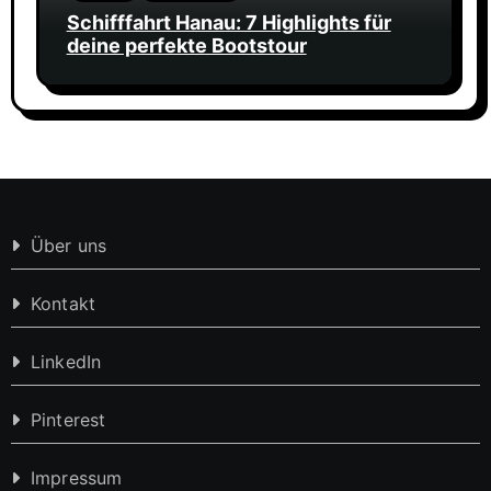
Schifffahrt Hanau: 7 Highlights für
deine perfekte Bootstour
Über uns
Kontakt
LinkedIn
Pinterest
Impressum