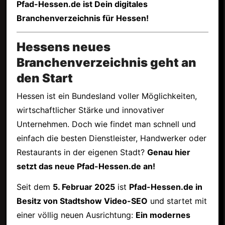
Pfad-Hessen.de ist Dein digitales
Branchenverzeichnis für Hessen!
Hessens neues
Branchenverzeichnis geht an
den Start
Hessen ist ein Bundesland voller Möglichkeiten,
wirtschaftlicher Stärke und innovativer
Unternehmen. Doch wie findet man schnell und
einfach die besten Dienstleister, Handwerker oder
Restaurants in der eigenen Stadt?
Genau hier
setzt das neue Pfad-Hessen.de an!
Seit dem
5. Februar 2025
ist
Pfad-Hessen.de in
Besitz von Stadtshow Video-SEO
und startet mit
einer völlig neuen Ausrichtung:
Ein modernes