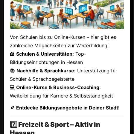
Von Schulen bis zu Online-Kursen – hier gibt es
zahlreiche Möglichkeiten zur Weiterbildung:
🏫
Schulen & Universitäten:
Top-
Bildungseinrichtungen in Hessen
📚
Nachhilfe & Sprachkurse:
Unterstützung für
Schüler & Sprachbegeisterte
💻
Online-Kurse & Business-Coaching:
Weiterbildung für Karriere & Selbstständigkeit
🔎
Entdecke Bildungsangebote in Deiner Stadt!
7️⃣ Freizeit & Sport – Aktiv in
Hessen