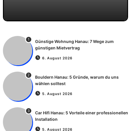
1
Günstige Wohnung Hanau: 7 Wege zum
günstigen Mietvertrag
6. August 2026
2
Bouldern Hanau: 5 Gründe, warum du uns
wählen solltest
5. August 2026
3
Car Hifi Hanau: 5 Vorteile einer professionellen
Installation
5. August 2026