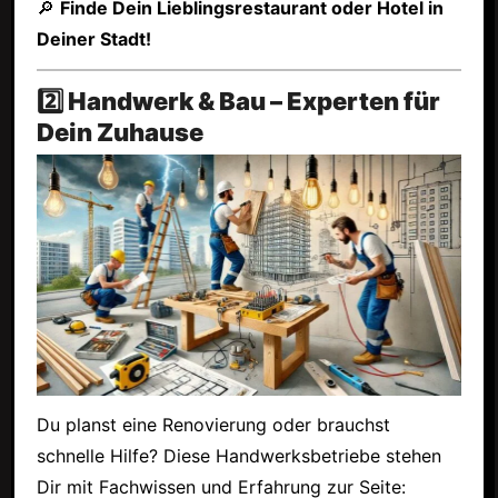
🔎
Finde Dein Lieblingsrestaurant oder Hotel in
Deiner Stadt!
2️⃣ Handwerk & Bau – Experten für
Dein Zuhause
Du planst eine Renovierung oder brauchst
schnelle Hilfe? Diese Handwerksbetriebe stehen
Dir mit Fachwissen und Erfahrung zur Seite: