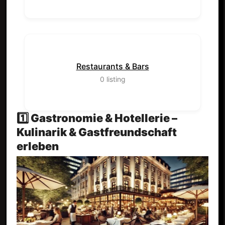
Restaurants & Bars
0
listing
1️⃣ Gastronomie & Hotellerie –
Kulinarik & Gastfreundschaft
erleben