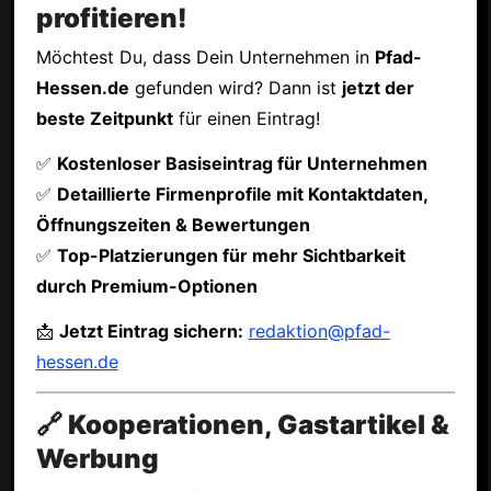
profitieren!
Möchtest Du, dass Dein Unternehmen in
Pfad-
Hessen.de
gefunden wird? Dann ist
jetzt der
beste Zeitpunkt
für einen Eintrag!
✅
Kostenloser Basiseintrag für Unternehmen
✅
Detaillierte Firmenprofile mit Kontaktdaten,
Öffnungszeiten & Bewertungen
✅
Top-Platzierungen für mehr Sichtbarkeit
durch Premium-Optionen
📩
Jetzt Eintrag sichern:
redaktion@pfad-
hessen.de
🔗 Kooperationen, Gastartikel &
Werbung