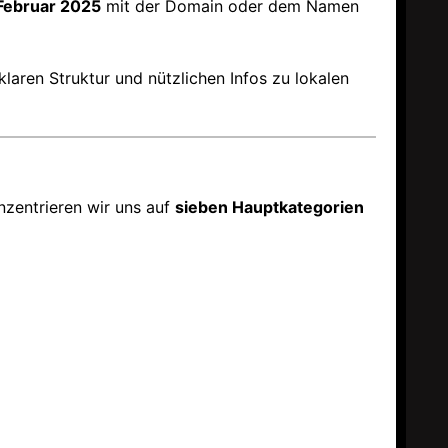
 Februar 2025
mit der Domain oder dem Namen
klaren Struktur und nützlichen Infos zu lokalen
nzentrieren wir uns auf
sieben Hauptkategorien