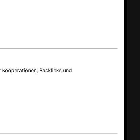
 Kooperationen, Backlinks und