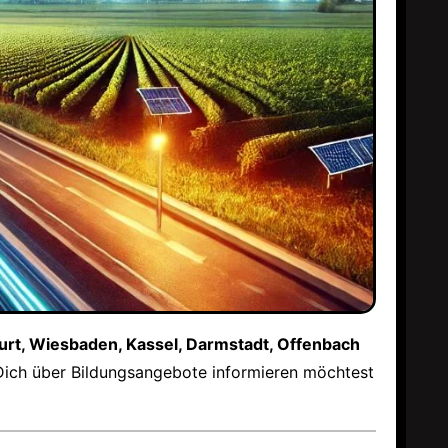
urt, Wiesbaden, Kassel, Darmstadt, Offenbach
 Dich über Bildungsangebote informieren möchtest