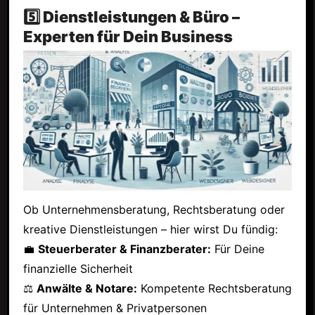
5️⃣ Dienstleistungen & Büro –
Experten für Dein Business
Ob Unternehmensberatung, Rechtsberatung oder
kreative Dienstleistungen – hier wirst Du fündig:
💼
Steuerberater & Finanzberater:
Für Deine
finanzielle Sicherheit
⚖
Anwälte & Notare:
Kompetente Rechtsberatung
für Unternehmen & Privatpersonen