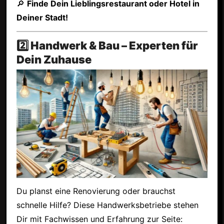
🔎
Finde Dein Lieblingsrestaurant oder Hotel in
Deiner Stadt!
2️⃣ Handwerk & Bau – Experten für
Dein Zuhause
Du planst eine Renovierung oder brauchst
schnelle Hilfe? Diese Handwerksbetriebe stehen
Dir mit Fachwissen und Erfahrung zur Seite: