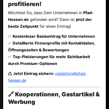
profitieren!
Möchtest Du, dass Dein Unternehmen in
Pfad-
Hessen.de
gefunden wird? Dann ist
jetzt der
beste Zeitpunkt
für einen Eintrag!
✅
Kostenloser Basiseintrag für Unternehmen
✅
Detaillierte Firmenprofile mit Kontaktdaten,
Öffnungszeiten & Bewertungen
✅
Top-Platzierungen für mehr Sichtbarkeit
durch Premium-Optionen
📩
Jetzt Eintrag sichern:
redaktion@pfad-
hessen.de
🔗 Kooperationen, Gastartikel &
Werbung