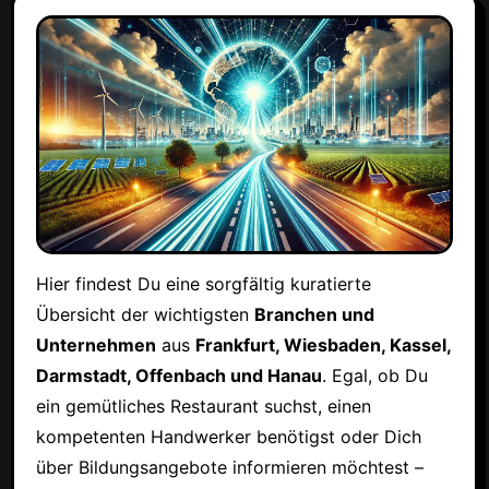
Hier findest Du eine sorgfältig kuratierte
Übersicht der wichtigsten
Branchen und
Unternehmen
aus
Frankfurt, Wiesbaden, Kassel,
Darmstadt, Offenbach und Hanau
. Egal, ob Du
ein gemütliches Restaurant suchst, einen
kompetenten Handwerker benötigst oder Dich
über Bildungsangebote informieren möchtest –