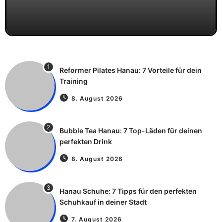
1
Reformer Pilates Hanau: 7 Vorteile für dein
Training
8. August 2026
2
Bubble Tea Hanau: 7 Top-Läden für deinen
perfekten Drink
8. August 2026
3
Hanau Schuhe: 7 Tipps für den perfekten
Schuhkauf in deiner Stadt
7. August 2026