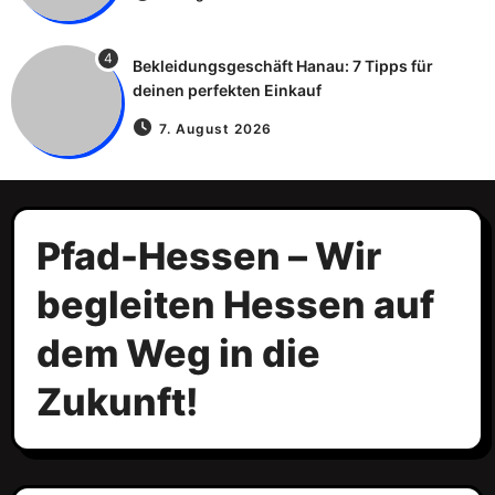
4
Bekleidungsgeschäft Hanau: 7 Tipps für
deinen perfekten Einkauf
7. August 2026
Pfad-Hessen – Wir
begleiten Hessen auf
dem Weg in die
Zukunft!