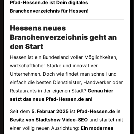
Pfad-Hessen.de ist Dein digitales
Branchenverzeichnis für Hessen!
Hessens neues
Branchenverzeichnis geht an
den Start
Hessen ist ein Bundesland voller Möglichkeiten,
wirtschaftlicher Stärke und innovativer
Unternehmen. Doch wie findet man schnell und
einfach die besten Dienstleister, Handwerker oder
Restaurants in der eigenen Stadt?
Genau hier
setzt das neue Pfad-Hessen.de an!
Seit dem
5. Februar 2025
ist
Pfad-Hessen.de in
Besitz von Stadtshow Video-SEO
und startet mit
einer völlig neuen Ausrichtung:
Ein modernes