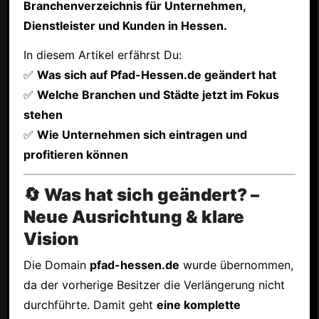
Branchenverzeichnis für Unternehmen,
Dienstleister und Kunden in Hessen.
In diesem Artikel erfährst Du:
✅
Was sich auf Pfad-Hessen.de geändert hat
✅
Welche Branchen und Städte jetzt im Fokus
stehen
✅
Wie Unternehmen sich eintragen und
profitieren können
🔄 Was hat sich geändert? –
Neue Ausrichtung & klare
Vision
Die Domain
pfad-hessen.de
wurde übernommen,
da der vorherige Besitzer die Verlängerung nicht
durchführte. Damit geht
eine komplette