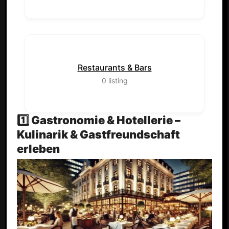
Restaurants & Bars
0
listing
1️⃣ Gastronomie & Hotellerie –
Kulinarik & Gastfreundschaft
erleben