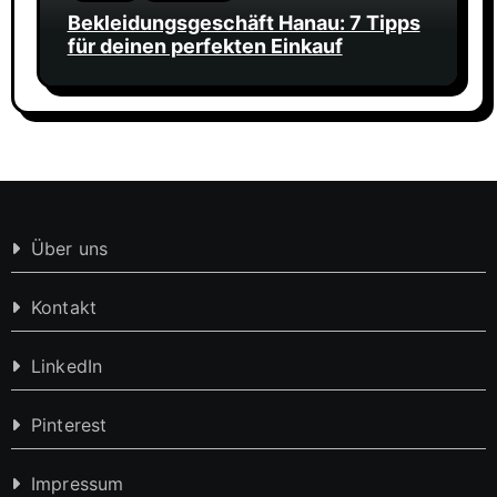
Bekleidungsgeschäft Hanau: 7 Tipps
für deinen perfekten Einkauf
Über uns
Kontakt
LinkedIn
Pinterest
Impressum