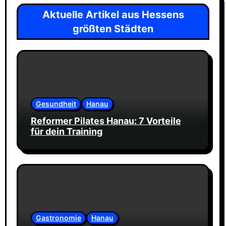
Aktuelle Artikel aus Hessens
größten Städten
Gesundheit
Hanau
Reformer Pilates Hanau: 7 Vorteile
für dein Training
Gastronomie
Hanau