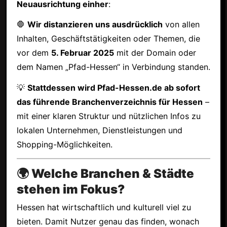
Neuausrichtung einher
:
🛑
Wir distanzieren uns ausdrücklich
von allen
Inhalten, Geschäftstätigkeiten oder Themen, die
vor dem
5. Februar 2025
mit der Domain oder
dem Namen „Pfad-Hessen“ in Verbindung standen.
💡
Stattdessen wird Pfad-Hessen.de ab sofort
das führende Branchenverzeichnis für Hessen
–
mit einer klaren Struktur und nützlichen Infos zu
lokalen Unternehmen, Dienstleistungen und
Shopping-Möglichkeiten.
🌍 Welche Branchen & Städte
stehen im Fokus?
Hessen hat wirtschaftlich und kulturell viel zu
bieten. Damit Nutzer genau das finden, wonach