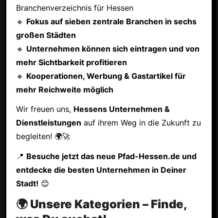
Branchenverzeichnis für Hessen
🔹
Fokus auf sieben zentrale Branchen in sechs
großen Städten
🔹
Unternehmen können sich eintragen und von
mehr Sichtbarkeit profitieren
🔹
Kooperationen, Werbung & Gastartikel für
mehr Reichweite möglich
Wir freuen uns,
Hessens Unternehmen &
Dienstleistungen
auf ihrem Weg in die Zukunft zu
begleiten! 🌍🚀
📍
Besuche jetzt das neue Pfad-Hessen.de und
entdecke die besten Unternehmen in Deiner
Stadt!
😊
🌍 Unsere Kategorien – Finde,