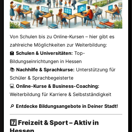
Von Schulen bis zu Online-Kursen – hier gibt es
zahlreiche Möglichkeiten zur Weiterbildung:
🏫
Schulen & Universitäten:
Top-
Bildungseinrichtungen in Hessen
📚
Nachhilfe & Sprachkurse:
Unterstützung für
Schüler & Sprachbegeisterte
💻
Online-Kurse & Business-Coaching:
Weiterbildung für Karriere & Selbstständigkeit
🔎
Entdecke Bildungsangebote in Deiner Stadt!
7️⃣ Freizeit & Sport – Aktiv in
Hessen