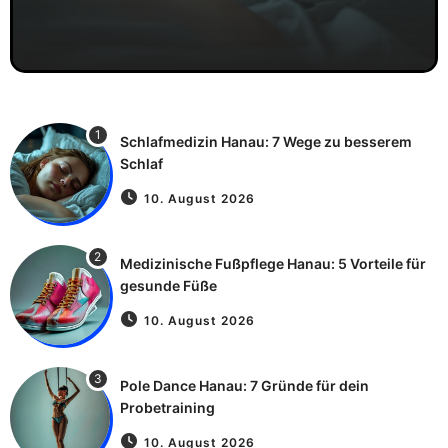
1
Schlafmedizin Hanau: 7 Wege zu besserem
Schlaf
10. August 2026
2
Medizinische Fußpflege Hanau: 5 Vorteile für
gesunde Füße
10. August 2026
3
Pole Dance Hanau: 7 Gründe für dein
Probetraining
10. August 2026