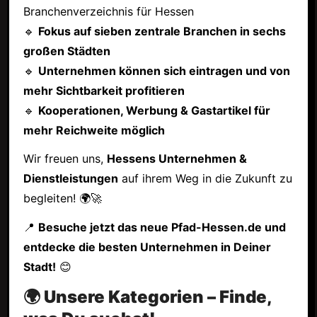
Branchenverzeichnis für Hessen
🔹
Fokus auf sieben zentrale Branchen in sechs
großen Städten
🔹
Unternehmen können sich eintragen und von
mehr Sichtbarkeit profitieren
🔹
Kooperationen, Werbung & Gastartikel für
mehr Reichweite möglich
Wir freuen uns,
Hessens Unternehmen &
Dienstleistungen
auf ihrem Weg in die Zukunft zu
begleiten! 🌍🚀
📍
Besuche jetzt das neue Pfad-Hessen.de und
entdecke die besten Unternehmen in Deiner
Stadt!
😊
🌍 Unsere Kategorien – Finde,