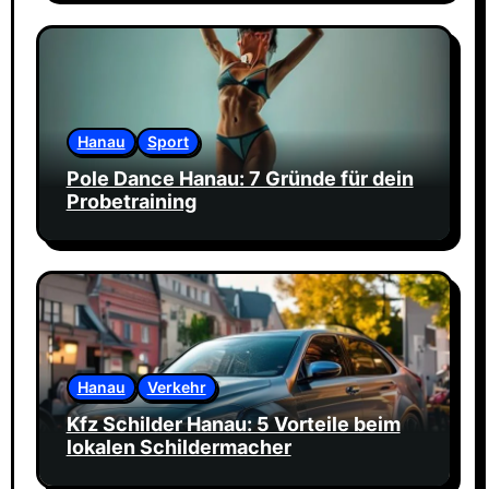
Hanau
Sport
Pole Dance Hanau: 7 Gründe für dein
Probetraining
Hanau
Verkehr
Kfz Schilder Hanau: 5 Vorteile beim
lokalen Schildermacher