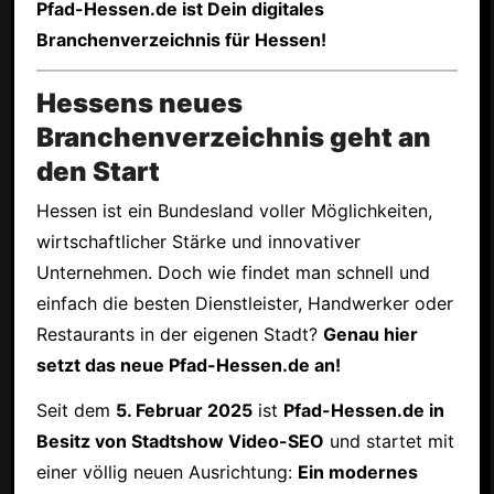
Pfad-Hessen.de ist Dein digitales
Branchenverzeichnis für Hessen!
Hessens neues
Branchenverzeichnis geht an
den Start
Hessen ist ein Bundesland voller Möglichkeiten,
wirtschaftlicher Stärke und innovativer
Unternehmen. Doch wie findet man schnell und
einfach die besten Dienstleister, Handwerker oder
Restaurants in der eigenen Stadt?
Genau hier
setzt das neue Pfad-Hessen.de an!
Seit dem
5. Februar 2025
ist
Pfad-Hessen.de in
Besitz von Stadtshow Video-SEO
und startet mit
einer völlig neuen Ausrichtung:
Ein modernes