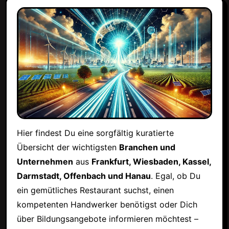
Hier findest Du eine sorgfältig kuratierte
Übersicht der wichtigsten
Branchen und
Unternehmen
aus
Frankfurt, Wiesbaden, Kassel,
Darmstadt, Offenbach und Hanau
. Egal, ob Du
ein gemütliches Restaurant suchst, einen
kompetenten Handwerker benötigst oder Dich
über Bildungsangebote informieren möchtest –