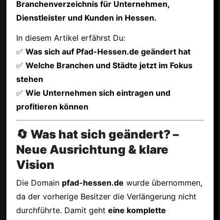
Branchenverzeichnis für Unternehmen,
Dienstleister und Kunden in Hessen.
In diesem Artikel erfährst Du:
✅
Was sich auf Pfad-Hessen.de geändert hat
✅
Welche Branchen und Städte jetzt im Fokus
stehen
✅
Wie Unternehmen sich eintragen und
profitieren können
🔄 Was hat sich geändert? –
Neue Ausrichtung & klare
Vision
Die Domain
pfad-hessen.de
wurde übernommen,
da der vorherige Besitzer die Verlängerung nicht
durchführte. Damit geht
eine komplette