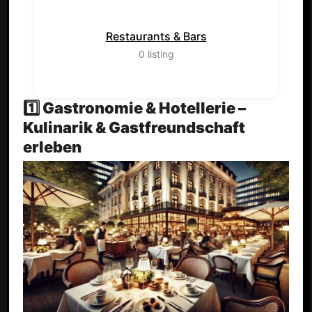
Restaurants & Bars
0
listing
1️⃣ Gastronomie & Hotellerie –
Kulinarik & Gastfreundschaft
erleben