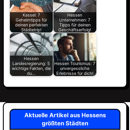
Kassel: 7
Hessen
Geheimtipps für
Unternehmen: 7
deinen perfekten
Tipps für deinen
Städtetrip!
Geschäftserfolg!
Hessen
Landesregierung: 5
Hessen Tourismus: 7
wichtige Fakten, die
unvergessliche
du…
Erlebnisse für dich!
Aktuelle Artikel aus Hessens
größten Städten