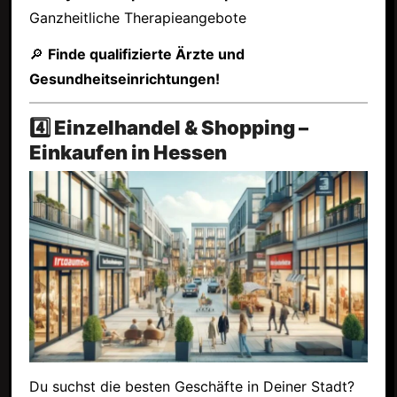
Ganzheitliche Therapieangebote
🔎
Finde qualifizierte Ärzte und
Gesundheitseinrichtungen!
4️⃣ Einzelhandel & Shopping –
Einkaufen in Hessen
Du suchst die besten Geschäfte in Deiner Stadt?