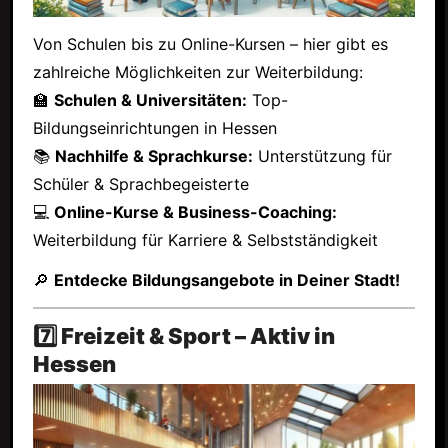
Von Schulen bis zu Online-Kursen – hier gibt es
zahlreiche Möglichkeiten zur Weiterbildung:
🏫
Schulen & Universitäten:
Top-
Bildungseinrichtungen in Hessen
📚
Nachhilfe & Sprachkurse:
Unterstützung für
Schüler & Sprachbegeisterte
💻
Online-Kurse & Business-Coaching:
Weiterbildung für Karriere & Selbstständigkeit
🔎
Entdecke Bildungsangebote in Deiner Stadt!
7️⃣ Freizeit & Sport – Aktiv in
Hessen