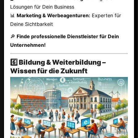
Lösungen für Dein Business
📊
Marketing & Werbeagenturen:
Experten für
Deine Sichtbarkeit
🔎
Finde professionelle Dienstleister für Dein
Unternehmen!
6️⃣ Bildung & Weiterbildung –
Wissen für die Zukunft