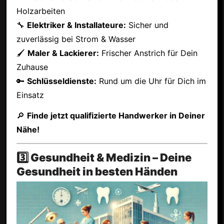
Holzarbeiten
🔧
Elektriker & Installateure:
Sicher und
zuverlässig bei Strom & Wasser
🖌
Maler & Lackierer:
Frischer Anstrich für Dein
Zuhause
🔑
Schlüsseldienste:
Rund um die Uhr für Dich im
Einsatz
🔎
Finde jetzt qualifizierte Handwerker in Deiner
Nähe!
3️⃣ Gesundheit & Medizin – Deine
Gesundheit in besten Händen