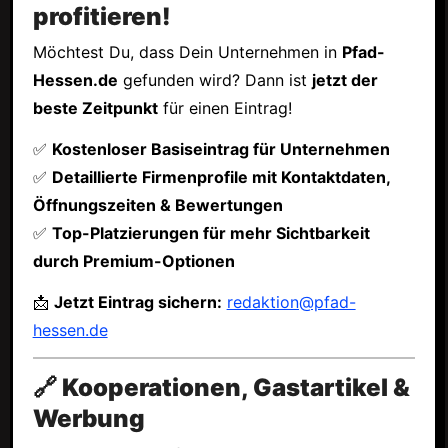
profitieren!
Möchtest Du, dass Dein Unternehmen in
Pfad-
Hessen.de
gefunden wird? Dann ist
jetzt der
beste Zeitpunkt
für einen Eintrag!
✅
Kostenloser Basiseintrag für Unternehmen
✅
Detaillierte Firmenprofile mit Kontaktdaten,
Öffnungszeiten & Bewertungen
✅
Top-Platzierungen für mehr Sichtbarkeit
durch Premium-Optionen
📩
Jetzt Eintrag sichern:
redaktion@pfad-
hessen.de
🔗 Kooperationen, Gastartikel &
Werbung