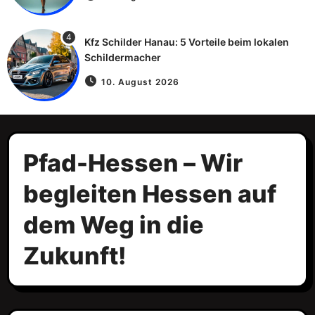
4
Kfz Schilder Hanau: 5 Vorteile beim lokalen
Schildermacher
10. August 2026
Pfad-Hessen – Wir
begleiten Hessen auf
dem Weg in die
Zukunft!