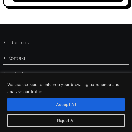
Über uns
Kontakt
LinkedIn
We use cookies to enhance your browsing experience and
Pinterest
analyse our traffic.
Accept All
Impressum
Datenschutzerklärung
Reject All