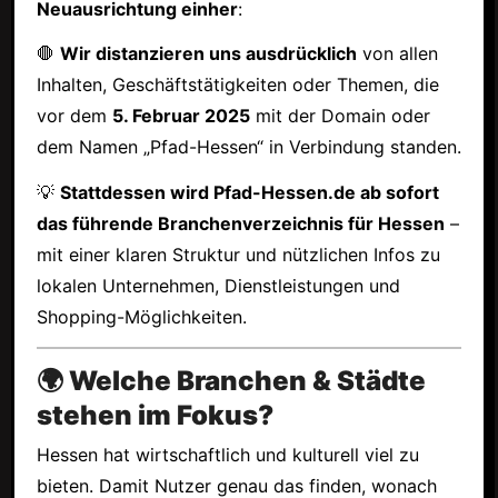
Neuausrichtung einher
:
🛑
Wir distanzieren uns ausdrücklich
von allen
Inhalten, Geschäftstätigkeiten oder Themen, die
vor dem
5. Februar 2025
mit der Domain oder
dem Namen „Pfad-Hessen“ in Verbindung standen.
💡
Stattdessen wird Pfad-Hessen.de ab sofort
das führende Branchenverzeichnis für Hessen
–
mit einer klaren Struktur und nützlichen Infos zu
lokalen Unternehmen, Dienstleistungen und
Shopping-Möglichkeiten.
🌍 Welche Branchen & Städte
stehen im Fokus?
Hessen hat wirtschaftlich und kulturell viel zu
bieten. Damit Nutzer genau das finden, wonach