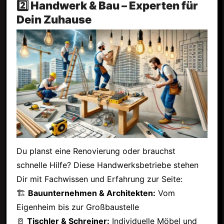
2️⃣ Handwerk & Bau – Experten für
Dein Zuhause
Du planst eine Renovierung oder brauchst
schnelle Hilfe? Diese Handwerksbetriebe stehen
Dir mit Fachwissen und Erfahrung zur Seite:
🏗
Bauunternehmen & Architekten:
Vom
Eigenheim bis zur Großbaustelle
🚪
Tischler & Schreiner:
Individuelle Möbel und