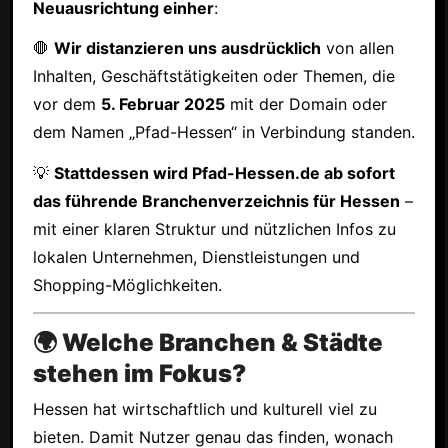
Neuausrichtung einher
:
🛑
Wir distanzieren uns ausdrücklich
von allen
Inhalten, Geschäftstätigkeiten oder Themen, die
vor dem
5. Februar 2025
mit der Domain oder
dem Namen „Pfad-Hessen“ in Verbindung standen.
💡
Stattdessen wird Pfad-Hessen.de ab sofort
das führende Branchenverzeichnis für Hessen
–
mit einer klaren Struktur und nützlichen Infos zu
lokalen Unternehmen, Dienstleistungen und
Shopping-Möglichkeiten.
🌍 Welche Branchen & Städte
stehen im Fokus?
Hessen hat wirtschaftlich und kulturell viel zu
bieten. Damit Nutzer genau das finden, wonach