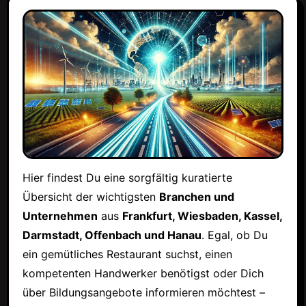
Hier findest Du eine sorgfältig kuratierte
Übersicht der wichtigsten
Branchen und
Unternehmen
aus
Frankfurt, Wiesbaden, Kassel,
Darmstadt, Offenbach und Hanau
. Egal, ob Du
ein gemütliches Restaurant suchst, einen
kompetenten Handwerker benötigst oder Dich
über Bildungsangebote informieren möchtest –