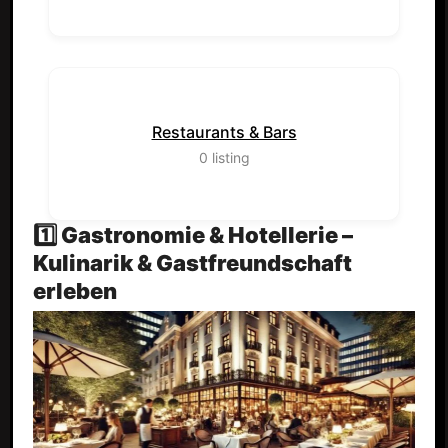
Restaurants & Bars
0
listing
1️⃣ Gastronomie & Hotellerie –
Kulinarik & Gastfreundschaft
erleben