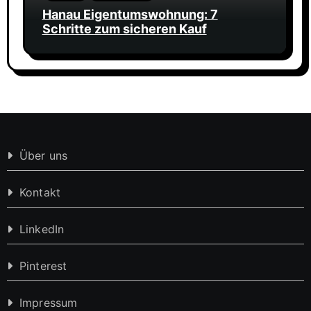
Hanau Eigentumswohnung: 7
Schritte zum sicheren Kauf
Über uns
Kontakt
LinkedIn
Pinterest
Impressum