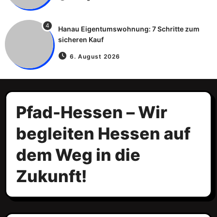
4
Hanau Eigentumswohnung: 7 Schritte zum
sicheren Kauf
6. August 2026
Pfad-Hessen – Wir
begleiten Hessen auf
dem Weg in die
Zukunft!