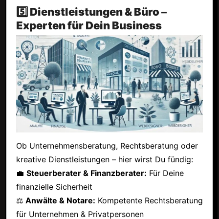
5️⃣ Dienstleistungen & Büro –
Experten für Dein Business
Ob Unternehmensberatung, Rechtsberatung oder
kreative Dienstleistungen – hier wirst Du fündig:
💼
Steuerberater & Finanzberater:
Für Deine
finanzielle Sicherheit
⚖
Anwälte & Notare:
Kompetente Rechtsberatung
für Unternehmen & Privatpersonen