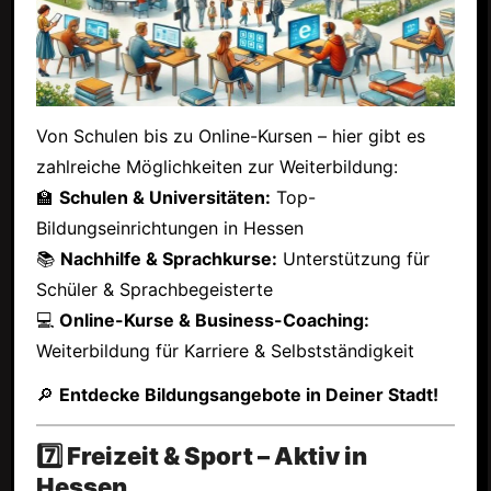
Von Schulen bis zu Online-Kursen – hier gibt es
zahlreiche Möglichkeiten zur Weiterbildung:
🏫
Schulen & Universitäten:
Top-
Bildungseinrichtungen in Hessen
📚
Nachhilfe & Sprachkurse:
Unterstützung für
Schüler & Sprachbegeisterte
💻
Online-Kurse & Business-Coaching:
Weiterbildung für Karriere & Selbstständigkeit
🔎
Entdecke Bildungsangebote in Deiner Stadt!
7️⃣ Freizeit & Sport – Aktiv in
Hessen