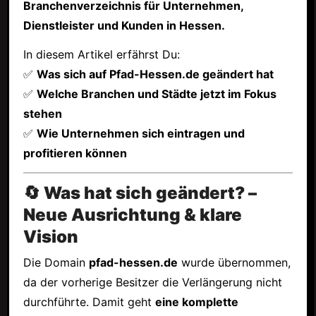
Branchenverzeichnis für Unternehmen,
Dienstleister und Kunden in Hessen.
In diesem Artikel erfährst Du:
✅
Was sich auf Pfad-Hessen.de geändert hat
✅
Welche Branchen und Städte jetzt im Fokus
stehen
✅
Wie Unternehmen sich eintragen und
profitieren können
🔄 Was hat sich geändert? –
Neue Ausrichtung & klare
Vision
Die Domain
pfad-hessen.de
wurde übernommen,
da der vorherige Besitzer die Verlängerung nicht
durchführte. Damit geht
eine komplette