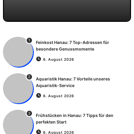
1
Feinkost Hanau: 7 Top-Adressen für
besondere Genussmomente
6. August 2026
2
Aquaristik Hanau: 7 Vorteile unseres
Aquaristik-Service
6. August 2026
3
Frühstücken in Hanau: 7 Tipps für den
perfekten Start
6. August 2026