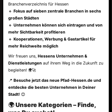
Branchenverzeichnis für Hessen
🔹
Fokus auf sieben zentrale Branchen in sechs
großen Städten
🔹
Unternehmen können sich eintragen und von
mehr Sichtbarkeit profitieren
🔹
Kooperationen, Werbung & Gastartikel für
mehr Reichweite möglich
Wir freuen uns,
Hessens Unternehmen &
Dienstleistungen
auf ihrem Weg in die Zukunft zu
begleiten! 🌍🚀
📍
Besuche jetzt das neue Pfad-Hessen.de und
entdecke die besten Unternehmen in Deiner
Stadt!
😊
🌍 Unsere Kategorien – Finde,