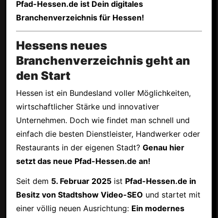
Pfad-Hessen.de ist Dein digitales
Branchenverzeichnis für Hessen!
Hessens neues
Branchenverzeichnis geht an
den Start
Hessen ist ein Bundesland voller Möglichkeiten,
wirtschaftlicher Stärke und innovativer
Unternehmen. Doch wie findet man schnell und
einfach die besten Dienstleister, Handwerker oder
Restaurants in der eigenen Stadt?
Genau hier
setzt das neue Pfad-Hessen.de an!
Seit dem
5. Februar 2025
ist
Pfad-Hessen.de in
Besitz von Stadtshow Video-SEO
und startet mit
einer völlig neuen Ausrichtung:
Ein modernes