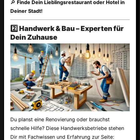
🔎
Finde Dein Lieblingsrestaurant oder Hotel in
Deiner Stadt!
2️⃣ Handwerk & Bau – Experten für
Dein Zuhause
Du planst eine Renovierung oder brauchst
schnelle Hilfe? Diese Handwerksbetriebe stehen
Dir mit Fachwissen und Erfahrung zur Seite: