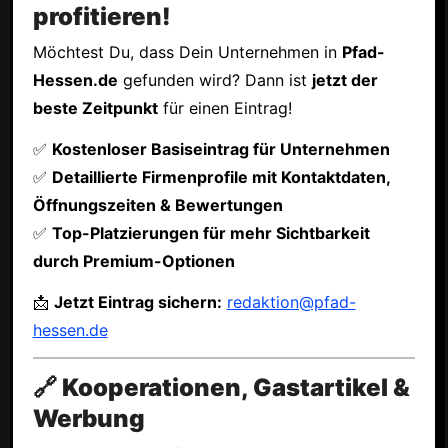
profitieren!
Möchtest Du, dass Dein Unternehmen in
Pfad-
Hessen.de
gefunden wird? Dann ist
jetzt der
beste Zeitpunkt
für einen Eintrag!
✅
Kostenloser Basiseintrag für Unternehmen
✅
Detaillierte Firmenprofile mit Kontaktdaten,
Öffnungszeiten & Bewertungen
✅
Top-Platzierungen für mehr Sichtbarkeit
durch Premium-Optionen
📩
Jetzt Eintrag sichern:
redaktion@pfad-
hessen.de
🔗 Kooperationen, Gastartikel &
Werbung