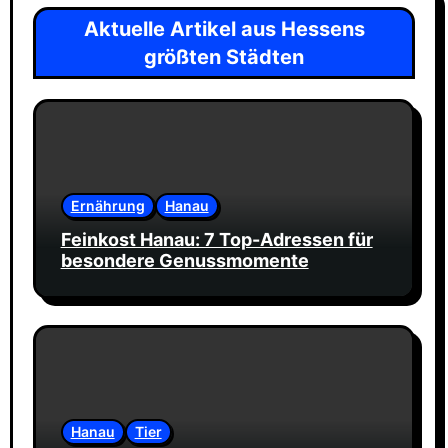
Aktuelle Artikel aus Hessens
größten Städten
Ernährung
Hanau
Feinkost Hanau: 7 Top-Adressen für
besondere Genussmomente
Hanau
Tier