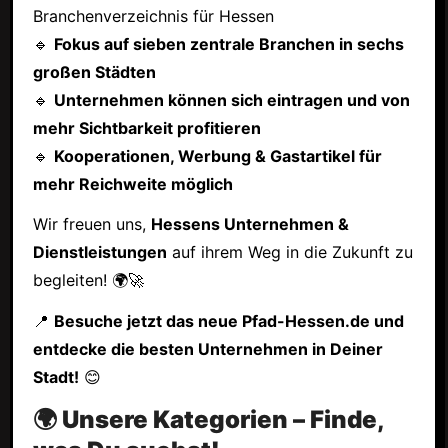
Branchenverzeichnis für Hessen
🔹
Fokus auf sieben zentrale Branchen in sechs
großen Städten
🔹
Unternehmen können sich eintragen und von
mehr Sichtbarkeit profitieren
🔹
Kooperationen, Werbung & Gastartikel für
mehr Reichweite möglich
Wir freuen uns,
Hessens Unternehmen &
Dienstleistungen
auf ihrem Weg in die Zukunft zu
begleiten! 🌍🚀
📍
Besuche jetzt das neue Pfad-Hessen.de und
entdecke die besten Unternehmen in Deiner
Stadt!
😊
🌍 Unsere Kategorien – Finde,