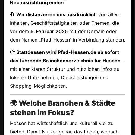
Neuausrichtung einher
:
🛑
Wir distanzieren uns ausdrücklich
von allen
Inhalten, Geschäftstätigkeiten oder Themen, die
vor dem
5. Februar 2025
mit der Domain oder
dem Namen „Pfad-Hessen“ in Verbindung standen.
💡
Stattdessen wird Pfad-Hessen.de ab sofort
das führende Branchenverzeichnis für Hessen
–
mit einer klaren Struktur und nützlichen Infos zu
lokalen Unternehmen, Dienstleistungen und
Shopping-Möglichkeiten.
🌍 Welche Branchen & Städte
stehen im Fokus?
Hessen hat wirtschaftlich und kulturell viel zu
bieten. Damit Nutzer genau das finden, wonach