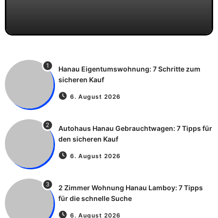
1
Hanau Eigentumswohnung: 7 Schritte zum
sicheren Kauf
6. August 2026
2
Autohaus Hanau Gebrauchtwagen: 7 Tipps für
den sicheren Kauf
6. August 2026
3
2 Zimmer Wohnung Hanau Lamboy: 7 Tipps
für die schnelle Suche
6. August 2026