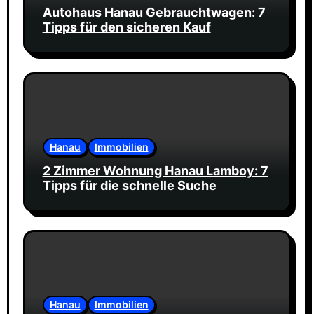
Autohaus Hanau Gebrauchtwagen: 7
Tipps für den sicheren Kauf
Hanau
Immobilien
2 Zimmer Wohnung Hanau Lamboy: 7
Tipps für die schnelle Suche
Hanau
Immobilien