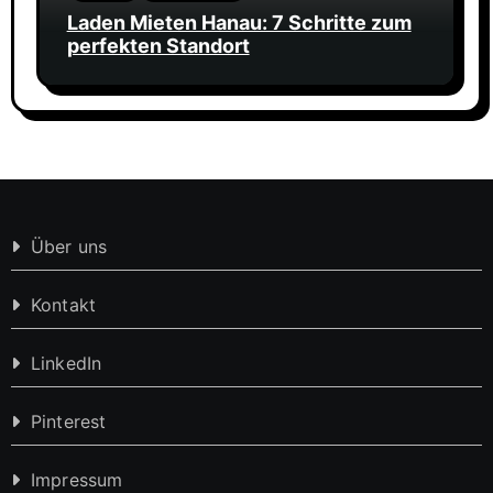
Laden Mieten Hanau: 7 Schritte zum
perfekten Standort
Über uns
Kontakt
LinkedIn
Pinterest
Impressum