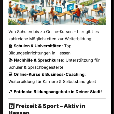
Von Schulen bis zu Online-Kursen – hier gibt es
zahlreiche Möglichkeiten zur Weiterbildung:
🏫
Schulen & Universitäten:
Top-
Bildungseinrichtungen in Hessen
📚
Nachhilfe & Sprachkurse:
Unterstützung für
Schüler & Sprachbegeisterte
💻
Online-Kurse & Business-Coaching:
Weiterbildung für Karriere & Selbstständigkeit
🔎
Entdecke Bildungsangebote in Deiner Stadt!
7️⃣ Freizeit & Sport – Aktiv in
Hessen