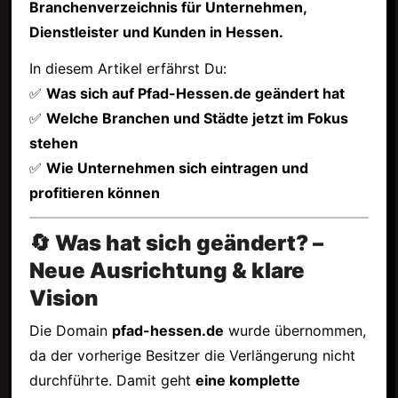
Branchenverzeichnis für Unternehmen,
Dienstleister und Kunden in Hessen.
In diesem Artikel erfährst Du:
✅
Was sich auf Pfad-Hessen.de geändert hat
✅
Welche Branchen und Städte jetzt im Fokus
stehen
✅
Wie Unternehmen sich eintragen und
profitieren können
🔄 Was hat sich geändert? –
Neue Ausrichtung & klare
Vision
Die Domain
pfad-hessen.de
wurde übernommen,
da der vorherige Besitzer die Verlängerung nicht
durchführte. Damit geht
eine komplette