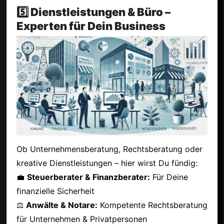
5️⃣ Dienstleistungen & Büro –
Experten für Dein Business
Ob Unternehmensberatung, Rechtsberatung oder
kreative Dienstleistungen – hier wirst Du fündig:
💼
Steuerberater & Finanzberater:
Für Deine
finanzielle Sicherheit
⚖
Anwälte & Notare:
Kompetente Rechtsberatung
für Unternehmen & Privatpersonen