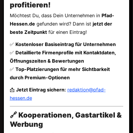
profitieren!
Möchtest Du, dass Dein Unternehmen in
Pfad-
Hessen.de
gefunden wird? Dann ist
jetzt der
beste Zeitpunkt
für einen Eintrag!
✅
Kostenloser Basiseintrag für Unternehmen
✅
Detaillierte Firmenprofile mit Kontaktdaten,
Öffnungszeiten & Bewertungen
✅
Top-Platzierungen für mehr Sichtbarkeit
durch Premium-Optionen
📩
Jetzt Eintrag sichern:
redaktion@pfad-
hessen.de
🔗 Kooperationen, Gastartikel &
Werbung