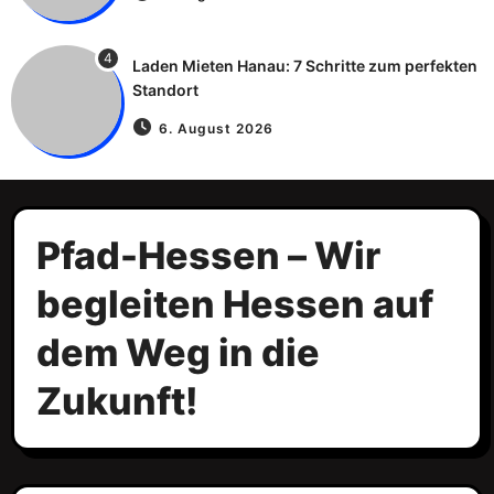
4
Laden Mieten Hanau: 7 Schritte zum perfekten
Standort
6. August 2026
Pfad-Hessen – Wir
begleiten Hessen auf
dem Weg in die
Zukunft!