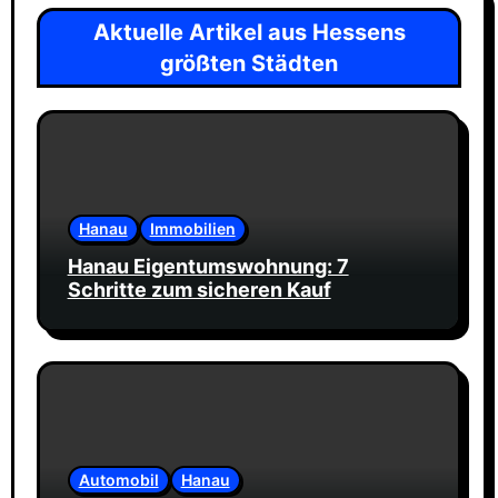
Aktuelle Artikel aus Hessens
größten Städten
Hanau
Immobilien
Hanau Eigentumswohnung: 7
Schritte zum sicheren Kauf
Automobil
Hanau