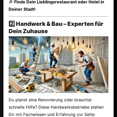
🔎
Finde Dein Lieblingsrestaurant oder Hotel in
Deiner Stadt!
2️⃣ Handwerk & Bau – Experten für
Dein Zuhause
Du planst eine Renovierung oder brauchst
schnelle Hilfe? Diese Handwerksbetriebe stehen
Dir mit Fachwissen und Erfahrung zur Seite: