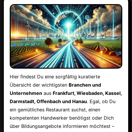
Hier findest Du eine sorgfältig kuratierte
Übersicht der wichtigsten
Branchen und
Unternehmen
aus
Frankfurt, Wiesbaden, Kassel,
Darmstadt, Offenbach und Hanau
. Egal, ob Du
ein gemütliches Restaurant suchst, einen
kompetenten Handwerker benötigst oder Dich
über Bildungsangebote informieren möchtest –