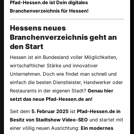
Pfad-Hessen.de ist Dein digitales
Branchenverzeichnis für Hessen!
Hessens neues
Branchenverzeichnis geht an
den Start
Hessen ist ein Bundesland voller Möglichkeiten,
wirtschaftlicher Stärke und innovativer
Unternehmen. Doch wie findet man schnell und
einfach die besten Dienstleister, Handwerker oder
Restaurants in der eigenen Stadt?
Genau hier
setzt das neue Pfad-Hessen.de an!
Seit dem
5. Februar 2025
ist
Pfad-Hessen.de in
Besitz von Stadtshow Video-SEO
und startet mit
einer völlig neuen Ausrichtung:
Ein modernes