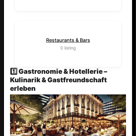
Restaurants & Bars
0
listing
1️⃣ Gastronomie & Hotellerie –
Kulinarik & Gastfreundschaft
erleben