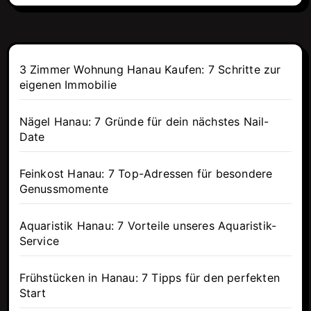
3 Zimmer Wohnung Hanau Kaufen: 7 Schritte zur
eigenen Immobilie
Nägel Hanau: 7 Gründe für dein nächstes Nail-
Date
Feinkost Hanau: 7 Top-Adressen für besondere
Genussmomente
Aquaristik Hanau: 7 Vorteile unseres Aquaristik-
Service
Frühstücken in Hanau: 7 Tipps für den perfekten
Start