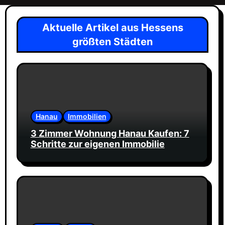
Aktuelle Artikel aus Hessens
größten Städten
Hanau
Immobilien
3 Zimmer Wohnung Hanau Kaufen: 7
Schritte zur eigenen Immobilie