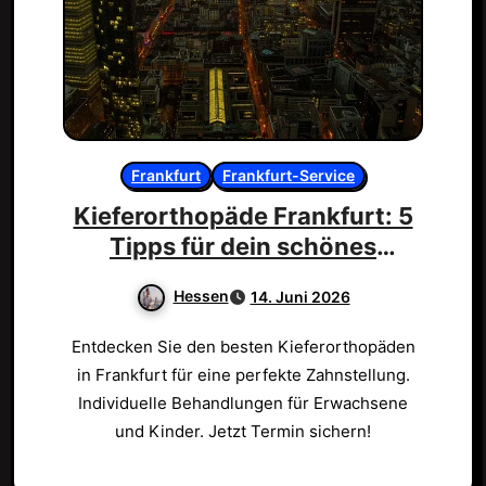
Frankfurt
Frankfurt-Service
Kieferorthopäde Frankfurt: 5
Tipps für dein schönes
Lächeln!
Hessen
14. Juni 2026
Entdecken Sie den besten Kieferorthopäden
in Frankfurt für eine perfekte Zahnstellung.
Individuelle Behandlungen für Erwachsene
und Kinder. Jetzt Termin sichern!