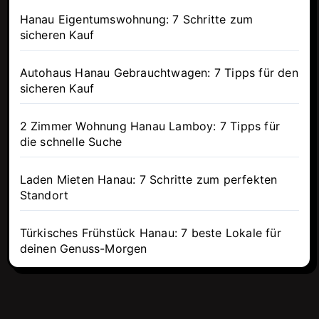
Hanau Eigentumswohnung: 7 Schritte zum
sicheren Kauf
Autohaus Hanau Gebrauchtwagen: 7 Tipps für den
sicheren Kauf
2 Zimmer Wohnung Hanau Lamboy: 7 Tipps für
die schnelle Suche
Laden Mieten Hanau: 7 Schritte zum perfekten
Standort
Türkisches Frühstück Hanau: 7 beste Lokale für
deinen Genuss-Morgen