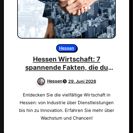
Hessen
Hessen Wirtschaft: 7
spannende Fakten, die du
wissen musst!
Hessen
29. Juni 2026
Entdecken Sie die vielfältige Wirtschaft in
Hessen: von Industrie über Dienstleistungen
bis hin zu Innovation. Erfahren Sie mehr über
Wachstum und Chancen!