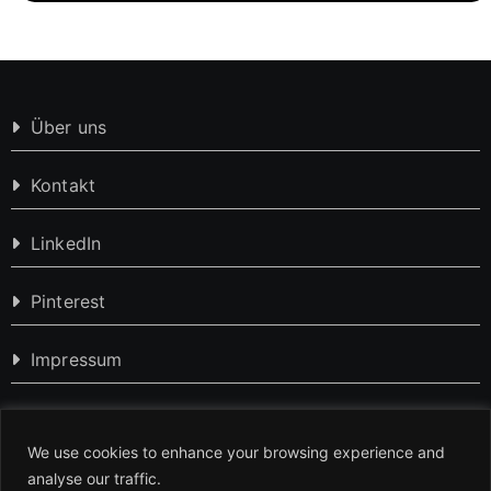
Über uns
Kontakt
LinkedIn
Pinterest
Impressum
Datenschutzerklärung
We use cookies to enhance your browsing experience and
analyse our traffic.