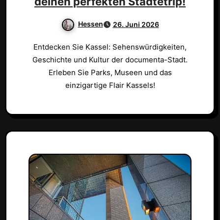
deinen perfekten Städtetrip!
Hessen
26. Juni 2026
Entdecken Sie Kassel: Sehenswürdigkeiten,
Geschichte und Kultur der documenta-Stadt.
Erleben Sie Parks, Museen und das
einzigartige Flair Kassels!