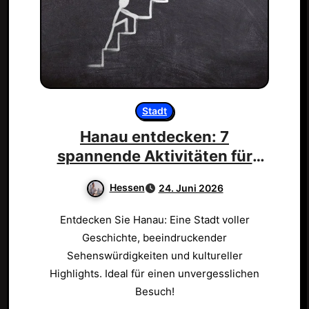
Stadt
Hanau entdecken: 7
spannende Aktivitäten für
dich!
Hessen
24. Juni 2026
Entdecken Sie Hanau: Eine Stadt voller
Geschichte, beeindruckender
Sehenswürdigkeiten und kultureller
Highlights. Ideal für einen unvergesslichen
Besuch!