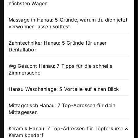
nächsten Wagen
Massage in Hanau: 5 Gründe, warum du dich jetzt
verwöhnen lassen solltest
Zahntechniker Hanau: 5 Gründe für unser
Dentallabor
Wg Gesucht Hanau: 7 Tipps für die schnelle
Zimmersuche
Hanau Waschanlage: 5 Vorteile auf einen Blick
Mittagstisch Hanau: 7 Top-Adressen für dein
Mittagessen
Keramik Hanau: 7 Top-Adressen für Töpferkurse &
Keramikbedarf