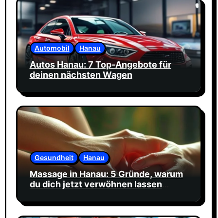
Automobil
Hanau
Autos Hanau: 7 Top-Angebote für
deinen nächsten Wagen
Gesundheit
Hanau
Massage in Hanau: 5 Gründe, warum
du dich jetzt verwöhnen lassen
solltest