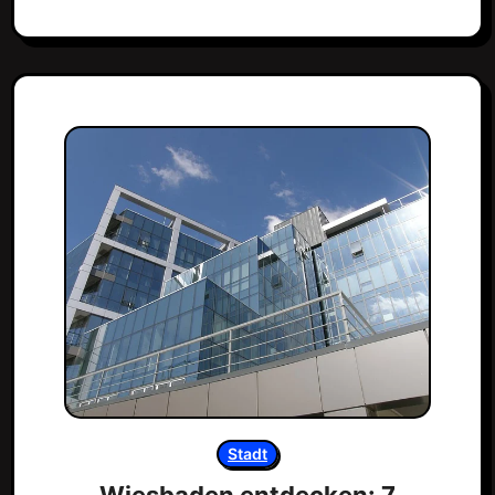
Stadt