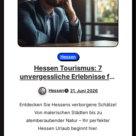
Hessen
Hessen Tourismus: 7
unvergessliche Erlebnisse für
dich!
Hessen
21. Juni 2026
Entdecken Sie Hessens verborgene Schätze!
Von malerischen Städten bis zu
atemberaubender Natur – Ihr perfekter
Hessen Urlaub beginnt hier.