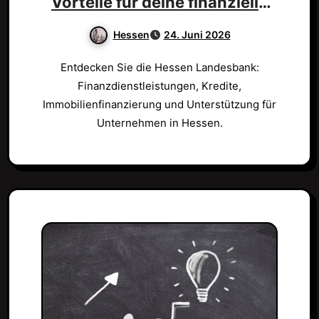
Vorteile für deine finanzielle
Zukunft!
Hessen
24. Juni 2026
Entdecken Sie die Hessen Landesbank:
Finanzdienstleistungen, Kredite,
Immobilienfinanzierung und Unterstützung für
Unternehmen in Hessen.