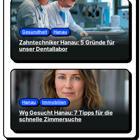
Gesundheit
Hanau
Zahntechniker Hanau: 5 Gründe für
unser Dentallabor
Hanau
Immobilien
Wg Gesucht Hanau: 7 Tipps für die
schnelle Zimmersuche