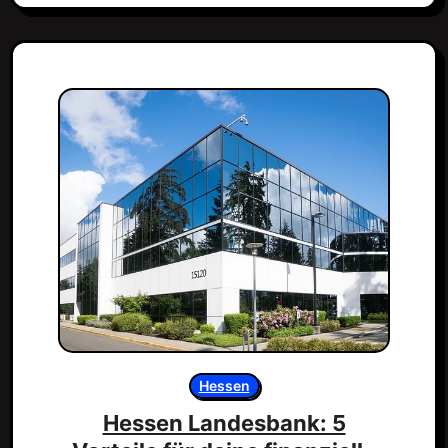
Hessen
Hessen Landesbank: 5