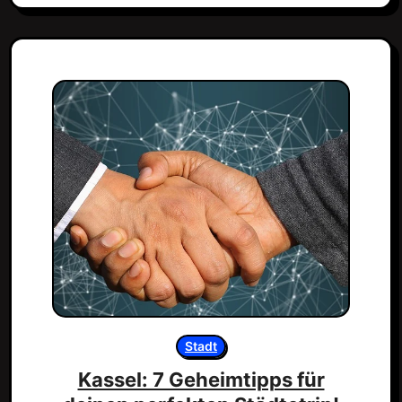
Stadt
Kassel: 7 Geheimtipps für