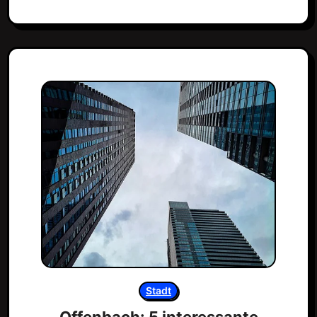
Stadt