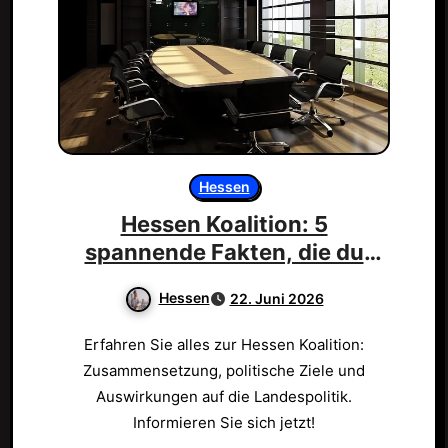
Hessen
Hessen Koalition: 5
spannende Fakten, die du
wissen musst!
Hessen
22. Juni 2026
Erfahren Sie alles zur Hessen Koalition:
Zusammensetzung, politische Ziele und
Auswirkungen auf die Landespolitik.
Informieren Sie sich jetzt!