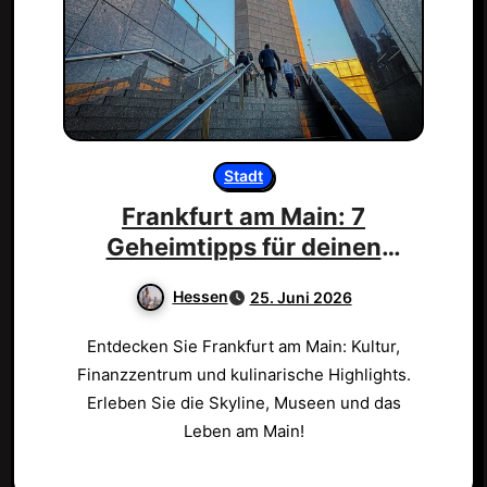
Stadt
Frankfurt am Main: 7
Geheimtipps für deinen
perfekten Besuch!
Hessen
25. Juni 2026
Entdecken Sie Frankfurt am Main: Kultur,
Finanzzentrum und kulinarische Highlights.
Erleben Sie die Skyline, Museen und das
Leben am Main!