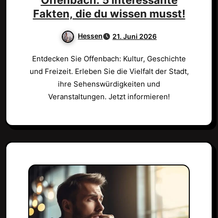
Offenbach: 5 interessante
Fakten, die du wissen musst!
Hessen
21. Juni 2026
Entdecken Sie Offenbach: Kultur, Geschichte
und Freizeit. Erleben Sie die Vielfalt der Stadt,
ihre Sehenswürdigkeiten und
Veranstaltungen. Jetzt informieren!