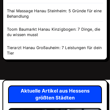
Thai Massage Hanau Steinheim: 5 Gründe für eine
Behandlung
Toom Baumarkt Hanau Kinzigbogen: 7 Dinge, die
du wissen musst
Tierarzt Hanau Großauheim: 7 Leistungen für dein
Tier
Aktuelle Artikel aus Hessens
größten Städten