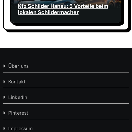
Kfz Schilder Hanau: 5 Vorteile beim
lokalen Schildermacher
Über uns
Kontakt
LinkedIn
Pinterest
Impressum