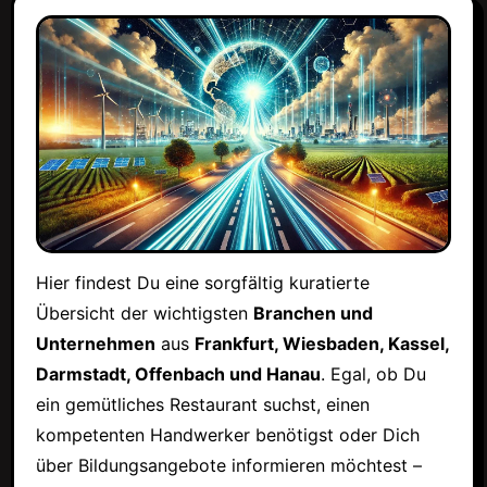
Hier findest Du eine sorgfältig kuratierte
Übersicht der wichtigsten
Branchen und
Unternehmen
aus
Frankfurt, Wiesbaden, Kassel,
Darmstadt, Offenbach und Hanau
. Egal, ob Du
ein gemütliches Restaurant suchst, einen
kompetenten Handwerker benötigst oder Dich
über Bildungsangebote informieren möchtest –