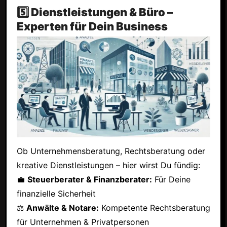
5️⃣ Dienstleistungen & Büro –
Experten für Dein Business
Ob Unternehmensberatung, Rechtsberatung oder
kreative Dienstleistungen – hier wirst Du fündig:
💼
Steuerberater & Finanzberater:
Für Deine
finanzielle Sicherheit
⚖
Anwälte & Notare:
Kompetente Rechtsberatung
für Unternehmen & Privatpersonen