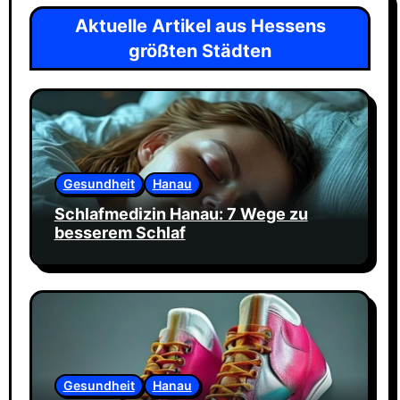
Aktuelle Artikel aus Hessens
größten Städten
Gesundheit
Hanau
Schlafmedizin Hanau: 7 Wege zu
besserem Schlaf
Gesundheit
Hanau