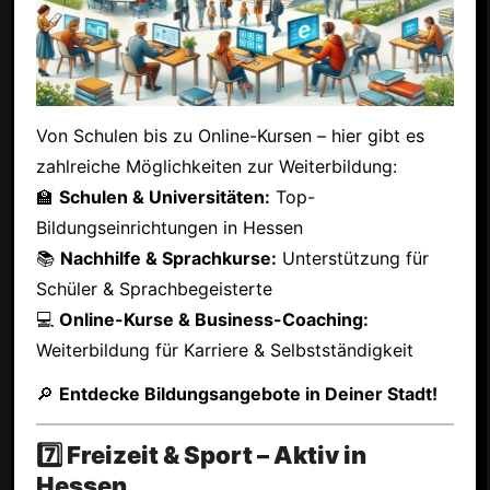
Von Schulen bis zu Online-Kursen – hier gibt es
zahlreiche Möglichkeiten zur Weiterbildung:
🏫
Schulen & Universitäten:
Top-
Bildungseinrichtungen in Hessen
📚
Nachhilfe & Sprachkurse:
Unterstützung für
Schüler & Sprachbegeisterte
💻
Online-Kurse & Business-Coaching:
Weiterbildung für Karriere & Selbstständigkeit
🔎
Entdecke Bildungsangebote in Deiner Stadt!
7️⃣ Freizeit & Sport – Aktiv in
Hessen