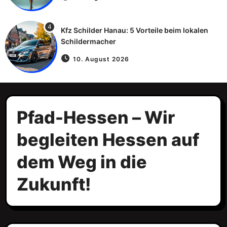
4
Kfz Schilder Hanau: 5 Vorteile beim lokalen
Schildermacher
10. August 2026
Pfad-Hessen – Wir
begleiten Hessen auf
dem Weg in die
Zukunft!