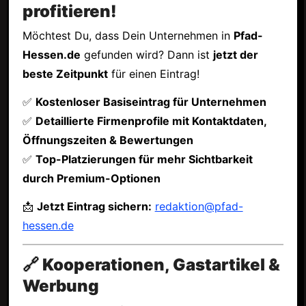
profitieren!
Möchtest Du, dass Dein Unternehmen in
Pfad-
Hessen.de
gefunden wird? Dann ist
jetzt der
beste Zeitpunkt
für einen Eintrag!
✅
Kostenloser Basiseintrag für Unternehmen
✅
Detaillierte Firmenprofile mit Kontaktdaten,
Öffnungszeiten & Bewertungen
✅
Top-Platzierungen für mehr Sichtbarkeit
durch Premium-Optionen
📩
Jetzt Eintrag sichern:
redaktion@pfad-
hessen.de
🔗 Kooperationen, Gastartikel &
Werbung