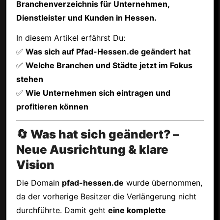
Branchenverzeichnis für Unternehmen,
Dienstleister und Kunden in Hessen.
In diesem Artikel erfährst Du:
✅
Was sich auf Pfad-Hessen.de geändert hat
✅
Welche Branchen und Städte jetzt im Fokus
stehen
✅
Wie Unternehmen sich eintragen und
profitieren können
🔄 Was hat sich geändert? –
Neue Ausrichtung & klare
Vision
Die Domain
pfad-hessen.de
wurde übernommen,
da der vorherige Besitzer die Verlängerung nicht
durchführte. Damit geht
eine komplette