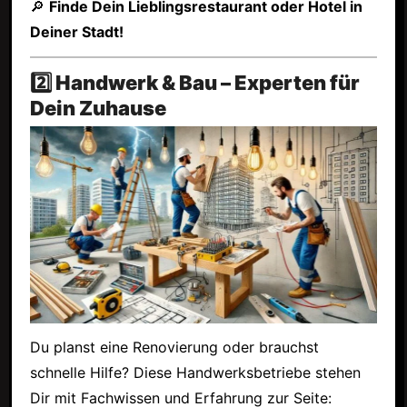
🔎
Finde Dein Lieblingsrestaurant oder Hotel in
Deiner Stadt!
2️⃣ Handwerk & Bau – Experten für
Dein Zuhause
Du planst eine Renovierung oder brauchst
schnelle Hilfe? Diese Handwerksbetriebe stehen
Dir mit Fachwissen und Erfahrung zur Seite: