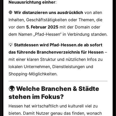
Neuausrichtung einher
:
🛑
Wir distanzieren uns ausdrücklich
von allen
Inhalten, Geschäftstätigkeiten oder Themen, die
vor dem
5. Februar 2025
mit der Domain oder
dem Namen „Pfad-Hessen“ in Verbindung standen.
💡
Stattdessen wird Pfad-Hessen.de ab sofort
das führende Branchenverzeichnis für Hessen
–
mit einer klaren Struktur und nützlichen Infos zu
lokalen Unternehmen, Dienstleistungen und
Shopping-Möglichkeiten.
🌍 Welche Branchen & Städte
stehen im Fokus?
Hessen hat wirtschaftlich und kulturell viel zu
bieten. Damit Nutzer genau das finden, wonach