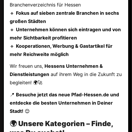
Branchenverzeichnis für Hessen
🔹
Fokus auf sieben zentrale Branchen in sechs
großen Städten
🔹
Unternehmen können sich eintragen und von
mehr Sichtbarkeit profitieren
🔹
Kooperationen, Werbung & Gastartikel für
mehr Reichweite möglich
Wir freuen uns,
Hessens Unternehmen &
Dienstleistungen
auf ihrem Weg in die Zukunft zu
begleiten! 🌍🚀
📍
Besuche jetzt das neue Pfad-Hessen.de und
entdecke die besten Unternehmen in Deiner
Stadt!
😊
🌍 Unsere Kategorien – Finde,