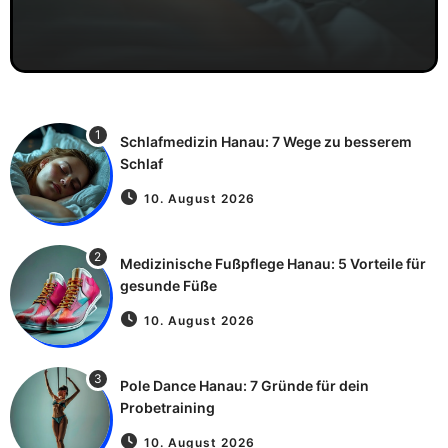
1
Schlafmedizin Hanau: 7 Wege zu besserem
Schlaf
10. August 2026
2
Medizinische Fußpflege Hanau: 5 Vorteile für
gesunde Füße
10. August 2026
3
Pole Dance Hanau: 7 Gründe für dein
Probetraining
10. August 2026