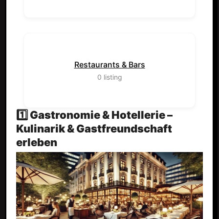
Restaurants & Bars
0
listing
1️⃣ Gastronomie & Hotellerie –
Kulinarik & Gastfreundschaft
erleben