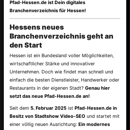
Pfad-Hessen.de ist Dein digitales
Branchenverzeichnis für Hessen!
Hessens neues
Branchenverzeichnis geht an
den Start
Hessen ist ein Bundesland voller Möglichkeiten,
wirtschaftlicher Stärke und innovativer
Unternehmen. Doch wie findet man schnell und
einfach die besten Dienstleister, Handwerker oder
Restaurants in der eigenen Stadt?
Genau hier
setzt das neue Pfad-Hessen.de an!
Seit dem
5. Februar 2025
ist
Pfad-Hessen.de in
Besitz von Stadtshow Video-SEO
und startet mit
einer völlig neuen Ausrichtung:
Ein modernes