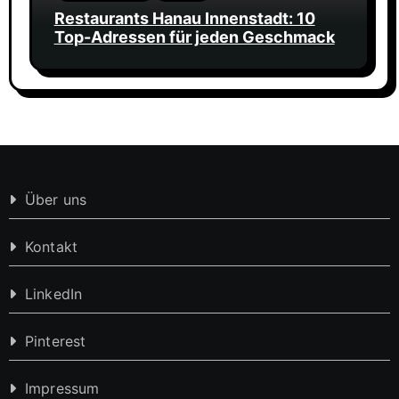
Restaurants Hanau Innenstadt: 10
Top-Adressen für jeden Geschmack
Über uns
Kontakt
LinkedIn
Pinterest
Impressum