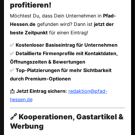
profitieren!
Möchtest Du, dass Dein Unternehmen in
Pfad-
Hessen.de
gefunden wird? Dann ist
jetzt der
beste Zeitpunkt
für einen Eintrag!
✅
Kostenloser Basiseintrag für Unternehmen
✅
Detaillierte Firmenprofile mit Kontaktdaten,
Öffnungszeiten & Bewertungen
✅
Top-Platzierungen für mehr Sichtbarkeit
durch Premium-Optionen
📩
Jetzt Eintrag sichern:
redaktion@pfad-
hessen.de
🔗 Kooperationen, Gastartikel &
Werbung