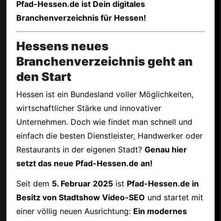
Pfad-Hessen.de ist Dein digitales
Branchenverzeichnis für Hessen!
Hessens neues
Branchenverzeichnis geht an
den Start
Hessen ist ein Bundesland voller Möglichkeiten,
wirtschaftlicher Stärke und innovativer
Unternehmen. Doch wie findet man schnell und
einfach die besten Dienstleister, Handwerker oder
Restaurants in der eigenen Stadt?
Genau hier
setzt das neue Pfad-Hessen.de an!
Seit dem
5. Februar 2025
ist
Pfad-Hessen.de in
Besitz von Stadtshow Video-SEO
und startet mit
einer völlig neuen Ausrichtung:
Ein modernes