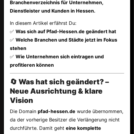
Branchenverzeichnis für Unternehmen,
Dienstleister und Kunden in Hessen.
In diesem Artikel erfährst Du:
✅
Was sich auf Pfad-Hessen.de geändert hat
✅
Welche Branchen und Städte jetzt im Fokus
stehen
✅
Wie Unternehmen sich eintragen und
profitieren können
🔄 Was hat sich geändert? –
Neue Ausrichtung & klare
Vision
Die Domain
pfad-hessen.de
wurde übernommen,
da der vorherige Besitzer die Verlängerung nicht
durchführte. Damit geht
eine komplette