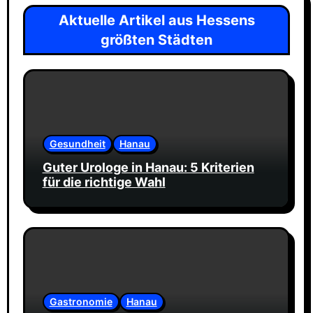
Aktuelle Artikel aus Hessens
größten Städten
Gesundheit
Hanau
Guter Urologe in Hanau: 5 Kriterien
für die richtige Wahl
Gastronomie
Hanau