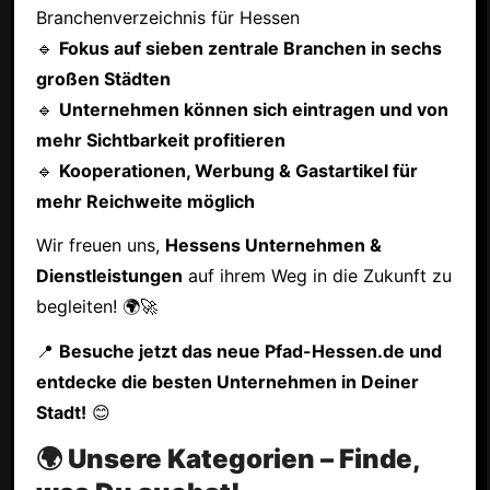
Branchenverzeichnis für Hessen
🔹
Fokus auf sieben zentrale Branchen in sechs
großen Städten
🔹
Unternehmen können sich eintragen und von
mehr Sichtbarkeit profitieren
🔹
Kooperationen, Werbung & Gastartikel für
mehr Reichweite möglich
Wir freuen uns,
Hessens Unternehmen &
Dienstleistungen
auf ihrem Weg in die Zukunft zu
begleiten! 🌍🚀
📍
Besuche jetzt das neue Pfad-Hessen.de und
entdecke die besten Unternehmen in Deiner
Stadt!
😊
🌍 Unsere Kategorien – Finde,