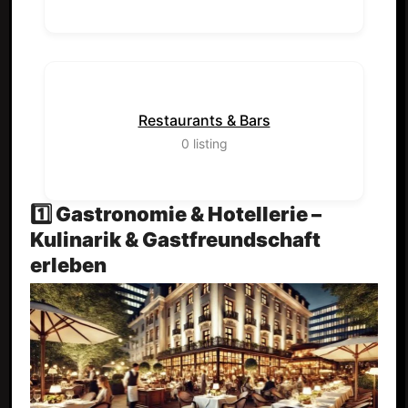
Restaurants & Bars
0
listing
1️⃣ Gastronomie & Hotellerie –
Kulinarik & Gastfreundschaft
erleben