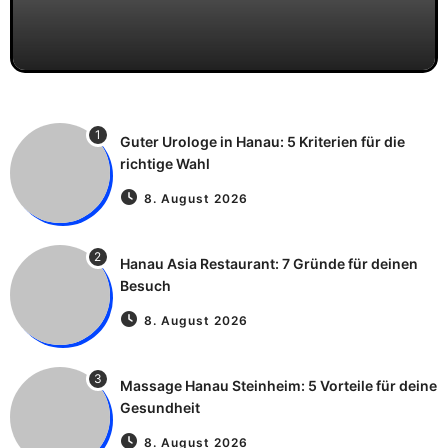
1
Guter Urologe in Hanau: 5 Kriterien für die
richtige Wahl
8. August 2026
2
Hanau Asia Restaurant: 7 Gründe für deinen
Besuch
8. August 2026
3
Massage Hanau Steinheim: 5 Vorteile für deine
Gesundheit
8. August 2026