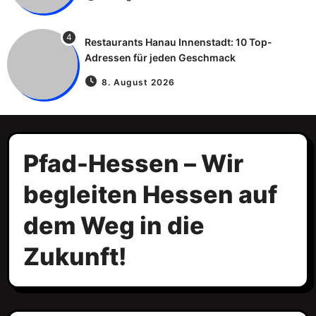
4
Restaurants Hanau Innenstadt: 10 Top-
Adressen für jeden Geschmack
8. August 2026
Pfad-Hessen – Wir
begleiten Hessen auf
dem Weg in die
Zukunft!