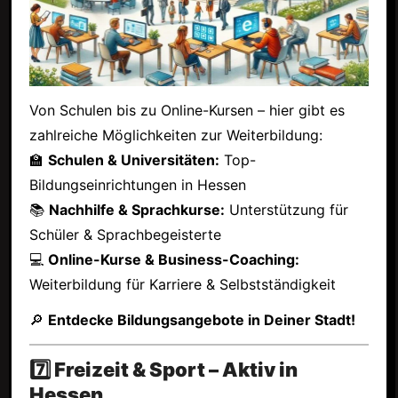
Von Schulen bis zu Online-Kursen – hier gibt es
zahlreiche Möglichkeiten zur Weiterbildung:
🏫
Schulen & Universitäten:
Top-
Bildungseinrichtungen in Hessen
📚
Nachhilfe & Sprachkurse:
Unterstützung für
Schüler & Sprachbegeisterte
💻
Online-Kurse & Business-Coaching:
Weiterbildung für Karriere & Selbstständigkeit
🔎
Entdecke Bildungsangebote in Deiner Stadt!
7️⃣ Freizeit & Sport – Aktiv in
Hessen