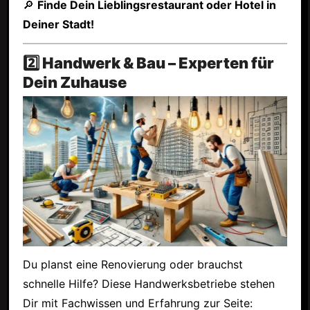
🔎
Finde Dein Lieblingsrestaurant oder Hotel in
Deiner Stadt!
2️⃣ Handwerk & Bau – Experten für
Dein Zuhause
Du planst eine Renovierung oder brauchst
schnelle Hilfe? Diese Handwerksbetriebe stehen
Dir mit Fachwissen und Erfahrung zur Seite: