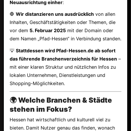
Neuausrichtung einher
:
🛑
Wir distanzieren uns ausdrücklich
von allen
Inhalten, Geschäftstätigkeiten oder Themen, die
vor dem
5. Februar 2025
mit der Domain oder
dem Namen „Pfad-Hessen“ in Verbindung standen.
💡
Stattdessen wird Pfad-Hessen.de ab sofort
das führende Branchenverzeichnis für Hessen
–
mit einer klaren Struktur und nützlichen Infos zu
lokalen Unternehmen, Dienstleistungen und
Shopping-Möglichkeiten.
🌍 Welche Branchen & Städte
stehen im Fokus?
Hessen hat wirtschaftlich und kulturell viel zu
bieten. Damit Nutzer genau das finden, wonach