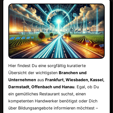
Hier findest Du eine sorgfältig kuratierte
Übersicht der wichtigsten
Branchen und
Unternehmen
aus
Frankfurt, Wiesbaden, Kassel,
Darmstadt, Offenbach und Hanau
. Egal, ob Du
ein gemütliches Restaurant suchst, einen
kompetenten Handwerker benötigst oder Dich
über Bildungsangebote informieren möchtest –