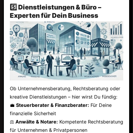
5️⃣ Dienstleistungen & Büro –
Experten für Dein Business
Ob Unternehmensberatung, Rechtsberatung oder
kreative Dienstleistungen – hier wirst Du fündig:
💼
Steuerberater & Finanzberater:
Für Deine
finanzielle Sicherheit
⚖
Anwälte & Notare:
Kompetente Rechtsberatung
für Unternehmen & Privatpersonen