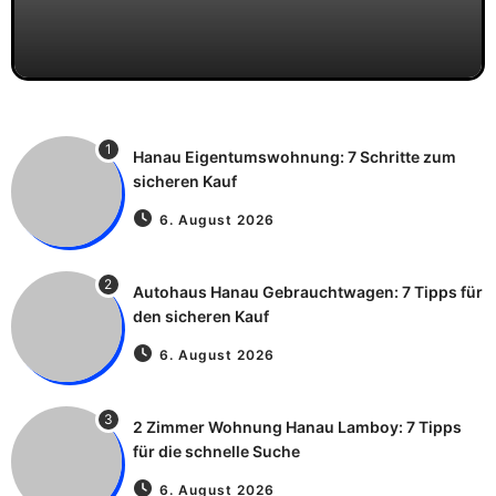
1
Hanau Eigentumswohnung: 7 Schritte zum
sicheren Kauf
6. August 2026
2
Autohaus Hanau Gebrauchtwagen: 7 Tipps für
den sicheren Kauf
6. August 2026
3
2 Zimmer Wohnung Hanau Lamboy: 7 Tipps
für die schnelle Suche
6. August 2026