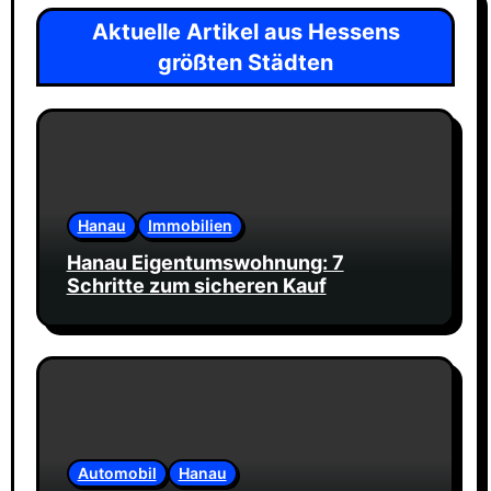
Aktuelle Artikel aus Hessens
größten Städten
Hanau
Immobilien
Hanau Eigentumswohnung: 7
Schritte zum sicheren Kauf
Automobil
Hanau