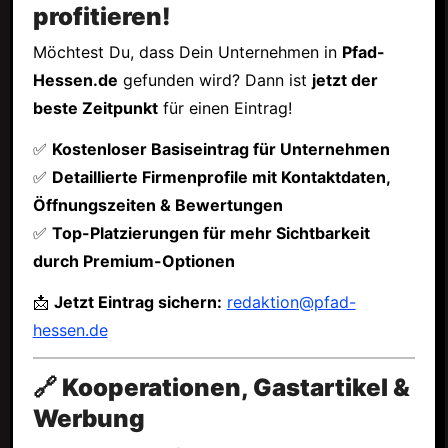
profitieren!
Möchtest Du, dass Dein Unternehmen in
Pfad-
Hessen.de
gefunden wird? Dann ist
jetzt der
beste Zeitpunkt
für einen Eintrag!
✅
Kostenloser Basiseintrag für Unternehmen
✅
Detaillierte Firmenprofile mit Kontaktdaten,
Öffnungszeiten & Bewertungen
✅
Top-Platzierungen für mehr Sichtbarkeit
durch Premium-Optionen
📩
Jetzt Eintrag sichern:
redaktion@pfad-
hessen.de
🔗 Kooperationen, Gastartikel &
Werbung