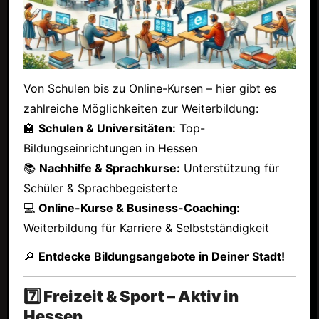
Von Schulen bis zu Online-Kursen – hier gibt es
zahlreiche Möglichkeiten zur Weiterbildung:
🏫
Schulen & Universitäten:
Top-
Bildungseinrichtungen in Hessen
📚
Nachhilfe & Sprachkurse:
Unterstützung für
Schüler & Sprachbegeisterte
💻
Online-Kurse & Business-Coaching:
Weiterbildung für Karriere & Selbstständigkeit
🔎
Entdecke Bildungsangebote in Deiner Stadt!
7️⃣ Freizeit & Sport – Aktiv in
Hessen