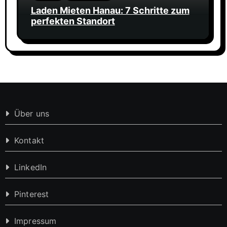
Laden Mieten Hanau: 7 Schritte zum
perfekten Standort
Über uns
Kontakt
LinkedIn
Pinterest
Impressum