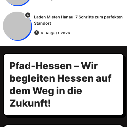
4
Laden Mieten Hanau: 7 Schritte zum perfekten
Standort
6. August 2026
Pfad-Hessen – Wir
begleiten Hessen auf
dem Weg in die
Zukunft!