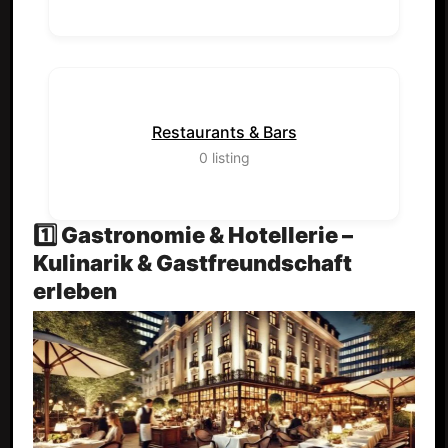
Restaurants & Bars
0
listing
1️⃣ Gastronomie & Hotellerie –
Kulinarik & Gastfreundschaft
erleben