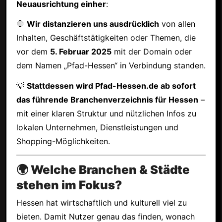
Neuausrichtung einher
:
🛑
Wir distanzieren uns ausdrücklich
von allen
Inhalten, Geschäftstätigkeiten oder Themen, die
vor dem
5. Februar 2025
mit der Domain oder
dem Namen „Pfad-Hessen“ in Verbindung standen.
💡
Stattdessen wird Pfad-Hessen.de ab sofort
das führende Branchenverzeichnis für Hessen
–
mit einer klaren Struktur und nützlichen Infos zu
lokalen Unternehmen, Dienstleistungen und
Shopping-Möglichkeiten.
🌍 Welche Branchen & Städte
stehen im Fokus?
Hessen hat wirtschaftlich und kulturell viel zu
bieten. Damit Nutzer genau das finden, wonach