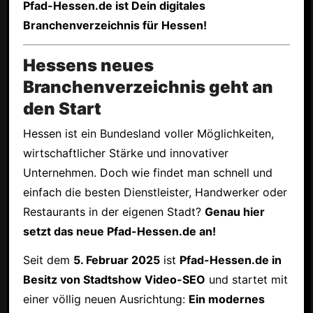
Pfad-Hessen.de ist Dein digitales
Branchenverzeichnis für Hessen!
Hessens neues
Branchenverzeichnis geht an
den Start
Hessen ist ein Bundesland voller Möglichkeiten,
wirtschaftlicher Stärke und innovativer
Unternehmen. Doch wie findet man schnell und
einfach die besten Dienstleister, Handwerker oder
Restaurants in der eigenen Stadt?
Genau hier
setzt das neue Pfad-Hessen.de an!
Seit dem
5. Februar 2025
ist
Pfad-Hessen.de in
Besitz von Stadtshow Video-SEO
und startet mit
einer völlig neuen Ausrichtung:
Ein modernes