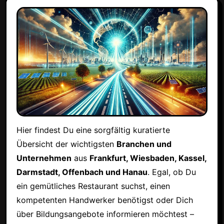
Hier findest Du eine sorgfältig kuratierte
Übersicht der wichtigsten
Branchen und
Unternehmen
aus
Frankfurt, Wiesbaden, Kassel,
Darmstadt, Offenbach und Hanau
. Egal, ob Du
ein gemütliches Restaurant suchst, einen
kompetenten Handwerker benötigst oder Dich
über Bildungsangebote informieren möchtest –