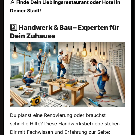
🔎
Finde Dein Lieblingsrestaurant oder Hotel in
Deiner Stadt!
2️⃣ Handwerk & Bau – Experten für
Dein Zuhause
Du planst eine Renovierung oder brauchst
schnelle Hilfe? Diese Handwerksbetriebe stehen
Dir mit Fachwissen und Erfahrung zur Seite: