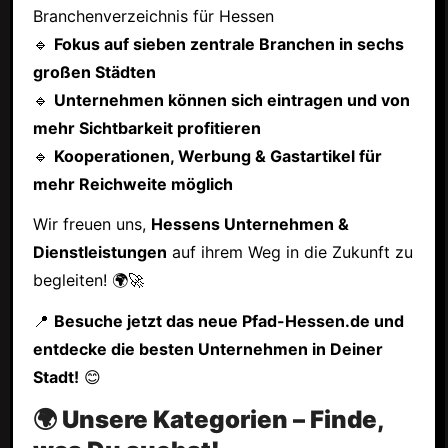
Branchenverzeichnis für Hessen
🔹
Fokus auf sieben zentrale Branchen in sechs
großen Städten
🔹
Unternehmen können sich eintragen und von
mehr Sichtbarkeit profitieren
🔹
Kooperationen, Werbung & Gastartikel für
mehr Reichweite möglich
Wir freuen uns,
Hessens Unternehmen &
Dienstleistungen
auf ihrem Weg in die Zukunft zu
begleiten! 🌍🚀
📍
Besuche jetzt das neue Pfad-Hessen.de und
entdecke die besten Unternehmen in Deiner
Stadt!
😊
🌍 Unsere Kategorien – Finde,