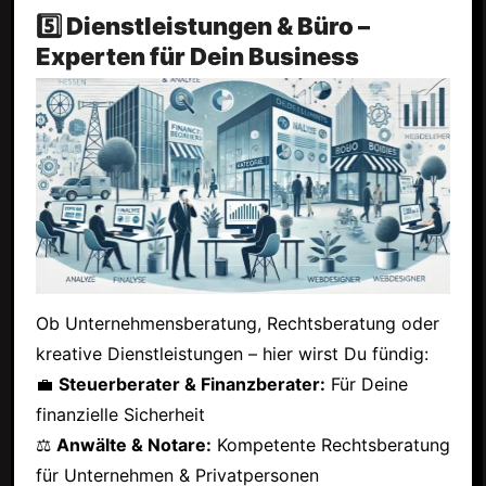
5️⃣ Dienstleistungen & Büro –
Experten für Dein Business
Ob Unternehmensberatung, Rechtsberatung oder
kreative Dienstleistungen – hier wirst Du fündig:
💼
Steuerberater & Finanzberater:
Für Deine
finanzielle Sicherheit
⚖
Anwälte & Notare:
Kompetente Rechtsberatung
für Unternehmen & Privatpersonen