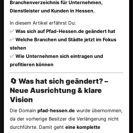
Branchenverzeichnis für Unternehmen,
Dienstleister und Kunden in Hessen.
In diesem Artikel erfährst Du:
✅
Was sich auf Pfad-Hessen.de geändert hat
✅
Welche Branchen und Städte jetzt im Fokus
stehen
✅
Wie Unternehmen sich eintragen und
profitieren können
🔄 Was hat sich geändert? –
Neue Ausrichtung & klare
Vision
Die Domain
pfad-hessen.de
wurde übernommen,
da der vorherige Besitzer die Verlängerung nicht
durchführte. Damit geht
eine komplette