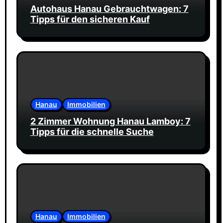
Autohaus Hanau Gebrauchtwagen: 7
Tipps für den sicheren Kauf
Hanau
Immobilien
2 Zimmer Wohnung Hanau Lamboy: 7
Tipps für die schnelle Suche
Hanau
Immobilien