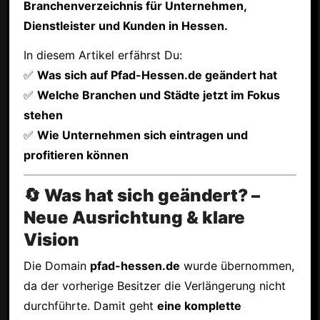
Branchenverzeichnis für Unternehmen,
Dienstleister und Kunden in Hessen.
In diesem Artikel erfährst Du:
✅
Was sich auf Pfad-Hessen.de geändert hat
✅
Welche Branchen und Städte jetzt im Fokus
stehen
✅
Wie Unternehmen sich eintragen und
profitieren können
🔄 Was hat sich geändert? –
Neue Ausrichtung & klare
Vision
Die Domain
pfad-hessen.de
wurde übernommen,
da der vorherige Besitzer die Verlängerung nicht
durchführte. Damit geht
eine komplette