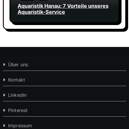
Aquaristik Hanau: 7 Vorteile unseres
Aquaristik-Service
Über uns
Kontakt
LinkedIn
Pinterest
Impressum