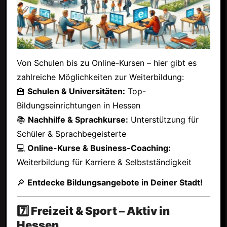
Von Schulen bis zu Online-Kursen – hier gibt es
zahlreiche Möglichkeiten zur Weiterbildung:
🏫
Schulen & Universitäten:
Top-
Bildungseinrichtungen in Hessen
📚
Nachhilfe & Sprachkurse:
Unterstützung für
Schüler & Sprachbegeisterte
💻
Online-Kurse & Business-Coaching:
Weiterbildung für Karriere & Selbstständigkeit
🔎
Entdecke Bildungsangebote in Deiner Stadt!
7️⃣ Freizeit & Sport – Aktiv in
Hessen