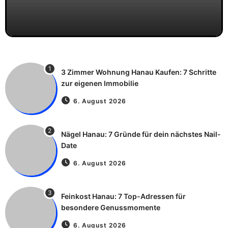
1
3 Zimmer Wohnung Hanau Kaufen: 7 Schritte
zur eigenen Immobilie
6. August 2026
2
Nägel Hanau: 7 Gründe für dein nächstes Nail-
Date
6. August 2026
3
Feinkost Hanau: 7 Top-Adressen für
besondere Genussmomente
6. August 2026