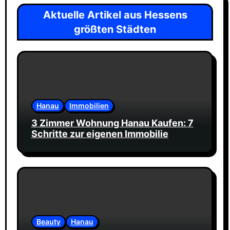
Aktuelle Artikel aus Hessens
größten Städten
Hanau
Immobilien
3 Zimmer Wohnung Hanau Kaufen: 7
Schritte zur eigenen Immobilie
Beauty
Hanau