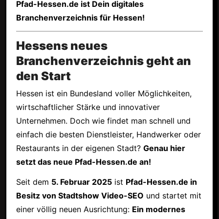
Pfad-Hessen.de ist Dein digitales
Branchenverzeichnis für Hessen!
Hessens neues
Branchenverzeichnis geht an
den Start
Hessen ist ein Bundesland voller Möglichkeiten,
wirtschaftlicher Stärke und innovativer
Unternehmen. Doch wie findet man schnell und
einfach die besten Dienstleister, Handwerker oder
Restaurants in der eigenen Stadt?
Genau hier
setzt das neue Pfad-Hessen.de an!
Seit dem
5. Februar 2025
ist
Pfad-Hessen.de in
Besitz von Stadtshow Video-SEO
und startet mit
einer völlig neuen Ausrichtung:
Ein modernes