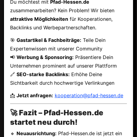
Du möchtest mit
Pfad-Hessen.de
zusammenarbeiten? Kein Problem! Wir bieten
attraktive Möglichkeiten
für Kooperationen,
Backlinks und Werbepartnerschaften.
🎯
Gastartikel & Fachbeiträge:
Teile Dein
Expertenwissen mit unserer Community
📢
Werbung & Sponsoring:
Präsentiere Dein
Unternehmen prominent auf unserer Plattform
🔗
SEO-starke Backlinks:
Erhöhe Deine
Sichtbarkeit durch hochwertige Verlinkungen
📩
Jetzt anfragen:
kooperation@pfad-hessen.de
🚀 Fazit – Pfad-Hessen.de
startet neu durch!
🔹
Neuausrichtung:
Pfad-Hessen.de ist jetzt ein