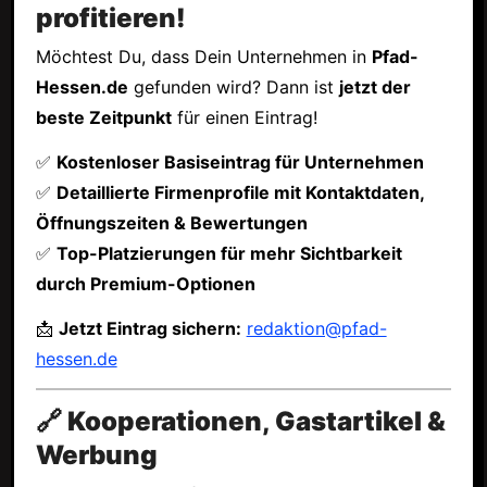
profitieren!
Möchtest Du, dass Dein Unternehmen in
Pfad-
Hessen.de
gefunden wird? Dann ist
jetzt der
beste Zeitpunkt
für einen Eintrag!
✅
Kostenloser Basiseintrag für Unternehmen
✅
Detaillierte Firmenprofile mit Kontaktdaten,
Öffnungszeiten & Bewertungen
✅
Top-Platzierungen für mehr Sichtbarkeit
durch Premium-Optionen
📩
Jetzt Eintrag sichern:
redaktion@pfad-
hessen.de
🔗 Kooperationen, Gastartikel &
Werbung