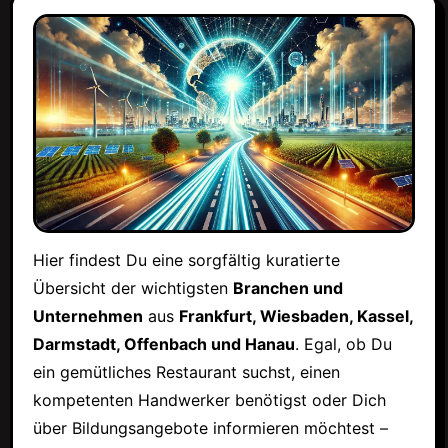
Hier findest Du eine sorgfältig kuratierte
Übersicht der wichtigsten
Branchen und
Unternehmen
aus
Frankfurt, Wiesbaden, Kassel,
Darmstadt, Offenbach und Hanau
. Egal, ob Du
ein gemütliches Restaurant suchst, einen
kompetenten Handwerker benötigst oder Dich
über Bildungsangebote informieren möchtest –