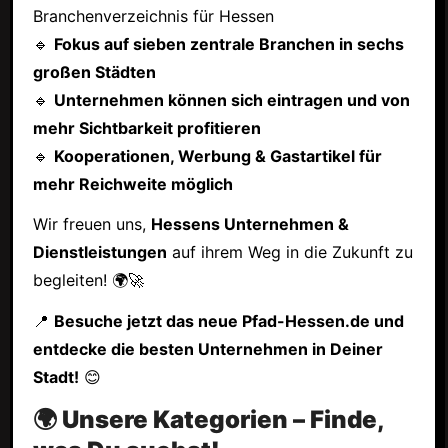
Branchenverzeichnis für Hessen
🔹
Fokus auf sieben zentrale Branchen in sechs
großen Städten
🔹
Unternehmen können sich eintragen und von
mehr Sichtbarkeit profitieren
🔹
Kooperationen, Werbung & Gastartikel für
mehr Reichweite möglich
Wir freuen uns,
Hessens Unternehmen &
Dienstleistungen
auf ihrem Weg in die Zukunft zu
begleiten! 🌍🚀
📍
Besuche jetzt das neue Pfad-Hessen.de und
entdecke die besten Unternehmen in Deiner
Stadt!
😊
🌍 Unsere Kategorien – Finde,