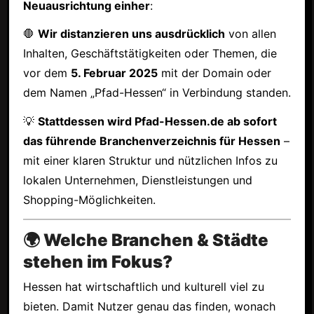
Neuausrichtung einher
:
🛑
Wir distanzieren uns ausdrücklich
von allen
Inhalten, Geschäftstätigkeiten oder Themen, die
vor dem
5. Februar 2025
mit der Domain oder
dem Namen „Pfad-Hessen“ in Verbindung standen.
💡
Stattdessen wird Pfad-Hessen.de ab sofort
das führende Branchenverzeichnis für Hessen
–
mit einer klaren Struktur und nützlichen Infos zu
lokalen Unternehmen, Dienstleistungen und
Shopping-Möglichkeiten.
🌍 Welche Branchen & Städte
stehen im Fokus?
Hessen hat wirtschaftlich und kulturell viel zu
bieten. Damit Nutzer genau das finden, wonach