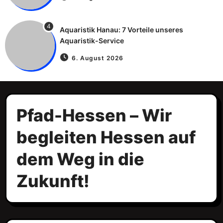
4
Aquaristik Hanau: 7 Vorteile unseres
Aquaristik-Service
6. August 2026
Pfad-Hessen – Wir
begleiten Hessen auf
dem Weg in die
Zukunft!