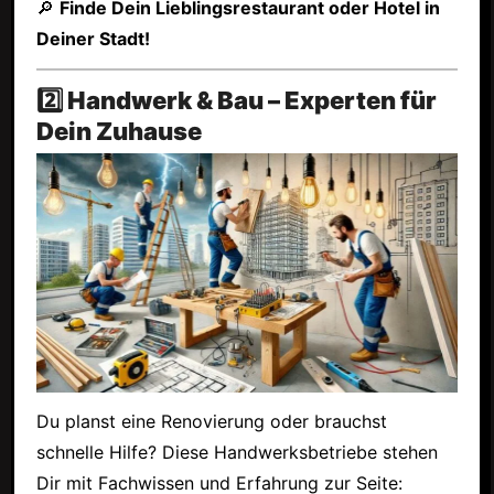
🔎
Finde Dein Lieblingsrestaurant oder Hotel in
Deiner Stadt!
2️⃣ Handwerk & Bau – Experten für
Dein Zuhause
Du planst eine Renovierung oder brauchst
schnelle Hilfe? Diese Handwerksbetriebe stehen
Dir mit Fachwissen und Erfahrung zur Seite: