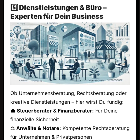
5️⃣ Dienstleistungen & Büro –
Experten für Dein Business
Ob Unternehmensberatung, Rechtsberatung oder
kreative Dienstleistungen – hier wirst Du fündig:
💼
Steuerberater & Finanzberater:
Für Deine
finanzielle Sicherheit
⚖
Anwälte & Notare:
Kompetente Rechtsberatung
für Unternehmen & Privatpersonen