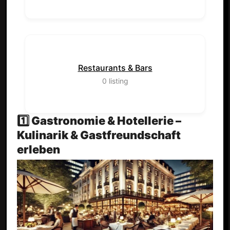
Restaurants & Bars
0
listing
1️⃣ Gastronomie & Hotellerie –
Kulinarik & Gastfreundschaft
erleben