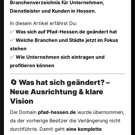
Branchenverzeichnis für Unternehmen,
Dienstleister und Kunden in Hessen.
In diesem Artikel erfährst Du:
✅
Was sich auf Pfad-Hessen.de geändert hat
✅
Welche Branchen und Städte jetzt im Fokus
stehen
✅
Wie Unternehmen sich eintragen und
profitieren können
🔄 Was hat sich geändert? –
Neue Ausrichtung & klare
Vision
Die Domain
pfad-hessen.de
wurde übernommen,
da der vorherige Besitzer die Verlängerung nicht
durchführte. Damit geht
eine komplette