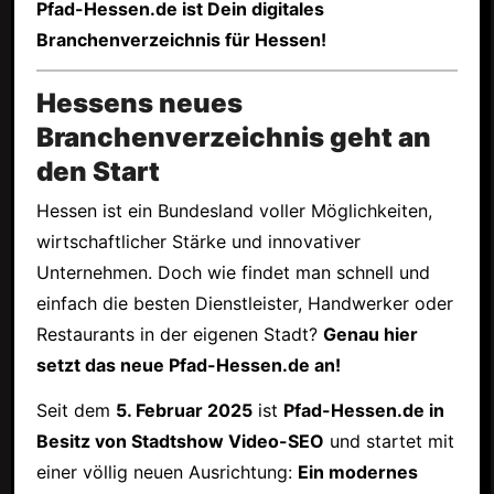
Pfad-Hessen.de ist Dein digitales
Branchenverzeichnis für Hessen!
Hessens neues
Branchenverzeichnis geht an
den Start
Hessen ist ein Bundesland voller Möglichkeiten,
wirtschaftlicher Stärke und innovativer
Unternehmen. Doch wie findet man schnell und
einfach die besten Dienstleister, Handwerker oder
Restaurants in der eigenen Stadt?
Genau hier
setzt das neue Pfad-Hessen.de an!
Seit dem
5. Februar 2025
ist
Pfad-Hessen.de in
Besitz von Stadtshow Video-SEO
und startet mit
einer völlig neuen Ausrichtung:
Ein modernes