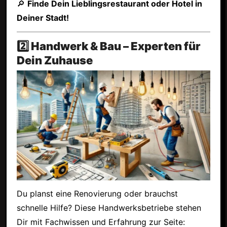
🔎
Finde Dein Lieblingsrestaurant oder Hotel in
Deiner Stadt!
2️⃣ Handwerk & Bau – Experten für
Dein Zuhause
Du planst eine Renovierung oder brauchst
schnelle Hilfe? Diese Handwerksbetriebe stehen
Dir mit Fachwissen und Erfahrung zur Seite: