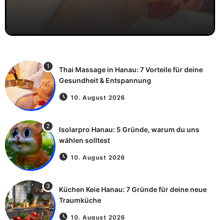
1
Thai Massage in Hanau: 7 Vorteile für deine
Gesundheit & Entspannung
10. August 2026
2
Isolarpro Hanau: 5 Gründe, warum du uns
wählen solltest
10. August 2026
3
Küchen Keie Hanau: 7 Gründe für deine neue
Traumküche
10. August 2026