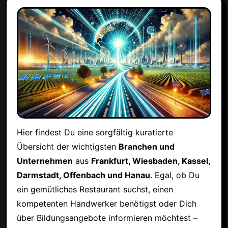
Hier findest Du eine sorgfältig kuratierte
Übersicht der wichtigsten
Branchen und
Unternehmen
aus
Frankfurt, Wiesbaden, Kassel,
Darmstadt, Offenbach und Hanau
. Egal, ob Du
ein gemütliches Restaurant suchst, einen
kompetenten Handwerker benötigst oder Dich
über Bildungsangebote informieren möchtest –