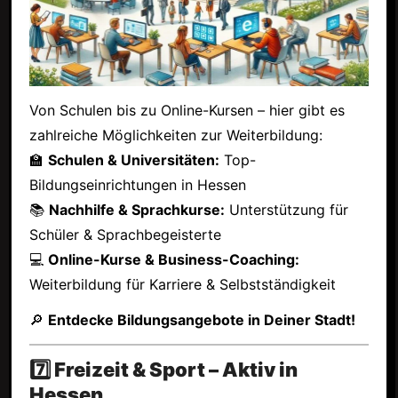
Von Schulen bis zu Online-Kursen – hier gibt es
zahlreiche Möglichkeiten zur Weiterbildung:
🏫
Schulen & Universitäten:
Top-
Bildungseinrichtungen in Hessen
📚
Nachhilfe & Sprachkurse:
Unterstützung für
Schüler & Sprachbegeisterte
💻
Online-Kurse & Business-Coaching:
Weiterbildung für Karriere & Selbstständigkeit
🔎
Entdecke Bildungsangebote in Deiner Stadt!
7️⃣ Freizeit & Sport – Aktiv in
Hessen