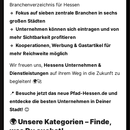
Branchenverzeichnis für Hessen
🔹
Fokus auf sieben zentrale Branchen in sechs
großen Städten
🔹
Unternehmen können sich eintragen und von
mehr Sichtbarkeit profitieren
🔹
Kooperationen, Werbung & Gastartikel für
mehr Reichweite möglich
Wir freuen uns,
Hessens Unternehmen &
Dienstleistungen
auf ihrem Weg in die Zukunft zu
begleiten! 🌍🚀
📍
Besuche jetzt das neue Pfad-Hessen.de und
entdecke die besten Unternehmen in Deiner
Stadt!
😊
🌍 Unsere Kategorien – Finde,