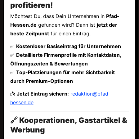
profitieren!
Möchtest Du, dass Dein Unternehmen in
Pfad-
Hessen.de
gefunden wird? Dann ist
jetzt der
beste Zeitpunkt
für einen Eintrag!
✅
Kostenloser Basiseintrag für Unternehmen
✅
Detaillierte Firmenprofile mit Kontaktdaten,
Öffnungszeiten & Bewertungen
✅
Top-Platzierungen für mehr Sichtbarkeit
durch Premium-Optionen
📩
Jetzt Eintrag sichern:
redaktion@pfad-
hessen.de
🔗 Kooperationen, Gastartikel &
Werbung