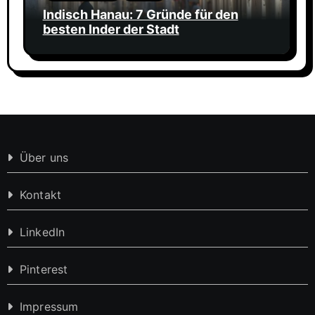
Indisch Hanau: 7 Gründe für den
besten Inder der Stadt
Über uns
Kontakt
LinkedIn
Pinterest
Impressum