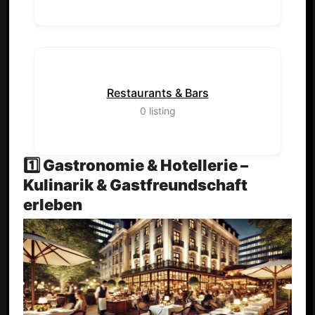
Restaurants & Bars
0
listing
1️⃣ Gastronomie & Hotellerie –
Kulinarik & Gastfreundschaft
erleben