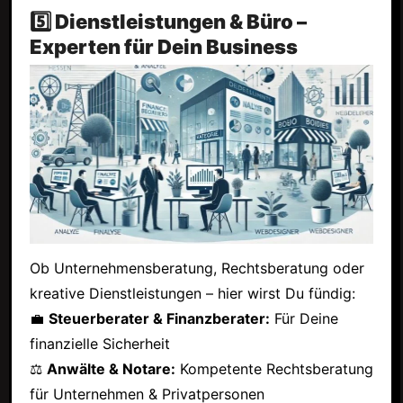
5️⃣ Dienstleistungen & Büro –
Experten für Dein Business
Ob Unternehmensberatung, Rechtsberatung oder
kreative Dienstleistungen – hier wirst Du fündig:
💼
Steuerberater & Finanzberater:
Für Deine
finanzielle Sicherheit
⚖
Anwälte & Notare:
Kompetente Rechtsberatung
für Unternehmen & Privatpersonen