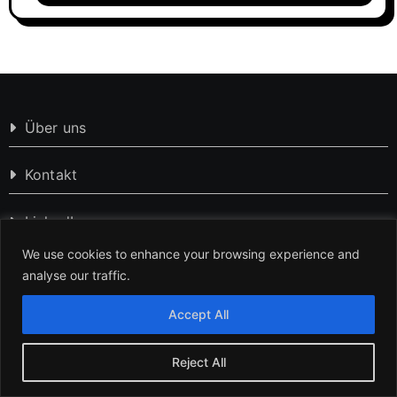
Über uns
Kontakt
LinkedIn
We use cookies to enhance your browsing experience and
Pinterest
analyse our traffic.
Accept All
Impressum
Datenschutzerklärung
Reject All