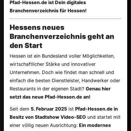
Pfad-Hessen.de ist Dein digitales
Branchenverzeichnis für Hessen!
Hessens neues
Branchenverzeichnis geht an
den Start
Hessen ist ein Bundesland voller Möglichkeiten,
wirtschaftlicher Stärke und innovativer
Unternehmen. Doch wie findet man schnell und
einfach die besten Dienstleister, Handwerker oder
Restaurants in der eigenen Stadt?
Genau hier
setzt das neue Pfad-Hessen.de an!
Seit dem
5. Februar 2025
ist
Pfad-Hessen.de in
Besitz von Stadtshow Video-SEO
und startet mit
einer völlig neuen Ausrichtung:
Ein modernes