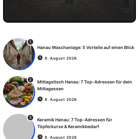
1
Hanau Waschanlage: 5 Vorteile auf einen Blick
9. August 2026
2
Mittagstisch Hanau: 7 Top-Adressen für dein
Mittagessen
9. August 2026
3
Keramik Hanau: 7 Top-Adressen für
Töpferkurse & Keramikbedarf
9. August 2026