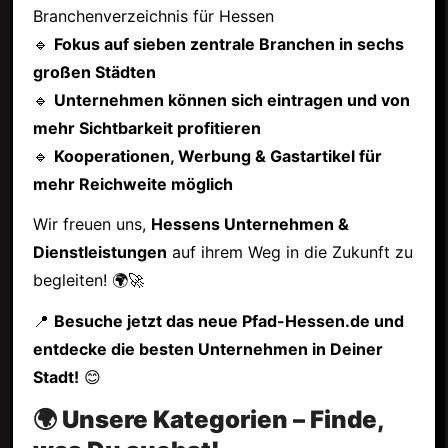
Branchenverzeichnis für Hessen
🔹
Fokus auf sieben zentrale Branchen in sechs
großen Städten
🔹
Unternehmen können sich eintragen und von
mehr Sichtbarkeit profitieren
🔹
Kooperationen, Werbung & Gastartikel für
mehr Reichweite möglich
Wir freuen uns,
Hessens Unternehmen &
Dienstleistungen
auf ihrem Weg in die Zukunft zu
begleiten! 🌍🚀
📍
Besuche jetzt das neue Pfad-Hessen.de und
entdecke die besten Unternehmen in Deiner
Stadt!
😊
🌍 Unsere Kategorien – Finde,