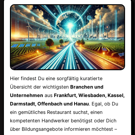
Hier findest Du eine sorgfältig kuratierte
Übersicht der wichtigsten
Branchen und
Unternehmen
aus
Frankfurt, Wiesbaden, Kassel,
Darmstadt, Offenbach und Hanau
. Egal, ob Du
ein gemütliches Restaurant suchst, einen
kompetenten Handwerker benötigst oder Dich
über Bildungsangebote informieren möchtest –