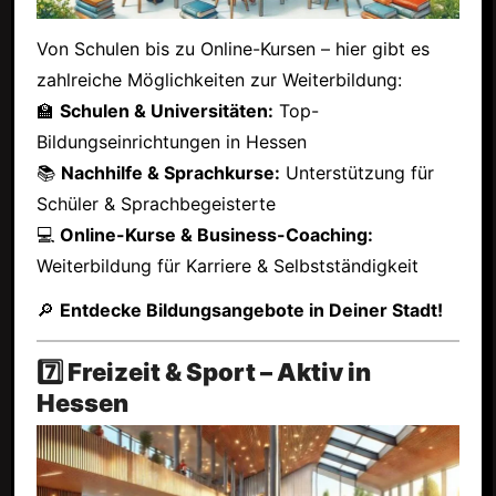
Von Schulen bis zu Online-Kursen – hier gibt es
zahlreiche Möglichkeiten zur Weiterbildung:
🏫
Schulen & Universitäten:
Top-
Bildungseinrichtungen in Hessen
📚
Nachhilfe & Sprachkurse:
Unterstützung für
Schüler & Sprachbegeisterte
💻
Online-Kurse & Business-Coaching:
Weiterbildung für Karriere & Selbstständigkeit
🔎
Entdecke Bildungsangebote in Deiner Stadt!
7️⃣ Freizeit & Sport – Aktiv in
Hessen