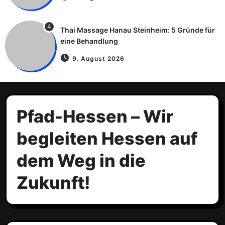
4
Thai Massage Hanau Steinheim: 5 Gründe für
eine Behandlung
9. August 2026
Pfad-Hessen – Wir
begleiten Hessen auf
dem Weg in die
Zukunft!