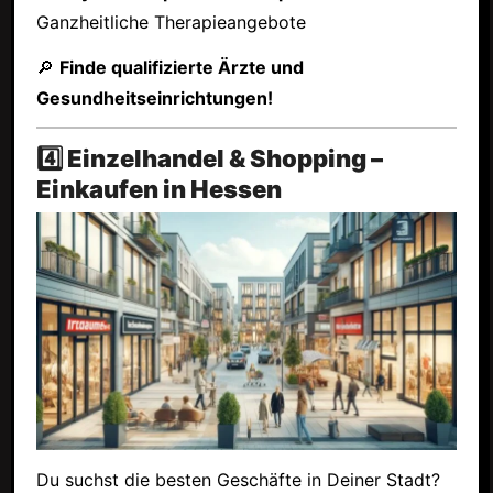
Ganzheitliche Therapieangebote
🔎
Finde qualifizierte Ärzte und
Gesundheitseinrichtungen!
4️⃣ Einzelhandel & Shopping –
Einkaufen in Hessen
Du suchst die besten Geschäfte in Deiner Stadt?