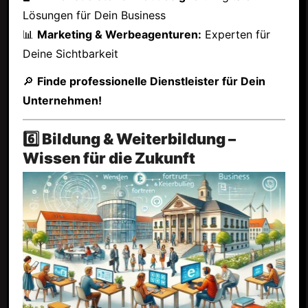
Lösungen für Dein Business
📊
Marketing & Werbeagenturen:
Experten für
Deine Sichtbarkeit
🔎
Finde professionelle Dienstleister für Dein
Unternehmen!
6️⃣ Bildung & Weiterbildung –
Wissen für die Zukunft