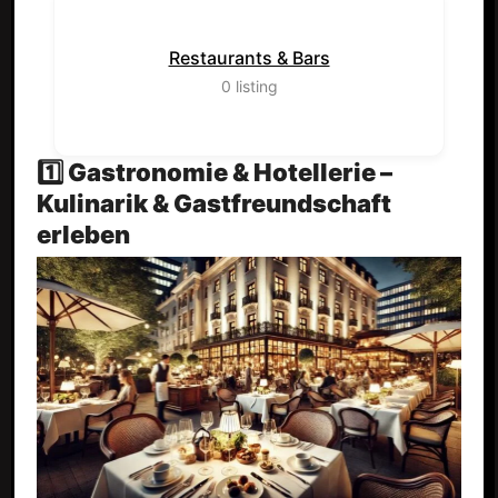
Restaurants & Bars
0
listing
1️⃣ Gastronomie & Hotellerie –
Kulinarik & Gastfreundschaft
erleben