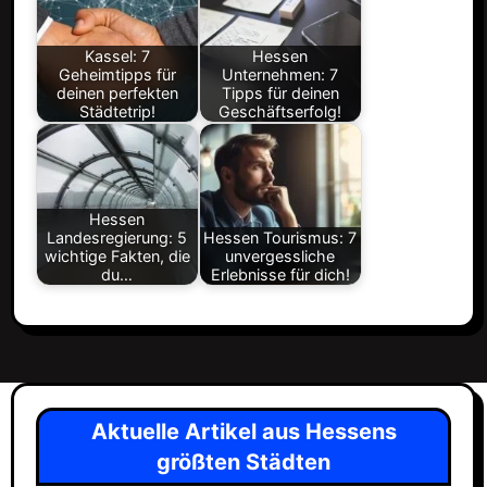
Kassel: 7
Hessen
Geheimtipps für
Unternehmen: 7
deinen perfekten
Tipps für deinen
Städtetrip!
Geschäftserfolg!
Hessen
Landesregierung: 5
Hessen Tourismus: 7
wichtige Fakten, die
unvergessliche
du…
Erlebnisse für dich!
Aktuelle Artikel aus Hessens
größten Städten