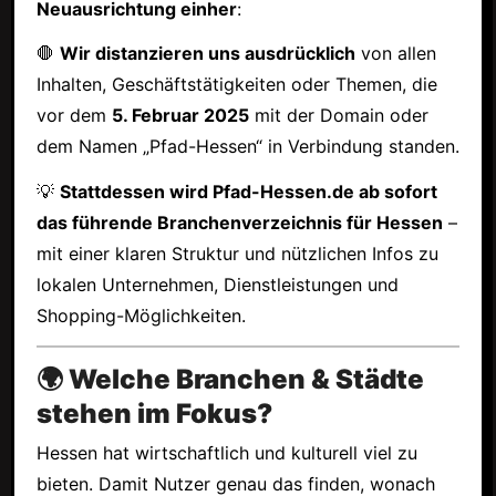
Neuausrichtung einher
:
🛑
Wir distanzieren uns ausdrücklich
von allen
Inhalten, Geschäftstätigkeiten oder Themen, die
vor dem
5. Februar 2025
mit der Domain oder
dem Namen „Pfad-Hessen“ in Verbindung standen.
💡
Stattdessen wird Pfad-Hessen.de ab sofort
das führende Branchenverzeichnis für Hessen
–
mit einer klaren Struktur und nützlichen Infos zu
lokalen Unternehmen, Dienstleistungen und
Shopping-Möglichkeiten.
🌍 Welche Branchen & Städte
stehen im Fokus?
Hessen hat wirtschaftlich und kulturell viel zu
bieten. Damit Nutzer genau das finden, wonach