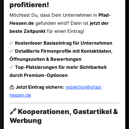
profitieren!
Möchtest Du, dass Dein Unternehmen in
Pfad-
Hessen.de
gefunden wird? Dann ist
jetzt der
beste Zeitpunkt
für einen Eintrag!
✅
Kostenloser Basiseintrag für Unternehmen
✅
Detaillierte Firmenprofile mit Kontaktdaten,
Öffnungszeiten & Bewertungen
✅
Top-Platzierungen für mehr Sichtbarkeit
durch Premium-Optionen
📩
Jetzt Eintrag sichern:
redaktion@pfad-
hessen.de
🔗 Kooperationen, Gastartikel &
Werbung