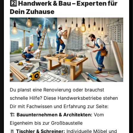
2️⃣ Handwerk & Bau – Experten für
Dein Zuhause
Du planst eine Renovierung oder brauchst
schnelle Hilfe? Diese Handwerksbetriebe stehen
Dir mit Fachwissen und Erfahrung zur Seite:
🏗
Bauunternehmen & Architekten:
Vom
Eigenheim bis zur Großbaustelle
🚪
Tischler & Schreiner:
Individuelle Möbel und