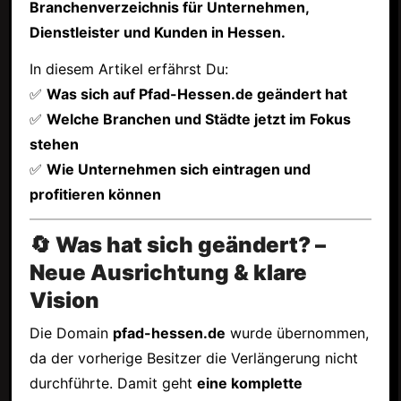
Branchenverzeichnis für Unternehmen,
Dienstleister und Kunden in Hessen.
In diesem Artikel erfährst Du:
✅
Was sich auf Pfad-Hessen.de geändert hat
✅
Welche Branchen und Städte jetzt im Fokus
stehen
✅
Wie Unternehmen sich eintragen und
profitieren können
🔄 Was hat sich geändert? –
Neue Ausrichtung & klare
Vision
Die Domain
pfad-hessen.de
wurde übernommen,
da der vorherige Besitzer die Verlängerung nicht
durchführte. Damit geht
eine komplette