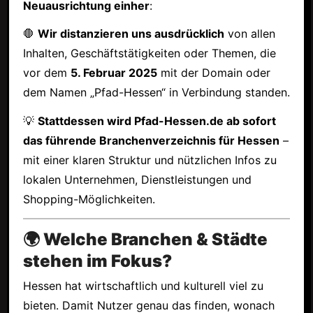
Neuausrichtung einher
:
🛑
Wir distanzieren uns ausdrücklich
von allen
Inhalten, Geschäftstätigkeiten oder Themen, die
vor dem
5. Februar 2025
mit der Domain oder
dem Namen „Pfad-Hessen“ in Verbindung standen.
💡
Stattdessen wird Pfad-Hessen.de ab sofort
das führende Branchenverzeichnis für Hessen
–
mit einer klaren Struktur und nützlichen Infos zu
lokalen Unternehmen, Dienstleistungen und
Shopping-Möglichkeiten.
🌍 Welche Branchen & Städte
stehen im Fokus?
Hessen hat wirtschaftlich und kulturell viel zu
bieten. Damit Nutzer genau das finden, wonach