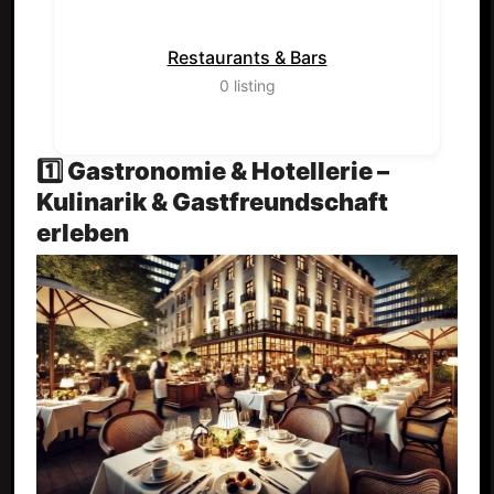
Restaurants & Bars
0
listing
1️⃣ Gastronomie & Hotellerie –
Kulinarik & Gastfreundschaft
erleben