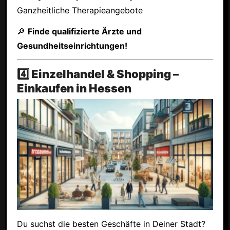
Ganzheitliche Therapieangebote
🔎
Finde qualifizierte Ärzte und
Gesundheitseinrichtungen!
4️⃣ Einzelhandel & Shopping –
Einkaufen in Hessen
Du suchst die besten Geschäfte in Deiner Stadt?