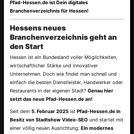
Pfad-Hessen.de ist Dein digitales
Branchenverzeichnis für Hessen!
Hessens neues
Branchenverzeichnis geht an
den Start
Hessen ist ein Bundesland voller Möglichkeiten,
wirtschaftlicher Stärke und innovativer
Unternehmen. Doch wie findet man schnell und
einfach die besten Dienstleister, Handwerker oder
Restaurants in der eigenen Stadt?
Genau hier
setzt das neue Pfad-Hessen.de an!
Seit dem
5. Februar 2025
ist
Pfad-Hessen.de in
Besitz von Stadtshow Video-SEO
und startet mit
einer völlig neuen Ausrichtung:
Ein modernes