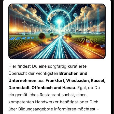
Hier findest Du eine sorgfältig kuratierte
Übersicht der wichtigsten
Branchen und
Unternehmen
aus
Frankfurt, Wiesbaden, Kassel,
Darmstadt, Offenbach und Hanau
. Egal, ob Du
ein gemütliches Restaurant suchst, einen
kompetenten Handwerker benötigst oder Dich
über Bildungsangebote informieren möchtest –