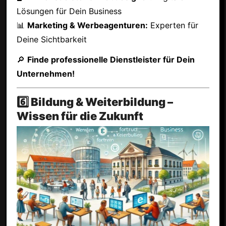
Lösungen für Dein Business
📊
Marketing & Werbeagenturen:
Experten für
Deine Sichtbarkeit
🔎
Finde professionelle Dienstleister für Dein
Unternehmen!
6️⃣ Bildung & Weiterbildung –
Wissen für die Zukunft