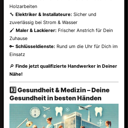
Holzarbeiten
🔧
Elektriker & Installateure:
Sicher und
zuverlässig bei Strom & Wasser
🖌
Maler & Lackierer:
Frischer Anstrich für Dein
Zuhause
🔑
Schlüsseldienste:
Rund um die Uhr für Dich im
Einsatz
🔎
Finde jetzt qualifizierte Handwerker in Deiner
Nähe!
3️⃣ Gesundheit & Medizin – Deine
Gesundheit in besten Händen