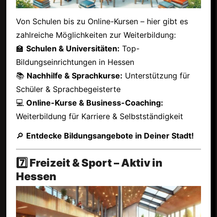
Von Schulen bis zu Online-Kursen – hier gibt es
zahlreiche Möglichkeiten zur Weiterbildung:
🏫
Schulen & Universitäten:
Top-
Bildungseinrichtungen in Hessen
📚
Nachhilfe & Sprachkurse:
Unterstützung für
Schüler & Sprachbegeisterte
💻
Online-Kurse & Business-Coaching:
Weiterbildung für Karriere & Selbstständigkeit
🔎
Entdecke Bildungsangebote in Deiner Stadt!
7️⃣ Freizeit & Sport – Aktiv in
Hessen