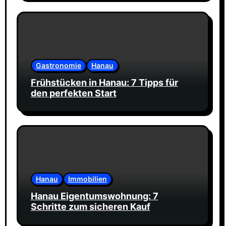
Gastronomie
Hanau
Frühstücken in Hanau: 7 Tipps für
den perfekten Start
Hanau
Immobilien
Hanau Eigentumswohnung: 7
Schritte zum sicheren Kauf