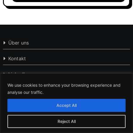
Über uns
Kontakt
LinkedIn
We use cookies to enhance your browsing experience and
Pinterest
analyse our traffic.
Accept All
Impressum
Datenschutzerklärung
Reject All