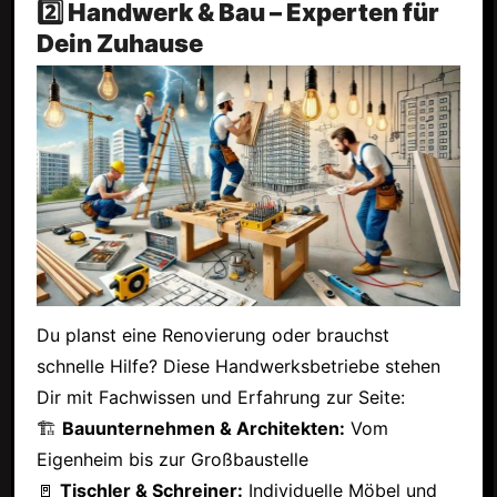
2️⃣ Handwerk & Bau – Experten für
Dein Zuhause
Du planst eine Renovierung oder brauchst
schnelle Hilfe? Diese Handwerksbetriebe stehen
Dir mit Fachwissen und Erfahrung zur Seite:
🏗
Bauunternehmen & Architekten:
Vom
Eigenheim bis zur Großbaustelle
🚪
Tischler & Schreiner:
Individuelle Möbel und