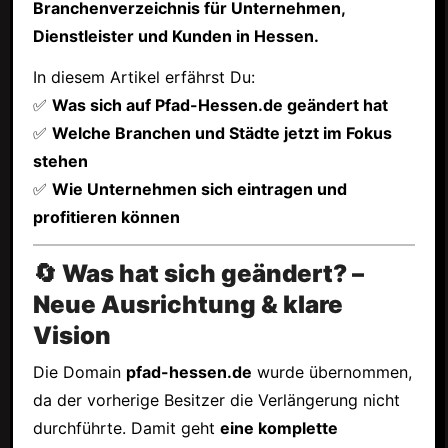
Branchenverzeichnis für Unternehmen,
Dienstleister und Kunden in Hessen.
In diesem Artikel erfährst Du:
✅
Was sich auf Pfad-Hessen.de geändert hat
✅
Welche Branchen und Städte jetzt im Fokus
stehen
✅
Wie Unternehmen sich eintragen und
profitieren können
🔄 Was hat sich geändert? –
Neue Ausrichtung & klare
Vision
Die Domain
pfad-hessen.de
wurde übernommen,
da der vorherige Besitzer die Verlängerung nicht
durchführte. Damit geht
eine komplette