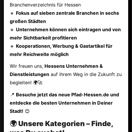
Branchenverzeichnis für Hessen
🔹
Fokus auf sieben zentrale Branchen in sechs
großen Städten
🔹
Unternehmen können sich eintragen und von
mehr Sichtbarkeit profitieren
🔹
Kooperationen, Werbung & Gastartikel für
mehr Reichweite möglich
Wir freuen uns,
Hessens Unternehmen &
Dienstleistungen
auf ihrem Weg in die Zukunft zu
begleiten! 🌍🚀
📍
Besuche jetzt das neue Pfad-Hessen.de und
entdecke die besten Unternehmen in Deiner
Stadt!
😊
🌍 Unsere Kategorien – Finde,