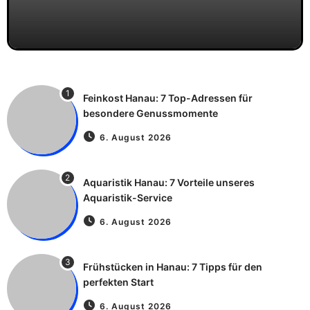
1
Feinkost Hanau: 7 Top-Adressen für
besondere Genussmomente
6. August 2026
2
Aquaristik Hanau: 7 Vorteile unseres
Aquaristik-Service
6. August 2026
3
Frühstücken in Hanau: 7 Tipps für den
perfekten Start
6. August 2026