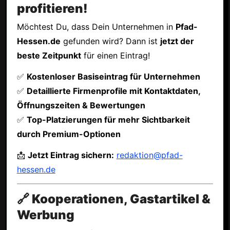
profitieren!
Möchtest Du, dass Dein Unternehmen in
Pfad-
Hessen.de
gefunden wird? Dann ist
jetzt der
beste Zeitpunkt
für einen Eintrag!
✅
Kostenloser Basiseintrag für Unternehmen
✅
Detaillierte Firmenprofile mit Kontaktdaten,
Öffnungszeiten & Bewertungen
✅
Top-Platzierungen für mehr Sichtbarkeit
durch Premium-Optionen
📩
Jetzt Eintrag sichern:
redaktion@pfad-
hessen.de
🔗 Kooperationen, Gastartikel &
Werbung