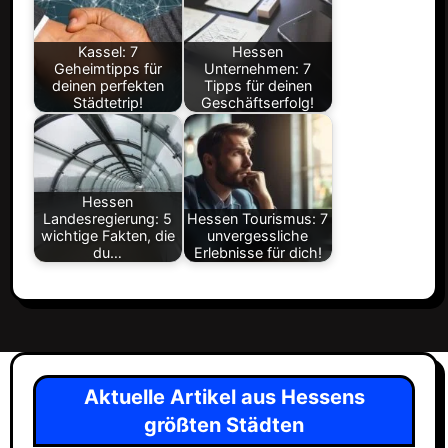
Kassel: 7
Hessen
Geheimtipps für
Unternehmen: 7
deinen perfekten
Tipps für deinen
Städtetrip!
Geschäftserfolg!
Hessen
Landesregierung: 5
Hessen Tourismus: 7
wichtige Fakten, die
unvergessliche
du…
Erlebnisse für dich!
Aktuelle Artikel aus Hessens
größten Städten