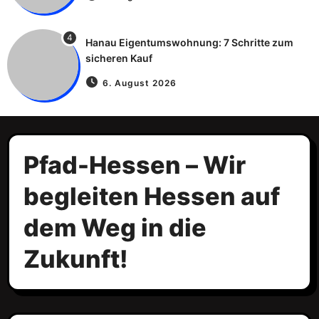
4
Hanau Eigentumswohnung: 7 Schritte zum
sicheren Kauf
6. August 2026
Pfad-Hessen – Wir
begleiten Hessen auf
dem Weg in die
Zukunft!