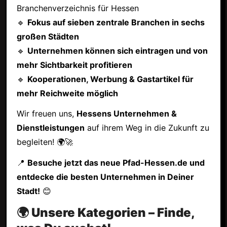
Branchenverzeichnis für Hessen
🔹
Fokus auf sieben zentrale Branchen in sechs
großen Städten
🔹
Unternehmen können sich eintragen und von
mehr Sichtbarkeit profitieren
🔹
Kooperationen, Werbung & Gastartikel für
mehr Reichweite möglich
Wir freuen uns,
Hessens Unternehmen &
Dienstleistungen
auf ihrem Weg in die Zukunft zu
begleiten! 🌍🚀
📍
Besuche jetzt das neue Pfad-Hessen.de und
entdecke die besten Unternehmen in Deiner
Stadt!
😊
🌍 Unsere Kategorien – Finde,