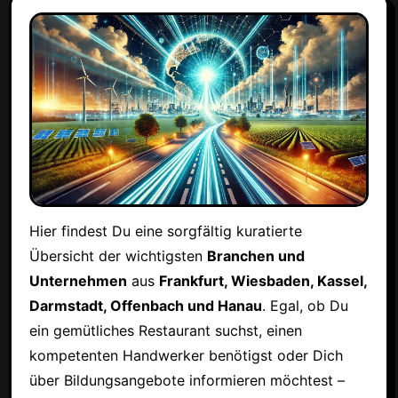
Hier findest Du eine sorgfältig kuratierte
Übersicht der wichtigsten
Branchen und
Unternehmen
aus
Frankfurt, Wiesbaden, Kassel,
Darmstadt, Offenbach und Hanau
. Egal, ob Du
ein gemütliches Restaurant suchst, einen
kompetenten Handwerker benötigst oder Dich
über Bildungsangebote informieren möchtest –