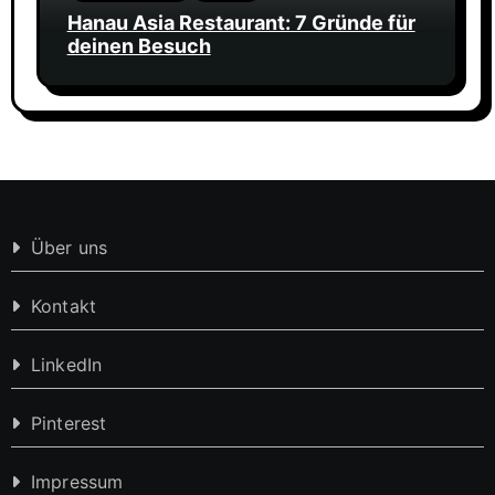
Hanau Asia Restaurant: 7 Gründe für
deinen Besuch
Über uns
Kontakt
LinkedIn
Pinterest
Impressum