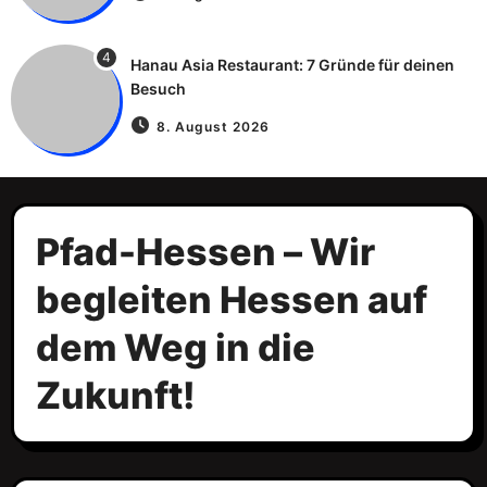
4
Hanau Asia Restaurant: 7 Gründe für deinen
Besuch
8. August 2026
Pfad-Hessen – Wir
begleiten Hessen auf
dem Weg in die
Zukunft!