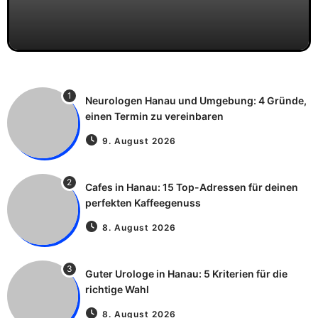
1
Neurologen Hanau und Umgebung: 4 Gründe,
einen Termin zu vereinbaren
9. August 2026
2
Cafes in Hanau: 15 Top-Adressen für deinen
perfekten Kaffeegenuss
8. August 2026
3
Guter Urologe in Hanau: 5 Kriterien für die
richtige Wahl
8. August 2026