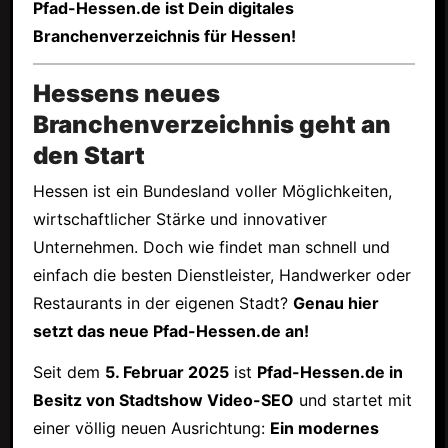
Pfad-Hessen.de ist Dein digitales
Branchenverzeichnis für Hessen!
Hessens neues
Branchenverzeichnis geht an
den Start
Hessen ist ein Bundesland voller Möglichkeiten,
wirtschaftlicher Stärke und innovativer
Unternehmen. Doch wie findet man schnell und
einfach die besten Dienstleister, Handwerker oder
Restaurants in der eigenen Stadt?
Genau hier
setzt das neue Pfad-Hessen.de an!
Seit dem
5. Februar 2025
ist
Pfad-Hessen.de in
Besitz von Stadtshow Video-SEO
und startet mit
einer völlig neuen Ausrichtung:
Ein modernes