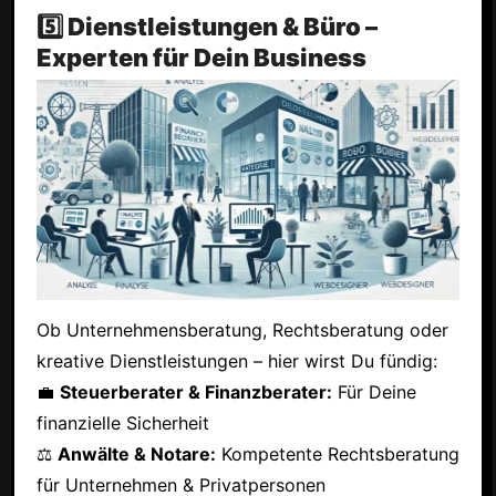
5️⃣ Dienstleistungen & Büro –
Experten für Dein Business
Ob Unternehmensberatung, Rechtsberatung oder
kreative Dienstleistungen – hier wirst Du fündig:
💼
Steuerberater & Finanzberater:
Für Deine
finanzielle Sicherheit
⚖
Anwälte & Notare:
Kompetente Rechtsberatung
für Unternehmen & Privatpersonen