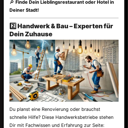
🔎
Finde Dein Lieblingsrestaurant oder Hotel in
Deiner Stadt!
2️⃣ Handwerk & Bau – Experten für
Dein Zuhause
Du planst eine Renovierung oder brauchst
schnelle Hilfe? Diese Handwerksbetriebe stehen
Dir mit Fachwissen und Erfahrung zur Seite: