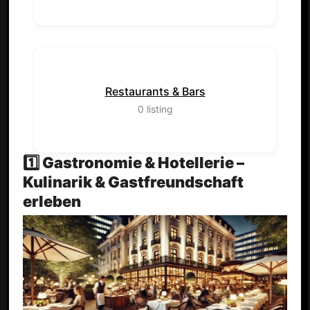
Restaurants & Bars
0
listing
1️⃣ Gastronomie & Hotellerie –
Kulinarik & Gastfreundschaft
erleben