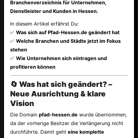
Branchenverzeichnis für Unternehmen,
Dienstleister und Kunden in Hessen.
In diesem Artikel erfährst Du:
✅
Was sich auf Pfad-Hessen.de geändert hat
✅
Welche Branchen und Städte jetzt im Fokus
stehen
✅
Wie Unternehmen sich eintragen und
profitieren können
🔄 Was hat sich geändert? –
Neue Ausrichtung & klare
Vision
Die Domain
pfad-hessen.de
wurde übernommen,
da der vorherige Besitzer die Verlängerung nicht
durchführte. Damit geht
eine komplette