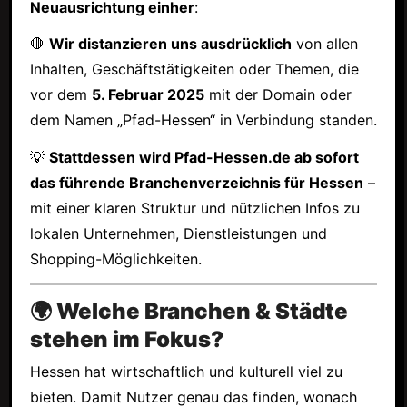
Neuausrichtung einher
:
🛑
Wir distanzieren uns ausdrücklich
von allen
Inhalten, Geschäftstätigkeiten oder Themen, die
vor dem
5. Februar 2025
mit der Domain oder
dem Namen „Pfad-Hessen“ in Verbindung standen.
💡
Stattdessen wird Pfad-Hessen.de ab sofort
das führende Branchenverzeichnis für Hessen
–
mit einer klaren Struktur und nützlichen Infos zu
lokalen Unternehmen, Dienstleistungen und
Shopping-Möglichkeiten.
🌍 Welche Branchen & Städte
stehen im Fokus?
Hessen hat wirtschaftlich und kulturell viel zu
bieten. Damit Nutzer genau das finden, wonach