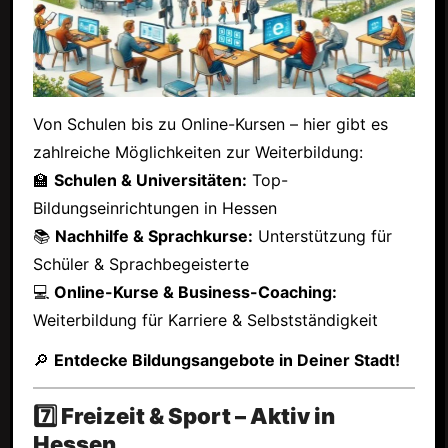
Von Schulen bis zu Online-Kursen – hier gibt es
zahlreiche Möglichkeiten zur Weiterbildung:
🏫
Schulen & Universitäten:
Top-
Bildungseinrichtungen in Hessen
📚
Nachhilfe & Sprachkurse:
Unterstützung für
Schüler & Sprachbegeisterte
💻
Online-Kurse & Business-Coaching:
Weiterbildung für Karriere & Selbstständigkeit
🔎
Entdecke Bildungsangebote in Deiner Stadt!
7️⃣ Freizeit & Sport – Aktiv in
Hessen