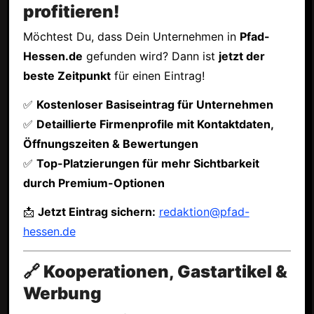
profitieren!
Möchtest Du, dass Dein Unternehmen in
Pfad-
Hessen.de
gefunden wird? Dann ist
jetzt der
beste Zeitpunkt
für einen Eintrag!
✅
Kostenloser Basiseintrag für Unternehmen
✅
Detaillierte Firmenprofile mit Kontaktdaten,
Öffnungszeiten & Bewertungen
✅
Top-Platzierungen für mehr Sichtbarkeit
durch Premium-Optionen
📩
Jetzt Eintrag sichern:
redaktion@pfad-
hessen.de
🔗 Kooperationen, Gastartikel &
Werbung