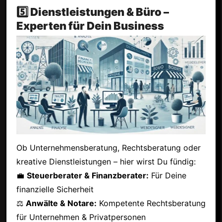
5️⃣ Dienstleistungen & Büro –
Experten für Dein Business
Ob Unternehmensberatung, Rechtsberatung oder
kreative Dienstleistungen – hier wirst Du fündig:
💼
Steuerberater & Finanzberater:
Für Deine
finanzielle Sicherheit
⚖
Anwälte & Notare:
Kompetente Rechtsberatung
für Unternehmen & Privatpersonen