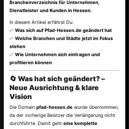
Branchenverzeichnis für Unternehmen,
Dienstleister und Kunden in Hessen.
In diesem Artikel erfährst Du:
✅
Was sich auf Pfad-Hessen.de geändert hat
✅
Welche Branchen und Städte jetzt im Fokus
stehen
✅
Wie Unternehmen sich eintragen und
profitieren können
🔄 Was hat sich geändert? –
Neue Ausrichtung & klare
Vision
Die Domain
pfad-hessen.de
wurde übernommen,
da der vorherige Besitzer die Verlängerung nicht
durchführte. Damit geht
eine komplette