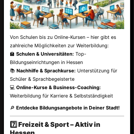
Von Schulen bis zu Online-Kursen – hier gibt es
zahlreiche Möglichkeiten zur Weiterbildung:
🏫
Schulen & Universitäten:
Top-
Bildungseinrichtungen in Hessen
📚
Nachhilfe & Sprachkurse:
Unterstützung für
Schüler & Sprachbegeisterte
💻
Online-Kurse & Business-Coaching:
Weiterbildung für Karriere & Selbstständigkeit
🔎
Entdecke Bildungsangebote in Deiner Stadt!
7️⃣ Freizeit & Sport – Aktiv in
Hessen