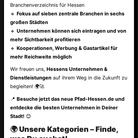
Branchenverzeichnis für Hessen
🔹
Fokus auf sieben zentrale Branchen in sechs
großen Städten
🔹
Unternehmen können sich eintragen und von
mehr Sichtbarkeit profitieren
🔹
Kooperationen, Werbung & Gastartikel für
mehr Reichweite möglich
Wir freuen uns,
Hessens Unternehmen &
Dienstleistungen
auf ihrem Weg in die Zukunft zu
begleiten! 🌍🚀
📍
Besuche jetzt das neue Pfad-Hessen.de und
entdecke die besten Unternehmen in Deiner
Stadt!
😊
🌍 Unsere Kategorien – Finde,