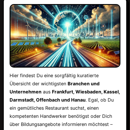
Hier findest Du eine sorgfältig kuratierte
Übersicht der wichtigsten
Branchen und
Unternehmen
aus
Frankfurt, Wiesbaden, Kassel,
Darmstadt, Offenbach und Hanau
. Egal, ob Du
ein gemütliches Restaurant suchst, einen
kompetenten Handwerker benötigst oder Dich
über Bildungsangebote informieren möchtest –