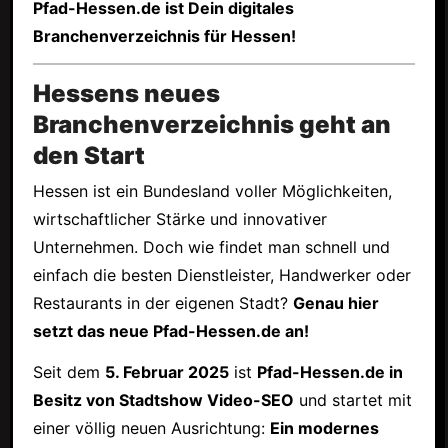
Pfad-Hessen.de ist Dein digitales
Branchenverzeichnis für Hessen!
Hessens neues
Branchenverzeichnis geht an
den Start
Hessen ist ein Bundesland voller Möglichkeiten,
wirtschaftlicher Stärke und innovativer
Unternehmen. Doch wie findet man schnell und
einfach die besten Dienstleister, Handwerker oder
Restaurants in der eigenen Stadt?
Genau hier
setzt das neue Pfad-Hessen.de an!
Seit dem
5. Februar 2025
ist
Pfad-Hessen.de in
Besitz von Stadtshow Video-SEO
und startet mit
einer völlig neuen Ausrichtung:
Ein modernes