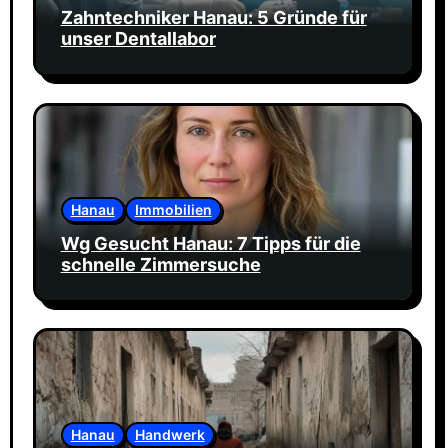
Zahntechniker Hanau: 5 Gründe für
unser Dentallabor
Hanau
Immobilien
Wg Gesucht Hanau: 7 Tipps für die
schnelle Zimmersuche
Hanau
Handwerk