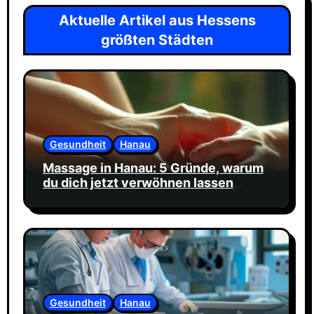
Aktuelle Artikel aus Hessens
größten Städten
Gesundheit
Hanau
Massage in Hanau: 5 Gründe, warum
du dich jetzt verwöhnen lassen
solltest
Gesundheit
Hanau