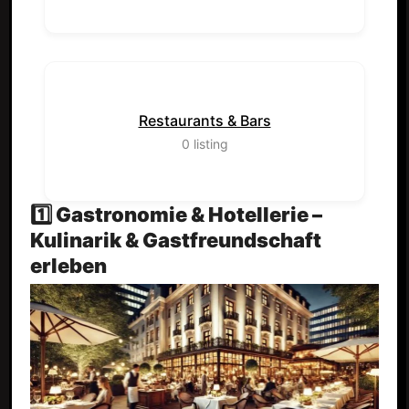
Restaurants & Bars
0
listing
1️⃣ Gastronomie & Hotellerie –
Kulinarik & Gastfreundschaft
erleben