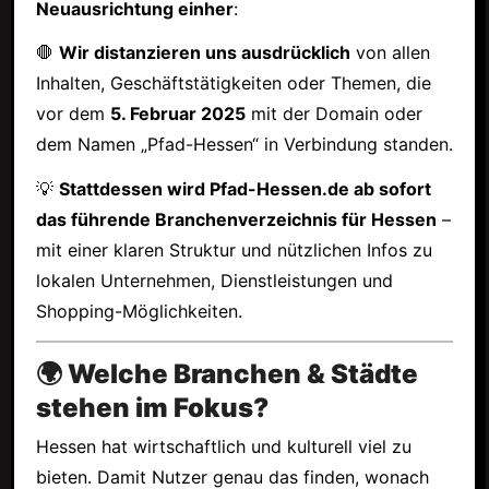
Neuausrichtung einher
:
🛑
Wir distanzieren uns ausdrücklich
von allen
Inhalten, Geschäftstätigkeiten oder Themen, die
vor dem
5. Februar 2025
mit der Domain oder
dem Namen „Pfad-Hessen“ in Verbindung standen.
💡
Stattdessen wird Pfad-Hessen.de ab sofort
das führende Branchenverzeichnis für Hessen
–
mit einer klaren Struktur und nützlichen Infos zu
lokalen Unternehmen, Dienstleistungen und
Shopping-Möglichkeiten.
🌍 Welche Branchen & Städte
stehen im Fokus?
Hessen hat wirtschaftlich und kulturell viel zu
bieten. Damit Nutzer genau das finden, wonach