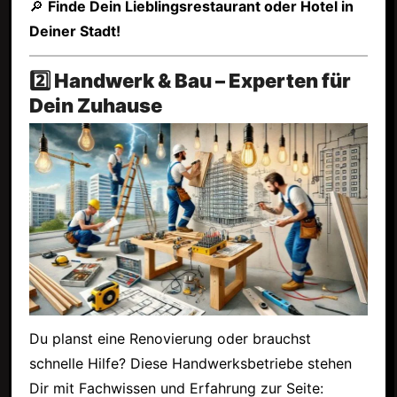
🔎
Finde Dein Lieblingsrestaurant oder Hotel in
Deiner Stadt!
2️⃣ Handwerk & Bau – Experten für
Dein Zuhause
Du planst eine Renovierung oder brauchst
schnelle Hilfe? Diese Handwerksbetriebe stehen
Dir mit Fachwissen und Erfahrung zur Seite: