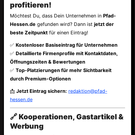
profitieren!
Möchtest Du, dass Dein Unternehmen in
Pfad-
Hessen.de
gefunden wird? Dann ist
jetzt der
beste Zeitpunkt
für einen Eintrag!
✅
Kostenloser Basiseintrag für Unternehmen
✅
Detaillierte Firmenprofile mit Kontaktdaten,
Öffnungszeiten & Bewertungen
✅
Top-Platzierungen für mehr Sichtbarkeit
durch Premium-Optionen
📩
Jetzt Eintrag sichern:
redaktion@pfad-
hessen.de
🔗 Kooperationen, Gastartikel &
Werbung