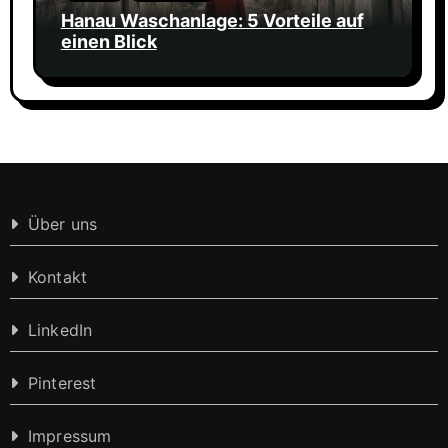
Hanau Waschanlage: 5 Vorteile auf
einen Blick
Über uns
Kontakt
LinkedIn
Pinterest
Impressum