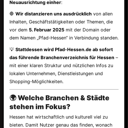
Neuausrichtung einher
:
🛑
Wir distanzieren uns ausdrücklich
von allen
Inhalten, Geschäftstätigkeiten oder Themen, die
vor dem
5. Februar 2025
mit der Domain oder
dem Namen „Pfad-Hessen“ in Verbindung standen.
💡
Stattdessen wird Pfad-Hessen.de ab sofort
das führende Branchenverzeichnis für Hessen
–
mit einer klaren Struktur und nützlichen Infos zu
lokalen Unternehmen, Dienstleistungen und
Shopping-Möglichkeiten.
🌍 Welche Branchen & Städte
stehen im Fokus?
Hessen hat wirtschaftlich und kulturell viel zu
bieten. Damit Nutzer genau das finden, wonach