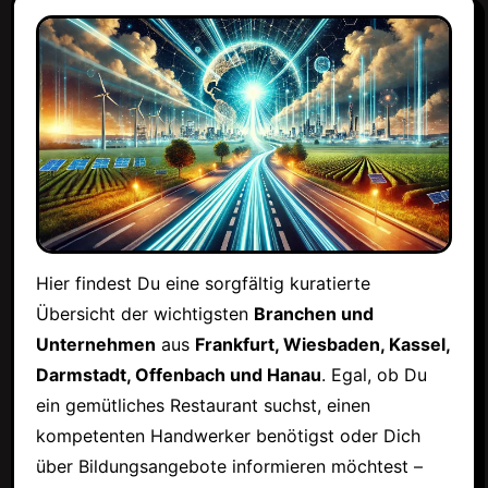
Hier findest Du eine sorgfältig kuratierte
Übersicht der wichtigsten
Branchen und
Unternehmen
aus
Frankfurt, Wiesbaden, Kassel,
Darmstadt, Offenbach und Hanau
. Egal, ob Du
ein gemütliches Restaurant suchst, einen
kompetenten Handwerker benötigst oder Dich
über Bildungsangebote informieren möchtest –