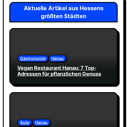
Aktuelle Artikel aus Hessens
größten Städten
Gastronomie
Hanau
Vegan Restaurant Hanau: 7 Top-
Adressen für pflanzlichen Genuss
Auto
Hanau