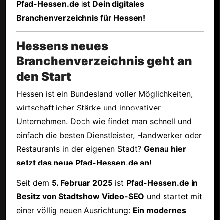
Pfad-Hessen.de ist Dein digitales
Branchenverzeichnis für Hessen!
Hessens neues
Branchenverzeichnis geht an
den Start
Hessen ist ein Bundesland voller Möglichkeiten,
wirtschaftlicher Stärke und innovativer
Unternehmen. Doch wie findet man schnell und
einfach die besten Dienstleister, Handwerker oder
Restaurants in der eigenen Stadt?
Genau hier
setzt das neue Pfad-Hessen.de an!
Seit dem
5. Februar 2025
ist
Pfad-Hessen.de in
Besitz von Stadtshow Video-SEO
und startet mit
einer völlig neuen Ausrichtung:
Ein modernes