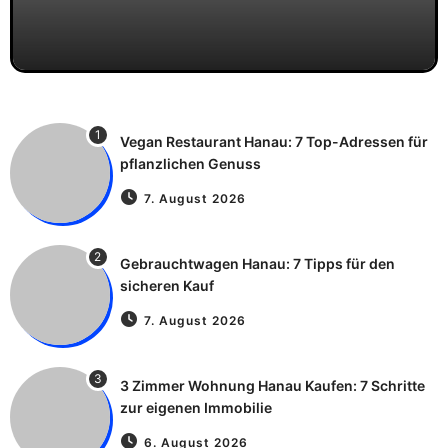
1
Vegan Restaurant Hanau: 7 Top-Adressen für
pflanzlichen Genuss
7. August 2026
2
Gebrauchtwagen Hanau: 7 Tipps für den
sicheren Kauf
7. August 2026
3
3 Zimmer Wohnung Hanau Kaufen: 7 Schritte
zur eigenen Immobilie
6. August 2026