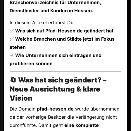
Branchenverzeichnis für Unternehmen,
Dienstleister und Kunden in Hessen.
In diesem Artikel erfährst Du:
✅
Was sich auf Pfad-Hessen.de geändert hat
✅
Welche Branchen und Städte jetzt im Fokus
stehen
✅
Wie Unternehmen sich eintragen und
profitieren können
🔄 Was hat sich geändert? –
Neue Ausrichtung & klare
Vision
Die Domain
pfad-hessen.de
wurde übernommen,
da der vorherige Besitzer die Verlängerung nicht
durchführte. Damit geht
eine komplette