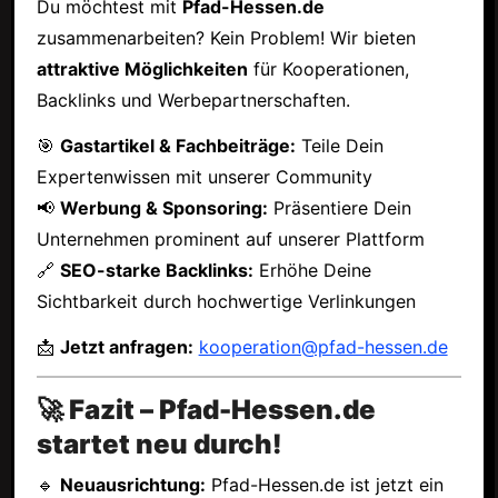
Du möchtest mit
Pfad-Hessen.de
zusammenarbeiten? Kein Problem! Wir bieten
attraktive Möglichkeiten
für Kooperationen,
Backlinks und Werbepartnerschaften.
🎯
Gastartikel & Fachbeiträge:
Teile Dein
Expertenwissen mit unserer Community
📢
Werbung & Sponsoring:
Präsentiere Dein
Unternehmen prominent auf unserer Plattform
🔗
SEO-starke Backlinks:
Erhöhe Deine
Sichtbarkeit durch hochwertige Verlinkungen
📩
Jetzt anfragen:
kooperation@pfad-hessen.de
🚀 Fazit – Pfad-Hessen.de
startet neu durch!
🔹
Neuausrichtung:
Pfad-Hessen.de ist jetzt ein