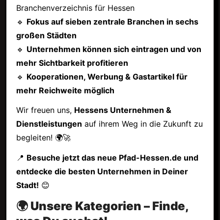
Branchenverzeichnis für Hessen
🔹
Fokus auf sieben zentrale Branchen in sechs
großen Städten
🔹
Unternehmen können sich eintragen und von
mehr Sichtbarkeit profitieren
🔹
Kooperationen, Werbung & Gastartikel für
mehr Reichweite möglich
Wir freuen uns,
Hessens Unternehmen &
Dienstleistungen
auf ihrem Weg in die Zukunft zu
begleiten! 🌍🚀
📍
Besuche jetzt das neue Pfad-Hessen.de und
entdecke die besten Unternehmen in Deiner
Stadt!
😊
🌍 Unsere Kategorien – Finde,