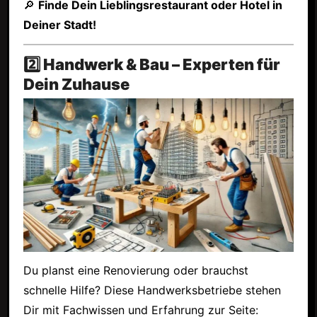
🔎
Finde Dein Lieblingsrestaurant oder Hotel in
Deiner Stadt!
2️⃣ Handwerk & Bau – Experten für
Dein Zuhause
Du planst eine Renovierung oder brauchst
schnelle Hilfe? Diese Handwerksbetriebe stehen
Dir mit Fachwissen und Erfahrung zur Seite: