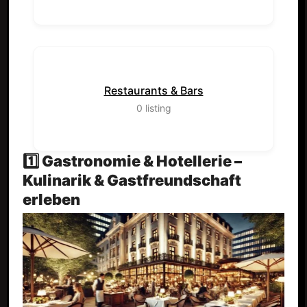
Restaurants & Bars
0
listing
1️⃣ Gastronomie & Hotellerie –
Kulinarik & Gastfreundschaft
erleben