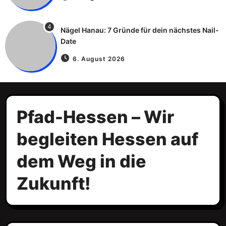
4
Nägel Hanau: 7 Gründe für dein nächstes Nail-
Date
6. August 2026
Pfad-Hessen – Wir
begleiten Hessen auf
dem Weg in die
Zukunft!