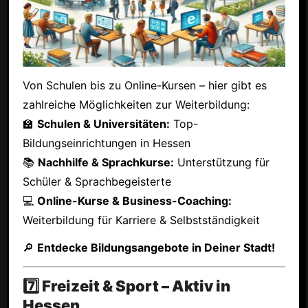
Von Schulen bis zu Online-Kursen – hier gibt es
zahlreiche Möglichkeiten zur Weiterbildung:
🏫
Schulen & Universitäten:
Top-
Bildungseinrichtungen in Hessen
📚
Nachhilfe & Sprachkurse:
Unterstützung für
Schüler & Sprachbegeisterte
💻
Online-Kurse & Business-Coaching:
Weiterbildung für Karriere & Selbstständigkeit
🔎
Entdecke Bildungsangebote in Deiner Stadt!
7️⃣ Freizeit & Sport – Aktiv in
Hessen