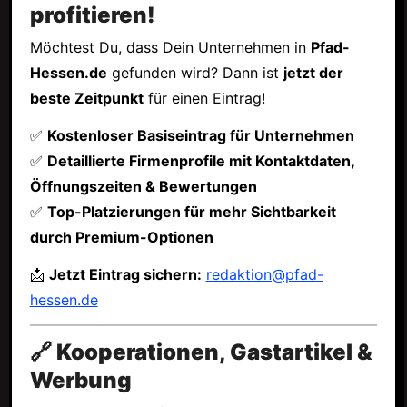
profitieren!
Möchtest Du, dass Dein Unternehmen in
Pfad-
Hessen.de
gefunden wird? Dann ist
jetzt der
beste Zeitpunkt
für einen Eintrag!
✅
Kostenloser Basiseintrag für Unternehmen
✅
Detaillierte Firmenprofile mit Kontaktdaten,
Öffnungszeiten & Bewertungen
✅
Top-Platzierungen für mehr Sichtbarkeit
durch Premium-Optionen
📩
Jetzt Eintrag sichern:
redaktion@pfad-
hessen.de
🔗 Kooperationen, Gastartikel &
Werbung