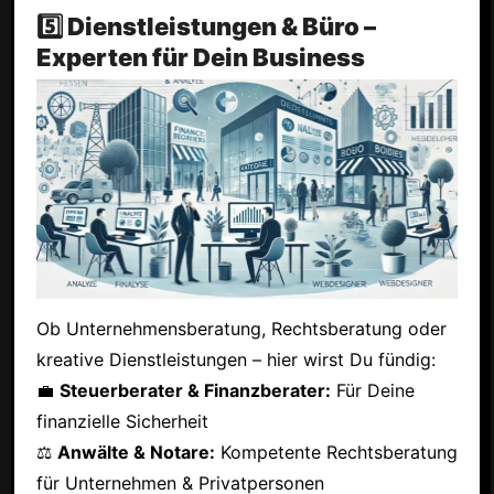
5️⃣ Dienstleistungen & Büro –
Experten für Dein Business
Ob Unternehmensberatung, Rechtsberatung oder
kreative Dienstleistungen – hier wirst Du fündig:
💼
Steuerberater & Finanzberater:
Für Deine
finanzielle Sicherheit
⚖
Anwälte & Notare:
Kompetente Rechtsberatung
für Unternehmen & Privatpersonen