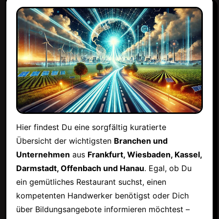
Hier findest Du eine sorgfältig kuratierte
Übersicht der wichtigsten
Branchen und
Unternehmen
aus
Frankfurt, Wiesbaden, Kassel,
Darmstadt, Offenbach und Hanau
. Egal, ob Du
ein gemütliches Restaurant suchst, einen
kompetenten Handwerker benötigst oder Dich
über Bildungsangebote informieren möchtest –