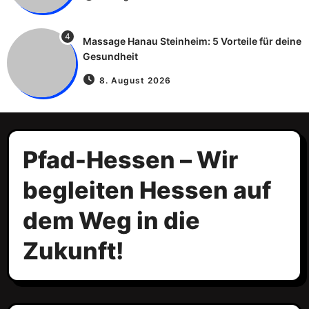
4
Massage Hanau Steinheim: 5 Vorteile für deine
Gesundheit
8. August 2026
Pfad-Hessen – Wir
begleiten Hessen auf
dem Weg in die
Zukunft!