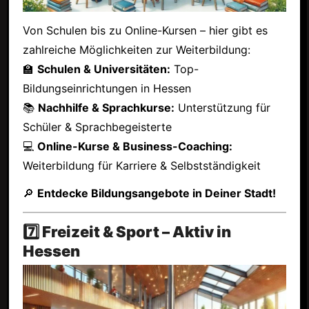
Von Schulen bis zu Online-Kursen – hier gibt es
zahlreiche Möglichkeiten zur Weiterbildung:
🏫
Schulen & Universitäten:
Top-
Bildungseinrichtungen in Hessen
📚
Nachhilfe & Sprachkurse:
Unterstützung für
Schüler & Sprachbegeisterte
💻
Online-Kurse & Business-Coaching:
Weiterbildung für Karriere & Selbstständigkeit
🔎
Entdecke Bildungsangebote in Deiner Stadt!
7️⃣ Freizeit & Sport – Aktiv in
Hessen