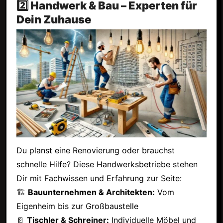
2️⃣ Handwerk & Bau – Experten für
Dein Zuhause
Du planst eine Renovierung oder brauchst
schnelle Hilfe? Diese Handwerksbetriebe stehen
Dir mit Fachwissen und Erfahrung zur Seite:
🏗
Bauunternehmen & Architekten:
Vom
Eigenheim bis zur Großbaustelle
🚪
Tischler & Schreiner:
Individuelle Möbel und