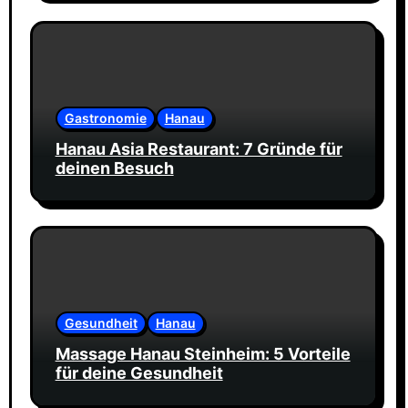
Gastronomie
Hanau
Hanau Asia Restaurant: 7 Gründe für
deinen Besuch
Gesundheit
Hanau
Massage Hanau Steinheim: 5 Vorteile
für deine Gesundheit