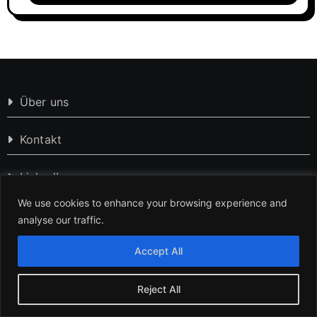
Über uns
Kontakt
LinkedIn
We use cookies to enhance your browsing experience and
Pinterest
analyse our traffic.
Accept All
Impressum
Datenschutzerklärung
Reject All