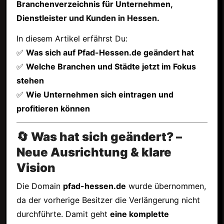
Branchenverzeichnis für Unternehmen,
Dienstleister und Kunden in Hessen.
In diesem Artikel erfährst Du:
✅
Was sich auf Pfad-Hessen.de geändert hat
✅
Welche Branchen und Städte jetzt im Fokus
stehen
✅
Wie Unternehmen sich eintragen und
profitieren können
🔄 Was hat sich geändert? –
Neue Ausrichtung & klare
Vision
Die Domain
pfad-hessen.de
wurde übernommen,
da der vorherige Besitzer die Verlängerung nicht
durchführte. Damit geht
eine komplette