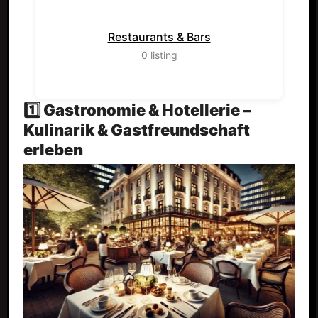
Restaurants & Bars
0
listing
1️⃣ Gastronomie & Hotellerie –
Kulinarik & Gastfreundschaft
erleben