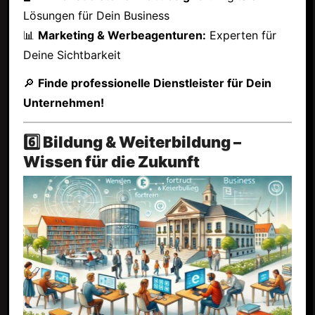
Lösungen für Dein Business
📊
Marketing & Werbeagenturen:
Experten für
Deine Sichtbarkeit
🔎
Finde professionelle Dienstleister für Dein
Unternehmen!
6️⃣ Bildung & Weiterbildung –
Wissen für die Zukunft