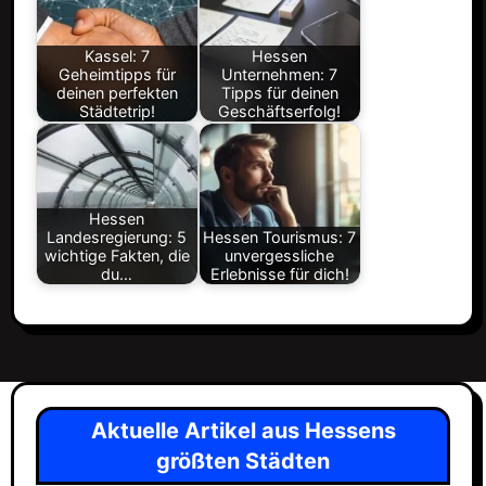
Kassel: 7
Hessen
Geheimtipps für
Unternehmen: 7
deinen perfekten
Tipps für deinen
Städtetrip!
Geschäftserfolg!
Hessen
Landesregierung: 5
Hessen Tourismus: 7
wichtige Fakten, die
unvergessliche
du…
Erlebnisse für dich!
Aktuelle Artikel aus Hessens
größten Städten