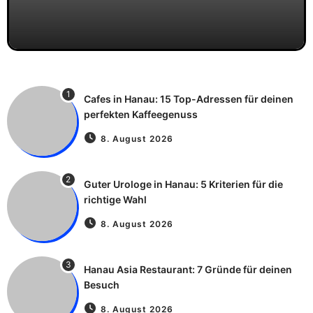
1
Cafes in Hanau: 15 Top-Adressen für deinen
perfekten Kaffeegenuss
8. August 2026
2
Guter Urologe in Hanau: 5 Kriterien für die
richtige Wahl
8. August 2026
3
Hanau Asia Restaurant: 7 Gründe für deinen
Besuch
8. August 2026