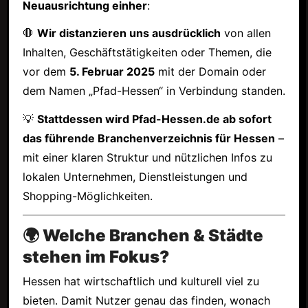
Neuausrichtung einher
:
🛑
Wir distanzieren uns ausdrücklich
von allen
Inhalten, Geschäftstätigkeiten oder Themen, die
vor dem
5. Februar 2025
mit der Domain oder
dem Namen „Pfad-Hessen“ in Verbindung standen.
💡
Stattdessen wird Pfad-Hessen.de ab sofort
das führende Branchenverzeichnis für Hessen
–
mit einer klaren Struktur und nützlichen Infos zu
lokalen Unternehmen, Dienstleistungen und
Shopping-Möglichkeiten.
🌍 Welche Branchen & Städte
stehen im Fokus?
Hessen hat wirtschaftlich und kulturell viel zu
bieten. Damit Nutzer genau das finden, wonach