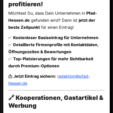
profitieren!
Möchtest Du, dass Dein Unternehmen in
Pfad-
Hessen.de
gefunden wird? Dann ist
jetzt der
beste Zeitpunkt
für einen Eintrag!
✅
Kostenloser Basiseintrag für Unternehmen
✅
Detaillierte Firmenprofile mit Kontaktdaten,
Öffnungszeiten & Bewertungen
✅
Top-Platzierungen für mehr Sichtbarkeit
durch Premium-Optionen
📩
Jetzt Eintrag sichern:
redaktion@pfad-
hessen.de
🔗 Kooperationen, Gastartikel &
Werbung