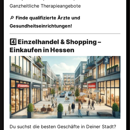
Ganzheitliche Therapieangebote
🔎
Finde qualifizierte Ärzte und
Gesundheitseinrichtungen!
4️⃣ Einzelhandel & Shopping –
Einkaufen in Hessen
Du suchst die besten Geschäfte in Deiner Stadt?