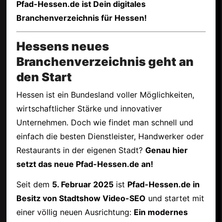
Pfad-Hessen.de ist Dein digitales
Branchenverzeichnis für Hessen!
Hessens neues
Branchenverzeichnis geht an
den Start
Hessen ist ein Bundesland voller Möglichkeiten,
wirtschaftlicher Stärke und innovativer
Unternehmen. Doch wie findet man schnell und
einfach die besten Dienstleister, Handwerker oder
Restaurants in der eigenen Stadt?
Genau hier
setzt das neue Pfad-Hessen.de an!
Seit dem
5. Februar 2025
ist
Pfad-Hessen.de in
Besitz von Stadtshow Video-SEO
und startet mit
einer völlig neuen Ausrichtung:
Ein modernes