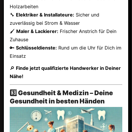
Holzarbeiten
🔧
Elektriker & Installateure:
Sicher und
zuverlässig bei Strom & Wasser
🖌
Maler & Lackierer:
Frischer Anstrich für Dein
Zuhause
🔑
Schlüsseldienste:
Rund um die Uhr für Dich im
Einsatz
🔎
Finde jetzt qualifizierte Handwerker in Deiner
Nähe!
3️⃣ Gesundheit & Medizin – Deine
Gesundheit in besten Händen