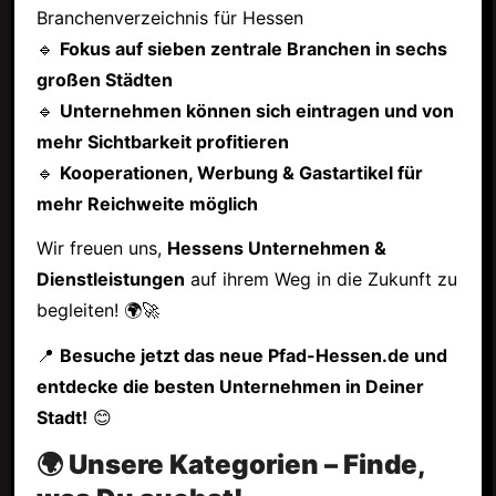
Branchenverzeichnis für Hessen
🔹
Fokus auf sieben zentrale Branchen in sechs
großen Städten
🔹
Unternehmen können sich eintragen und von
mehr Sichtbarkeit profitieren
🔹
Kooperationen, Werbung & Gastartikel für
mehr Reichweite möglich
Wir freuen uns,
Hessens Unternehmen &
Dienstleistungen
auf ihrem Weg in die Zukunft zu
begleiten! 🌍🚀
📍
Besuche jetzt das neue Pfad-Hessen.de und
entdecke die besten Unternehmen in Deiner
Stadt!
😊
🌍 Unsere Kategorien – Finde,