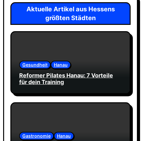
Aktuelle Artikel aus Hessens
größten Städten
Gesundheit
Hanau
Reformer Pilates Hanau: 7 Vorteile
für dein Training
Gastronomie
Hanau