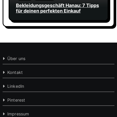
Bekleidungsgeschäft Hanau: 7 Tipps
für deinen perfekten Einkauf
Über uns
Kontakt
LinkedIn
Pinterest
Impressum