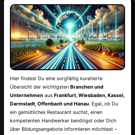
Hier findest Du eine sorgfältig kuratierte
Übersicht der wichtigsten
Branchen und
Unternehmen
aus
Frankfurt, Wiesbaden, Kassel,
Darmstadt, Offenbach und Hanau
. Egal, ob Du
ein gemütliches Restaurant suchst, einen
kompetenten Handwerker benötigst oder Dich
über Bildungsangebote informieren möchtest –