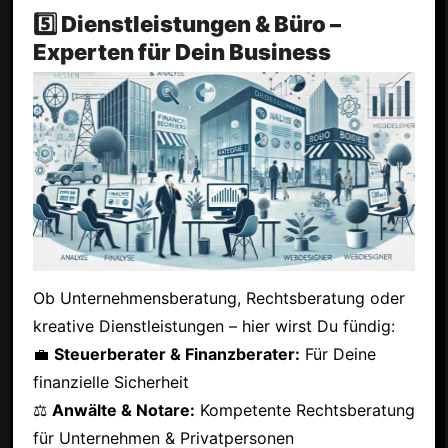
5️⃣ Dienstleistungen & Büro –
Experten für Dein Business
Ob Unternehmensberatung, Rechtsberatung oder
kreative Dienstleistungen – hier wirst Du fündig:
💼
Steuerberater & Finanzberater:
Für Deine
finanzielle Sicherheit
⚖
Anwälte & Notare:
Kompetente Rechtsberatung
für Unternehmen & Privatpersonen