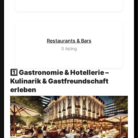
Restaurants & Bars
0
listing
1️⃣ Gastronomie & Hotellerie –
Kulinarik & Gastfreundschaft
erleben