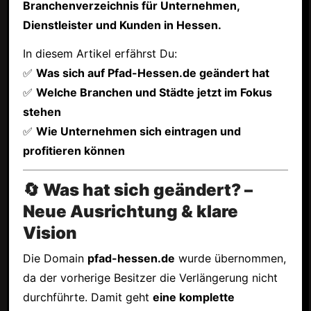
Branchenverzeichnis für Unternehmen,
Dienstleister und Kunden in Hessen.
In diesem Artikel erfährst Du:
✅
Was sich auf Pfad-Hessen.de geändert hat
✅
Welche Branchen und Städte jetzt im Fokus
stehen
✅
Wie Unternehmen sich eintragen und
profitieren können
🔄 Was hat sich geändert? –
Neue Ausrichtung & klare
Vision
Die Domain
pfad-hessen.de
wurde übernommen,
da der vorherige Besitzer die Verlängerung nicht
durchführte. Damit geht
eine komplette