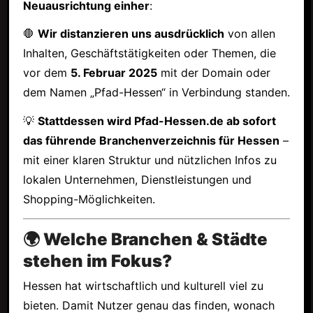
Neuausrichtung einher
:
🛑
Wir distanzieren uns ausdrücklich
von allen
Inhalten, Geschäftstätigkeiten oder Themen, die
vor dem
5. Februar 2025
mit der Domain oder
dem Namen „Pfad-Hessen“ in Verbindung standen.
💡
Stattdessen wird Pfad-Hessen.de ab sofort
das führende Branchenverzeichnis für Hessen
–
mit einer klaren Struktur und nützlichen Infos zu
lokalen Unternehmen, Dienstleistungen und
Shopping-Möglichkeiten.
🌍 Welche Branchen & Städte
stehen im Fokus?
Hessen hat wirtschaftlich und kulturell viel zu
bieten. Damit Nutzer genau das finden, wonach