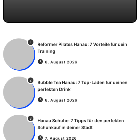
1
Reformer Pilates Hanau: 7 Vorteile für dein
Training
8. August 2026
2
Bubble Tea Hanau: 7 Top-Läden für deinen
perfekten Drink
8. August 2026
3
Hanau Schuhe: 7 Tipps für den perfekten
Schuhkauf in deiner Stadt
7. August 2026