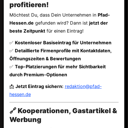
profitieren!
Möchtest Du, dass Dein Unternehmen in
Pfad-
Hessen.de
gefunden wird? Dann ist
jetzt der
beste Zeitpunkt
für einen Eintrag!
✅
Kostenloser Basiseintrag für Unternehmen
✅
Detaillierte Firmenprofile mit Kontaktdaten,
Öffnungszeiten & Bewertungen
✅
Top-Platzierungen für mehr Sichtbarkeit
durch Premium-Optionen
📩
Jetzt Eintrag sichern:
redaktion@pfad-
hessen.de
🔗 Kooperationen, Gastartikel &
Werbung