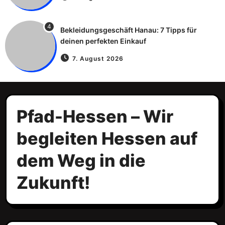
4
Bekleidungsgeschäft Hanau: 7 Tipps für
deinen perfekten Einkauf
7. August 2026
Pfad-Hessen – Wir
begleiten Hessen auf
dem Weg in die
Zukunft!