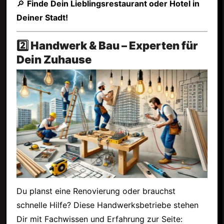
🔎
Finde Dein Lieblingsrestaurant oder Hotel in
Deiner Stadt!
2️⃣ Handwerk & Bau – Experten für
Dein Zuhause
Du planst eine Renovierung oder brauchst
schnelle Hilfe? Diese Handwerksbetriebe stehen
Dir mit Fachwissen und Erfahrung zur Seite: