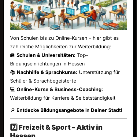
Von Schulen bis zu Online-Kursen – hier gibt es
zahlreiche Möglichkeiten zur Weiterbildung:
🏫
Schulen & Universitäten:
Top-
Bildungseinrichtungen in Hessen
📚
Nachhilfe & Sprachkurse:
Unterstützung für
Schüler & Sprachbegeisterte
💻
Online-Kurse & Business-Coaching:
Weiterbildung für Karriere & Selbstständigkeit
🔎
Entdecke Bildungsangebote in Deiner Stadt!
7️⃣ Freizeit & Sport – Aktiv in
Hessen