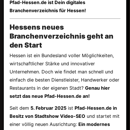
Pfad-Hessen.de ist Dein digitales
Branchenverzeichnis für Hessen!
Hessens neues
Branchenverzeichnis geht an
den Start
Hessen ist ein Bundesland voller Möglichkeiten,
wirtschaftlicher Stärke und innovativer
Unternehmen. Doch wie findet man schnell und
einfach die besten Dienstleister, Handwerker oder
Restaurants in der eigenen Stadt?
Genau hier
setzt das neue Pfad-Hessen.de an!
Seit dem
5. Februar 2025
ist
Pfad-Hessen.de in
Besitz von Stadtshow Video-SEO
und startet mit
einer völlig neuen Ausrichtung:
Ein modernes