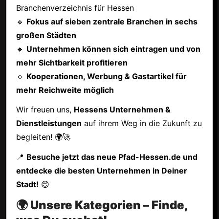
Branchenverzeichnis für Hessen
🔹
Fokus auf sieben zentrale Branchen in sechs
großen Städten
🔹
Unternehmen können sich eintragen und von
mehr Sichtbarkeit profitieren
🔹
Kooperationen, Werbung & Gastartikel für
mehr Reichweite möglich
Wir freuen uns,
Hessens Unternehmen &
Dienstleistungen
auf ihrem Weg in die Zukunft zu
begleiten! 🌍🚀
📍
Besuche jetzt das neue Pfad-Hessen.de und
entdecke die besten Unternehmen in Deiner
Stadt!
😊
🌍 Unsere Kategorien – Finde,